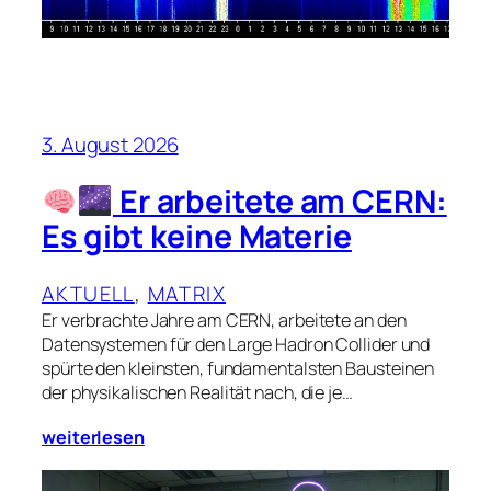
3. August 2026
Er arbeitete am CERN:
Es gibt keine Materie
AKTUELL
, 
MATRIX
Er verbrachte Jahre am CERN, arbeitete an den
Datensystemen für den Large Hadron Collider und
spürte den kleinsten, fundamentalsten Bausteinen
der physikalischen Realität nach, die je…
weiterlesen