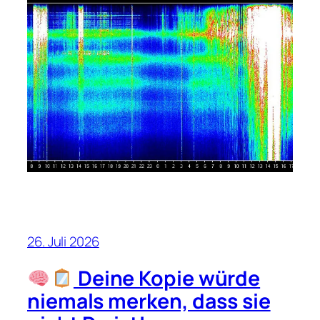
26. Juli 2026
Deine Kopie würde
niemals merken, dass sie