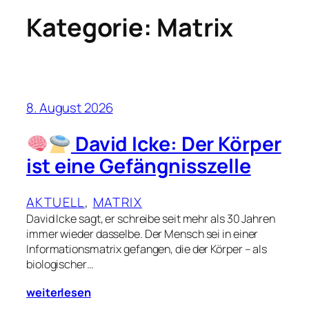
Kategorie:
Matrix
8. August 2026
David Icke: Der Körper
ist eine Gefängnisszelle
AKTUELL
, 
MATRIX
David Icke sagt, er schreibe seit mehr als 30 Jahren
immer wieder dasselbe. Der Mensch sei in einer
Informationsmatrix gefangen, die der Körper – als
biologischer…
weiterlesen