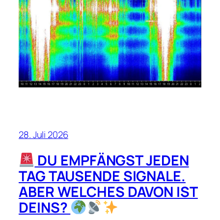
28. Juli 2026
DU EMPFÄNGST JEDEN
TAG TAUSENDE SIGNALE.
ABER WELCHES DAVON IST
DEINS?