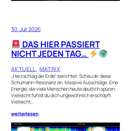
30. Juli 2026
DAS HIER PASSIERT
NICHT JEDEN TAG…
AKTUELL
, 
MATRIX
„Herzschlag der Erde“ berichtet: Schau dir diese
Schumann-Resonanz an. Massive Ausschläge. Eine
Energie, die viele Menschen heute deutlich spüren.
Vielleicht fühlst du dich ungewöhnlich erschöpft.
Vielleicht…
weiterlesen