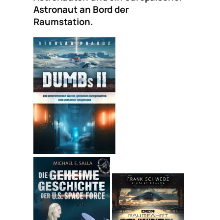
Astronaut an Bord der
Raumstation.