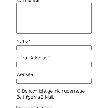
Kommentar
*
Name
*
E-Mail-Adresse
*
Website
Benachrichtige mich über neue
Beiträge via E-Mail.