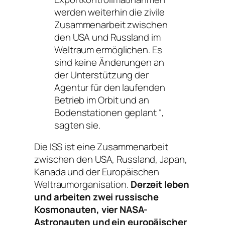
werden weiterhin die zivile
Zusammenarbeit zwischen
den USA und Russland im
Weltraum ermöglichen. Es
sind keine Änderungen an
der Unterstützung der
Agentur für den laufenden
Betrieb im Orbit und an
Bodenstationen geplant
“,
sagten sie.
Die ISS ist eine Zusammenarbeit
zwischen den USA, Russland, Japan,
Kanada und der Europäischen
Weltraumorganisation.
Derzeit leben
und arbeiten zwei russische
Kosmonauten, vier NASA-
Astronauten und ein europäischer