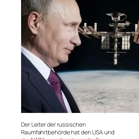
Der Leiter der russischen
Raumfahrtbehörde hat den USA und