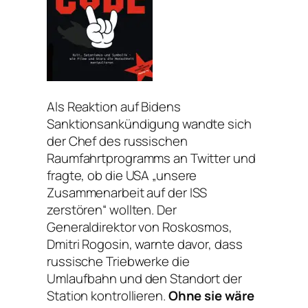
Als Reaktion auf Bidens
Sanktionsankündigung wandte sich
der Chef des russischen
Raumfahrtprogramms an Twitter und
fragte, ob die USA „unsere
Zusammenarbeit auf der ISS
zerstören“ wollten. Der
Generaldirektor von Roskosmos,
Dmitri Rogosin, warnte davor, dass
russische Triebwerke die
Umlaufbahn und den Standort der
Station kontrollieren.
Ohne sie wäre