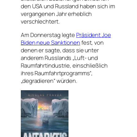
den USA und Russland haben sich im
vergangenen Jahr erheblich
verschlechtert.
Am Donnerstag legte
Präsident Joe
Biden neue Sanktionen
fest, von
denen er sagte, dass sie unter
anderem Russlands „Luft- und
Raumfahrtindustrie, einschließlich
ihres Raumfahrtprogramms“,
„degradieren“ würden.