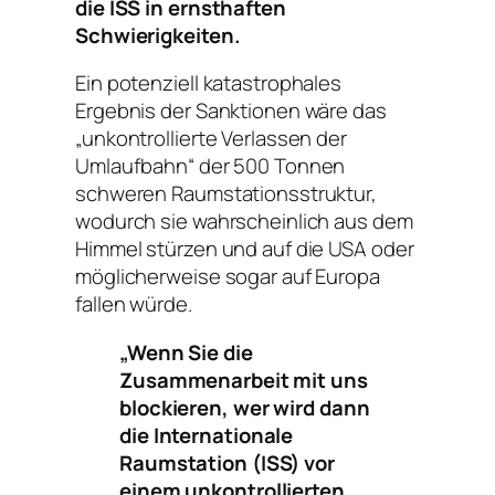
die ISS in ernsthaften
Schwierigkeiten.
Ein potenziell katastrophales
Ergebnis der Sanktionen wäre das
„unkontrollierte Verlassen der
Umlaufbahn“ der 500 Tonnen
schweren Raumstationsstruktur,
wodurch sie wahrscheinlich aus dem
Himmel stürzen und auf die USA oder
möglicherweise sogar auf Europa
fallen würde.
„Wenn Sie die
Zusammenarbeit mit uns
blockieren, wer wird dann
die Internationale
Raumstation (ISS) vor
einem unkontrollierten