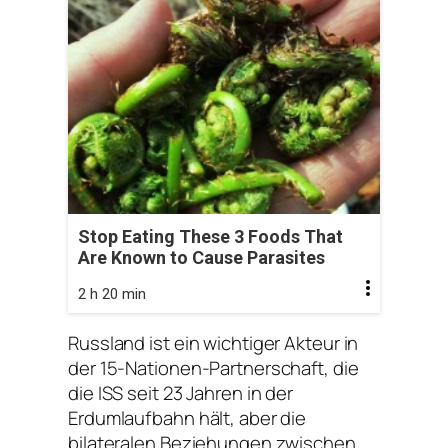
Stop Eating These 3 Foods That
Are Known to Cause Parasites
2 h 20 min
Russland ist ein wichtiger Akteur in
der 15-Nationen-Partnerschaft, die
die ISS seit 23 Jahren in der
Erdumlaufbahn hält, aber die
bilateralen Beziehungen zwischen