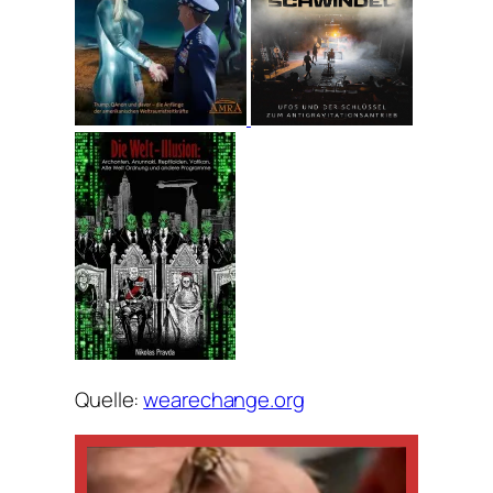
Quelle:
wearechange.org