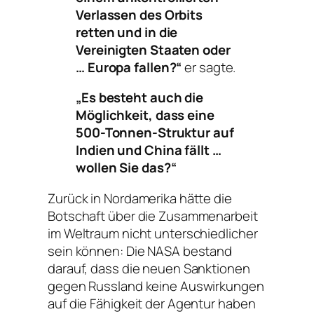
Verlassen des Orbits
retten und in die
Vereinigten Staaten oder
… Europa fallen?“
er sagte.
„Es besteht auch die
Möglichkeit, dass eine
500-Tonnen-Struktur auf
Indien und China fällt …
wollen Sie das?“
Zurück in Nordamerika hätte die
Botschaft über die Zusammenarbeit
im Weltraum nicht unterschiedlicher
sein können: Die NASA bestand
darauf, dass die neuen Sanktionen
gegen Russland keine Auswirkungen
auf die Fähigkeit der Agentur haben