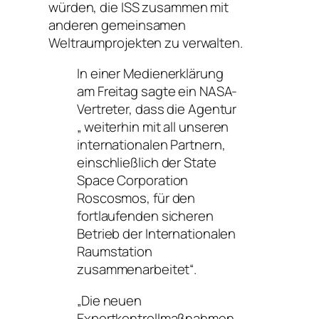
würden, die ISS zusammen mit
anderen gemeinsamen
Weltraumprojekten zu verwalten.
In einer Medienerklärung
am Freitag sagte ein NASA-
Vertreter, dass die Agentur
„
weiterhin mit all unseren
internationalen Partnern,
einschließlich der State
Space Corporation
Roscosmos, für den
fortlaufenden sicheren
Betrieb der Internationalen
Raumstation
zusammenarbeitet“.
„Die neuen
Exportkontrollmaßnahmen