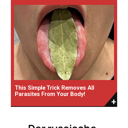
This Simple Trick Removes All
Parasites From Your Body!