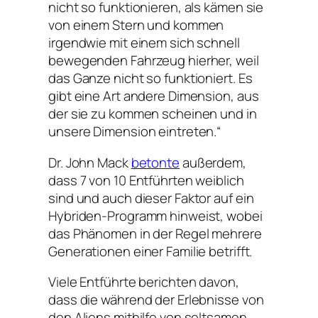
nicht so funktionieren, als kämen sie
von einem Stern und kommen
irgendwie mit einem sich schnell
bewegenden Fahrzeug hierher, weil
das Ganze nicht so funktioniert. Es
gibt eine Art andere Dimension, aus
der sie zu kommen scheinen und in
unsere Dimension eintreten.“
Dr. John Mack
betonte
außerdem,
dass 7 von 10 Entführten weiblich
sind und auch dieser Faktor auf ein
Hybriden-Programm hinweist, wobei
das Phänomen in der Regel mehrere
Generationen einer Familie betrifft.
Viele Entführte berichten davon,
dass die während der Erlebnisse von
den Aliens mithilfe von seltsamen