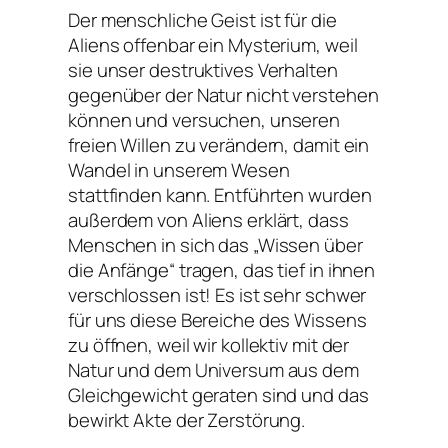
Der menschliche Geist ist für die
Aliens offenbar ein Mysterium, weil
sie unser destruktives Verhalten
gegenüber der Natur nicht verstehen
können und versuchen, unseren
freien Willen zu verändern, damit ein
Wandel in unserem Wesen
stattfinden kann. Entführten wurden
außerdem von Aliens erklärt, dass
Menschen in sich das „Wissen über
die Anfänge“ tragen, das tief in ihnen
verschlossen ist! Es ist sehr schwer
für uns diese Bereiche des Wissens
zu öffnen, weil wir kollektiv mit der
Natur und dem Universum aus dem
Gleichgewicht geraten sind und das
bewirkt Akte der Zerstörung.