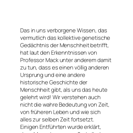
Das in uns verborgene Wissen, das
vermutlich das kollektive genetische
Gedächtnis der Menschheit betrifft,
hat laut den Erkenntnissen von
Professor Mack unter anderem damit
zu tun, dass es einen völlig anderen
Ursprung und eine andere
historische Geschichte der
Menschheit gibt, als uns das heute
gelehrt wird! Wir verstehen auch
nicht die wahre Bedeutung von Zeit,
von früheren Leben und wie sich
alles zur selben Zeit fortsetzt.
Einigen Entführten wurde erklärt,