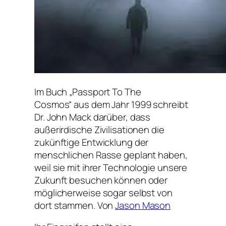
Im Buch
„Passport To The
Cosmos“
aus dem Jahr 1999 schreibt
Dr. John Mack darüber, dass
außerirdische Zivilisationen die
zukünftige Entwicklung der
menschlichen Rasse geplant haben,
weil sie mit ihrer Technologie unsere
Zukunft besuchen können oder
möglicherweise sogar selbst von
dort stammen. Von
Jason Mason