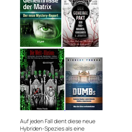
Auf jeden Fall dient diese neue
Hybriden-Spezies als eine