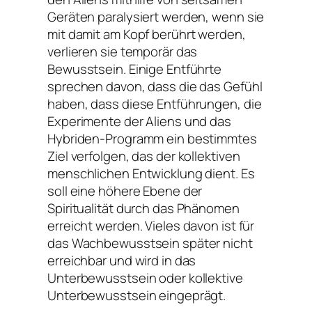
Geräten paralysiert werden, wenn sie
mit damit am Kopf berührt werden,
verlieren sie temporär das
Bewusstsein. Einige Entführte
sprechen davon, dass die das Gefühl
haben, dass diese Entführungen, die
Experimente der Aliens und das
Hybriden-Programm ein bestimmtes
Ziel verfolgen, das der kollektiven
menschlichen Entwicklung dient. Es
soll eine höhere Ebene der
Spiritualität durch das Phänomen
erreicht werden. Vieles davon ist für
das Wachbewusstsein später nicht
erreichbar und wird in das
Unterbewusstsein oder kollektive
Unterbewusstsein eingeprägt.