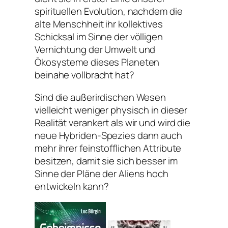
spirituellen Evolution, nachdem die
alte Menschheit ihr kollektives
Schicksal im Sinne der völligen
Vernichtung der Umwelt und
Ökosysteme dieses Planeten
beinahe vollbracht hat?
Sind die außerirdischen Wesen
vielleicht weniger physisch in dieser
Realität verankert als wir und wird die
neue Hybriden-Spezies dann auch
mehr ihrer feinstofflichen Attribute
besitzen, damit sie sich besser im
Sinne der Pläne der Aliens hoch
entwickeln kann?