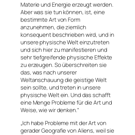
Materie und Energie erzeugt werden.
Aber was sie tun können, ist, eine
bestimmte Art von Form
anzunehmen, die ziemlich
konsequent beschrieben wird, und in
unsere physische Welt einzutreten
und sich hier zu manifestieren und
sehr tiefgreifende physische Effekte
zu erzeugen. So überschreiten sie
das, was nach unserer
Weltanschauung die geistige Welt
sein sollte, und treten in unsere
physische Welt ein. Und das schafft
eine Menge Probleme für die Art und
Weise, wie wir denken.“
„
Ich habe Probleme mit der Art von
gerader Geografie von Aliens, weil sie