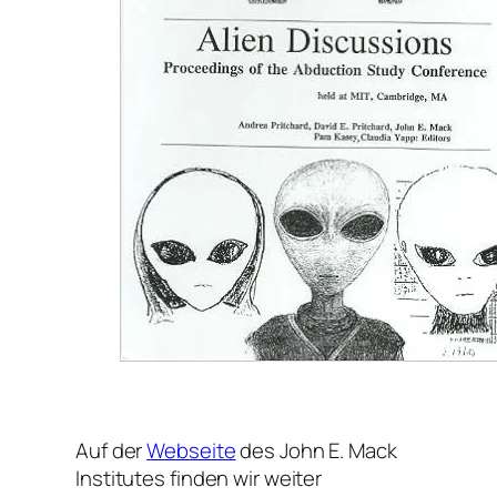
Auf der
Webseite
des John E. Mack
Institutes finden wir weiter