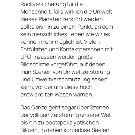
Rückversicherung für die
Menschheit, falls wirklich die Umwelt
dieses Planeten zerstört werden
sollte bis hin zu einem Punkt, an dem
kein menschliches Leben wie wir es
kennen mehr möglich ist. Vielen
Entführten und Kontaktpersonen mit
UFO-Insassen werden große
Bildschirme vorgeführt, auf denen
man Szenen von Umweltzerstörung
und Umweltverschmutzung sehen
kann, vor der uns diese hoch
entwickelten Wesen warnen.
Das Ganze geht sogar über Szenen
der völligen Zerstörung unserer Welt
bis hin zu postapokalyptischen
Bildern, in denen körperlose Seelen