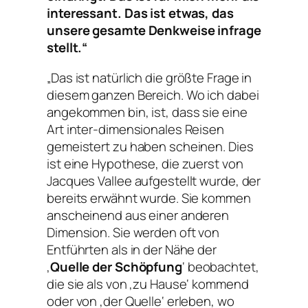
interessant. Das ist etwas, das
unsere gesamte Denkweise infrage
stellt.“
„
Das ist natürlich die größte Frage in
diesem ganzen Bereich. Wo ich dabei
angekommen bin, ist, dass sie eine
Art inter-dimensionales Reisen
gemeistert zu haben scheinen. Dies
ist eine Hypothese, die zuerst von
Jacques Vallee aufgestellt wurde, der
bereits erwähnt wurde. Sie kommen
anscheinend aus einer anderen
Dimension. Sie werden oft von
Entführten als in der Nähe der
‚
Quelle der Schöpfung
‘ beobachtet,
die sie als von ‚zu Hause‘ kommend
oder von ‚der Quelle‘ erleben, wo