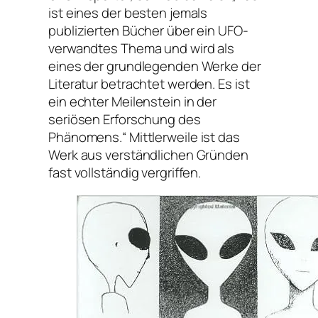
ist eines der besten jemals
publizierten Bücher über ein UFO-
verwandtes Thema und wird als
eines der grundlegenden Werke der
Literatur betrachtet werden. Es ist
ein echter Meilenstein in der
seriösen Erforschung des
Phänomens.“
Mittlerweile ist das
Werk aus verständlichen Gründen
fast vollständig vergriffen.