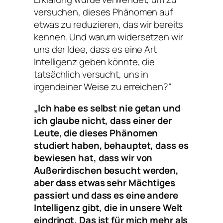
versuchen, dieses Phänomen auf
etwas zu reduzieren, das wir bereits
kennen. Und warum widersetzen wir
uns der Idee, dass es eine Art
Intelligenz geben könnte, die
tatsächlich versucht, uns in
irgendeiner Weise zu erreichen?“
„
Ich habe es selbst nie getan und
ich glaube nicht, dass einer der
Leute, die dieses Phänomen
studiert haben, behauptet, dass es
bewiesen hat, dass wir von
Außerirdischen besucht werden,
aber dass etwas sehr Mächtiges
passiert und dass es eine andere
Intelligenz gibt, die in unsere Welt
eindringt. Das ist für mich mehr als