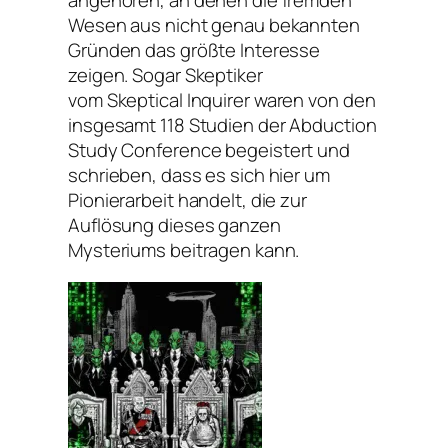
angehören, an denen die fremden
Wesen aus nicht genau bekannten
Gründen das größte Interesse
zeigen. Sogar Skeptiker
vom
Skeptical Inquirer
waren von den
insgesamt 118 Studien der
Abduction
Study Conference
begeistert und
schrieben, dass es sich hier um
Pionierarbeit handelt, die zur
Auflösung dieses ganzen
Mysteriums beitragen kann.