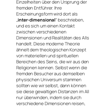
Einzelheiten über den Ursprung der
fremden Entführer. Ihre
Erscheinungsform wird dort als
„
inter-dimensional
“ beschrieben,
und es sich um einen Kontakt
zwischen verschiedenen
Dimensionen und Realitäten des Alls
handelt. Diese moderne Theorie
ähnelt dem theologischen Konzept
von materiellen und spirituellen
Bereichen des Seins, die wir aus den
Religionen kennen. Selbst wenn die
fremden Besucher aus demselben
physischen Universum stammen
sollten wie wir selbst, dann können
sie diese gewaltigen Distanzen im All
nur überwinden, indem sie durch
verschiedene Dimensionen reisen,