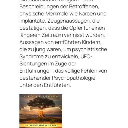
Beschreibungen der Betroffenen,
physische Merkmale wie Narben und
Implantate, Zeugenaussagen, die
bestätigen, dass die Opfer für einen
längeren Zeitraum vermisst wurden,
Aussagen von entführten Kindern,
die zu jung waren, um psychiatrische
Syndrome zu entwickeln, UFO-
Sichtungen im Zuge der
Entführungen, das völlige Fehlen von
bestehender Psychopathologie
unter den Entführten.