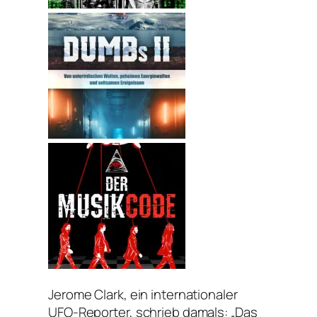
Jerome Clark, ein internationaler
UFO-Reporter, schrieb damals: „
Das