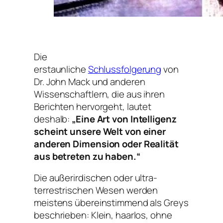
Die
erstaunliche
Schlussfolgerung
von
Dr. John Mack und anderen
Wissenschaftlern, die aus ihren
Berichten hervorgeht, lautet
deshalb:
„Eine Art von Intelligenz
scheint unsere Welt von einer
anderen Dimension oder Realität
aus betreten zu haben.“
Die außerirdischen oder ultra-
terrestrischen Wesen werden
meistens übereinstimmend als Greys
beschrieben: Klein, haarlos, ohne