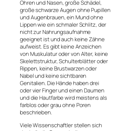
Ohren und Nasen, große Schädel,
große schwarze Augen ohne Pupillen
und Augenbrauen, ein Mund ohne
Lippen wie ein schmaler Schlitz, der
nicht zur Nahrungsaufnahme
geeignet ist und auch keine Zähne
aufweist. Es gibt keine Anzeichen
von Muskulatur oder von Alter, keine
Skelettstruktur, Schulterblätter oder
Rippen, keine Brustwarzen oder
Nabel und keine sichtbaren
Genitalien. Die Hände haben drei
oder vier Finger und einen Daumen
und die Hautfarbe wird meistens als
farblos oder grau ohne Poren
beschrieben.
Viele Wissenschaftler stellen sich