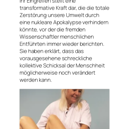
Ihr Eingreifen stellt eine
transformative Kraft dar, die die totale
Zerstörung unsere Umwelt durch
eine nukleare Apokalypse verhindern
könnte, vor der die fremden
Wissenschaftler menschlichen
Entführten immer wieder berichten.
Sie haben erklärt, dass das
vorausgesehene schreckliche
kollektive Schicksal der Menschheit
möglicherweise noch verändert
werden kann.