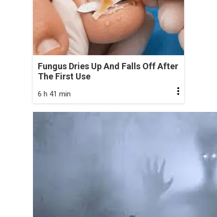
Fungus Dries Up And Falls Off After
The First Use
6 h 41 min