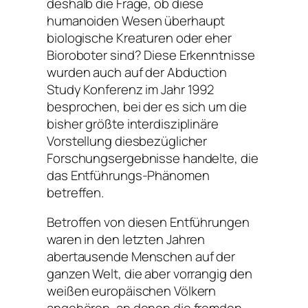
deshalb die Frage, ob diese
humanoiden Wesen überhaupt
biologische Kreaturen oder eher
Bioroboter sind? Diese Erkenntnisse
wurden auch auf der Abduction
Study Konferenz im Jahr 1992
besprochen, bei der es sich um die
bisher größte interdisziplinäre
Vorstellung diesbezüglicher
Forschungsergebnisse handelte, die
das Entführungs-Phänomen
betreffen.
Betroffen von diesen Entführungen
waren in den letzten Jahren
abertausende Menschen auf der
ganzen Welt, die aber vorrangig den
weißen europäischen Völkern