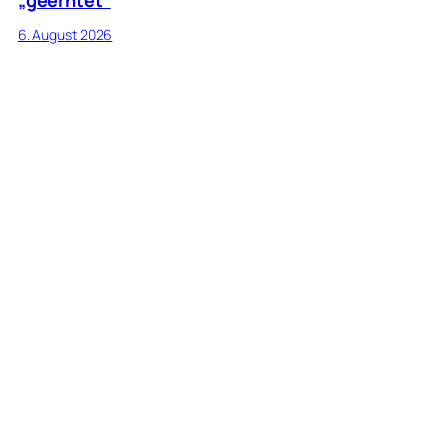
6. August 2026