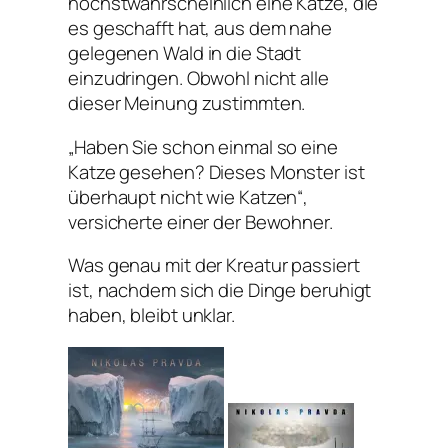
höchstwahrscheinlich eine Katze, die
es geschafft hat, aus dem nahe
gelegenen Wald in die Stadt
einzudringen. Obwohl nicht alle
dieser Meinung zustimmten.
„Haben Sie schon einmal so eine
Katze gesehen? Dieses Monster ist
überhaupt nicht wie Katzen“,
versicherte einer der Bewohner.
Was genau mit der Kreatur passiert
ist, nachdem sich die Dinge beruhigt
haben, bleibt unklar.