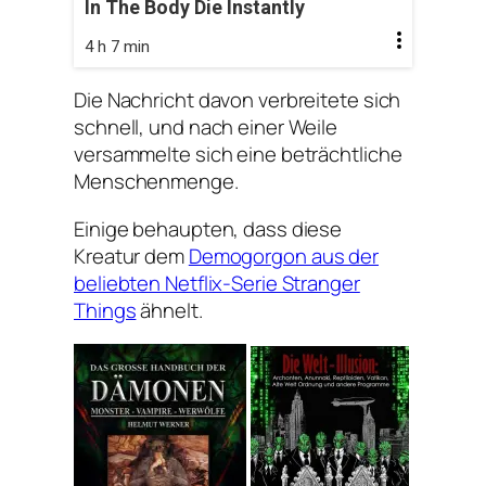
In The Body Die Instantly
4 h 7 min
Die Nachricht davon verbreitete sich
schnell, und nach einer Weile
versammelte sich eine beträchtliche
Menschenmenge.
Einige behaupten, dass diese
Kreatur dem
Demogorgon aus der
beliebten Netflix-Serie Stranger
Things
ähnelt.