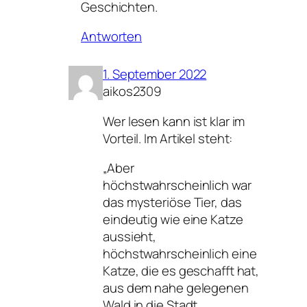
Geschichten.
Antworten
1. September 2022
aikos2309
Wer lesen kann ist klar im
Vorteil. Im Artikel steht:
„Aber
höchstwahrscheinlich war
das mysteriöse Tier, das
eindeutig wie eine Katze
aussieht,
höchstwahrscheinlich eine
Katze, die es geschafft hat,
aus dem nahe gelegenen
Wald in die Stadt