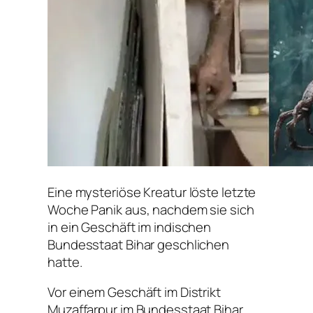
Eine mysteriöse Kreatur löste letzte
Woche Panik aus, nachdem sie sich
in ein Geschäft im indischen
Bundesstaat Bihar geschlichen
hatte.
Vor einem Geschäft im Distrikt
Muzaffarpur im Bundesstaat Bihar