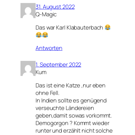
31. August 2022
Q-Magic
Das war Karl Klabauterbach
Antworten
1. September 2022
Kum
Das ist eine Katze ,nur eben
ohne Fell.
In Indien sollte es genügend
verseuchte Ländereien
geben,damit sowas vorkommt.
Demogorgon ? Kommt wieder
runter und erzählt nicht solche