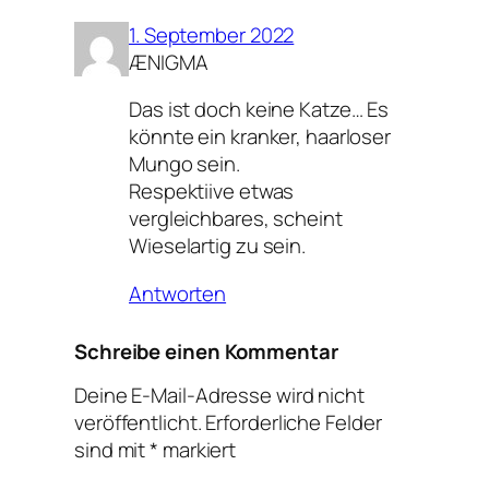
1. September 2022
ÆNIGMA
Das ist doch keine Katze… Es
könnte ein kranker, haarloser
Mungo sein.
Respektiive etwas
vergleichbares, scheint
Wieselartig zu sein.
Antworten
Schreibe einen Kommentar
Deine E-Mail-Adresse wird nicht
veröffentlicht.
Erforderliche Felder
sind mit
*
markiert