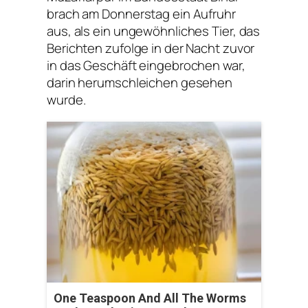
brach am Donnerstag ein Aufruhr
aus, als ein ungewöhnliches Tier, das
Berichten zufolge in der Nacht zuvor
in das Geschäft eingebrochen war,
darin herumschleichen gesehen
wurde.
One Teaspoon And All The Worms