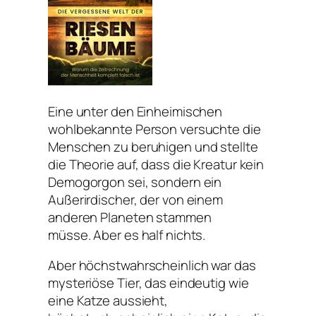
Eine unter den Einheimischen
wohlbekannte Person versuchte die
Menschen zu beruhigen und stellte
die Theorie auf, dass die Kreatur kein
Demogorgon sei, sondern ein
Außerirdischer, der von einem
anderen Planeten stammen
müsse. Aber es half nichts.
Aber höchstwahrscheinlich war das
mysteriöse Tier, das eindeutig wie
eine Katze aussieht,