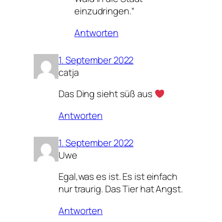
einzudringen.“
Antworten
1. September 2022
catja
Das Ding sieht süß aus
Antworten
1. September 2022
Uwe
Egal,was es ist. Es ist einfach
nur traurig. Das Tier hat Angst.
Antworten