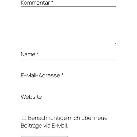
Kommentar
*
Name
*
E-Mail-Adresse
*
Website
Benachrichtige mich über neue
Beiträge via E-Mail.