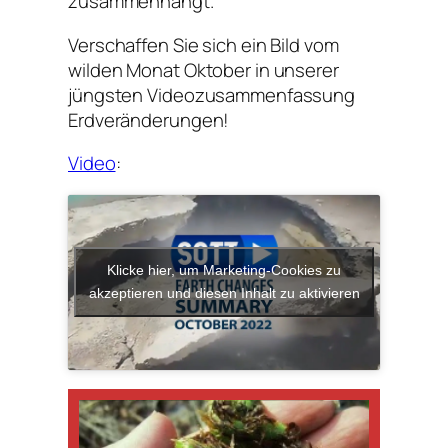
zusammenhängt.
Verschaffen Sie sich ein Bild vom
wilden Monat Oktober in unserer
jüngsten Videozusammenfassung
Erdveränderungen!
Video
:
Klicke hier, um Marketing-Cookies zu
akzeptieren und diesen Inhalt zu aktivieren