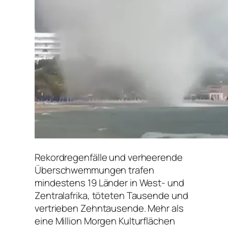
Rekordregenfälle und verheerende
Überschwemmungen trafen
mindestens 19 Länder in West- und
Zentralafrika, töteten Tausende und
vertrieben Zehntausende. Mehr als
eine Million Morgen Kulturflächen