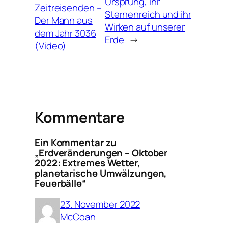
Ursprung, ihr
Zeitreisenden –
Sternenreich und ihr
Der Mann aus
Wirken auf unserer
dem Jahr 3036
Erde
→
(Video)
Kommentare
Ein Kommentar zu
„Erdveränderungen – Oktober
2022: Extremes Wetter,
planetarische Umwälzungen,
Feuerbälle“
23. November 2022
McCoan