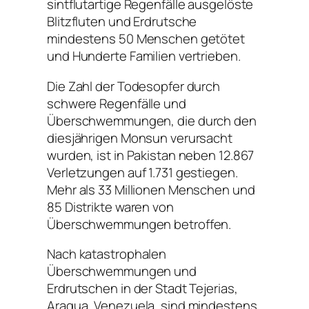
sintflutartige Regenfälle ausgelöste
Blitzfluten und Erdrutsche
mindestens 50 Menschen getötet
und Hunderte Familien vertrieben.
Die Zahl der Todesopfer durch
schwere Regenfälle und
Überschwemmungen, die durch den
diesjährigen Monsun verursacht
wurden, ist in Pakistan neben 12.867
Verletzungen auf 1.731 gestiegen.
Mehr als 33 Millionen Menschen und
85 Distrikte waren von
Überschwemmungen betroffen.
Nach katastrophalen
Überschwemmungen und
Erdrutschen in der Stadt Tejerias,
Aragua, Venezuela, sind mindestens