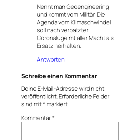
Nennt man Geoengineering
und kommt vom Militär. Die
Agenda vom Klimaschwindel
soll nach verpatzter
Coronalüge mt aller Macht als
Ersatz herhalten.
Antworten
Schreibe einen Kommentar
Deine E-Mail-Adresse wird nicht
veröffentlicht.
Erforderliche Felder
sind mit
*
markiert
Kommentar
*