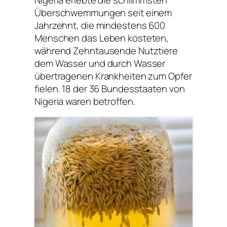
Überschwemmungen seit einem
Jahrzehnt, die mindestens 600
Menschen das Leben kosteten,
während Zehntausende Nutztiere
dem Wasser und durch Wasser
übertragenen Krankheiten zum Opfer
fielen. 18 der 36 Bundesstaaten von
Nigeria waren betroffen.