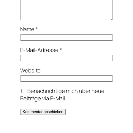
Name
*
E-Mail-Adresse
*
Website
Benachrichtige mich über neue
Beiträge via E-Mail.