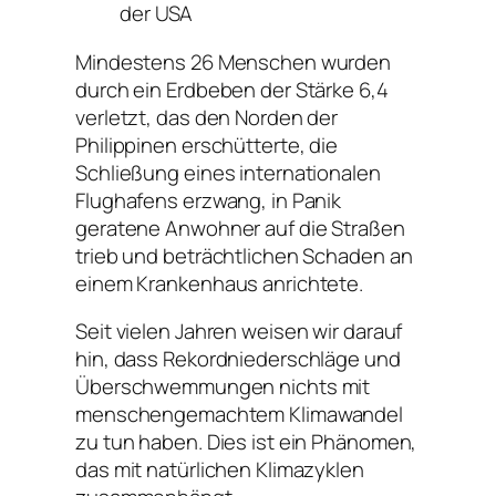
der USA
Mindestens 26 Menschen wurden
durch ein Erdbeben der Stärke 6,4
verletzt, das den Norden der
Philippinen erschütterte, die
Schließung eines internationalen
Flughafens erzwang, in Panik
geratene Anwohner auf die Straßen
trieb und beträchtlichen Schaden an
einem Krankenhaus anrichtete.
Seit vielen Jahren weisen wir darauf
hin, dass Rekordniederschläge und
Überschwemmungen nichts mit
menschengemachtem Klimawandel
zu tun haben. Dies ist ein Phänomen,
das mit natürlichen Klimazyklen