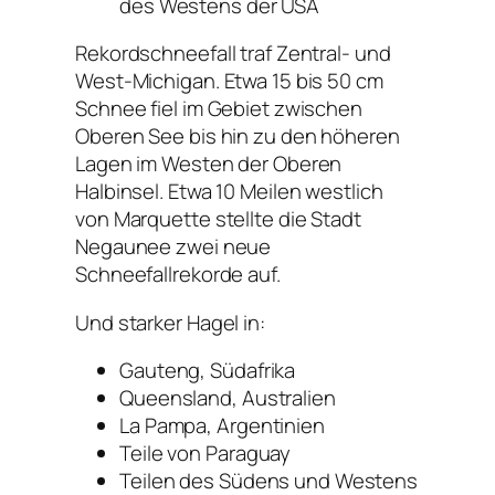
des Westens der USA
Rekordschneefall traf Zentral- und
West-Michigan. Etwa 15 bis 50 cm
Schnee fiel im Gebiet zwischen
Oberen See bis hin zu den höheren
Lagen im Westen der Oberen
Halbinsel. Etwa 10 Meilen westlich
von Marquette stellte die Stadt
Negaunee zwei neue
Schneefallrekorde auf.
Und starker Hagel in:
Gauteng, Südafrika
Queensland, Australien
La Pampa, Argentinien
Teile von Paraguay
Teilen des Südens und Westens