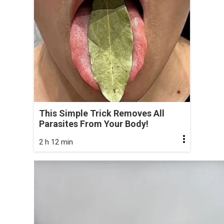
This Simple Trick Removes All
Parasites From Your Body!
2 h 12 min