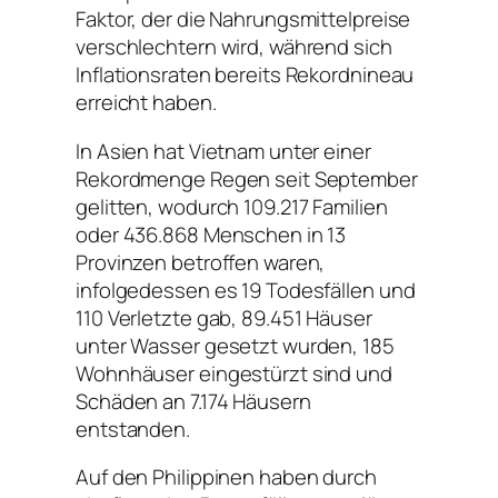
Faktor, der die Nahrungsmittelpreise
verschlechtern wird, während sich
Inflationsraten bereits Rekordnineau
erreicht haben.
In Asien hat Vietnam unter einer
Rekordmenge Regen seit September
gelitten, wodurch 109.217 Familien
oder 436.868 Menschen in 13
Provinzen betroffen waren,
infolgedessen es 19 Todesfällen und
110 Verletzte gab, 89.451 Häuser
unter Wasser gesetzt wurden, 185
Wohnhäuser eingestürzt sind und
Schäden an 7.174 Häusern
entstanden.
Auf den Philippinen haben durch