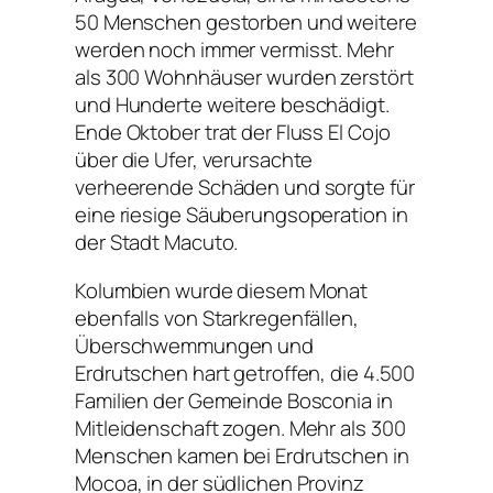
50 Menschen gestorben und weitere
werden noch immer vermisst. Mehr
als 300 Wohnhäuser wurden zerstört
und Hunderte weitere beschädigt.
Ende Oktober trat der Fluss El Cojo
über die Ufer, verursachte
verheerende Schäden und sorgte für
eine riesige Säuberungsoperation in
der Stadt Macuto.
Kolumbien wurde diesem Monat
ebenfalls von Starkregenfällen,
Überschwemmungen und
Erdrutschen hart getroffen, die 4.500
Familien der Gemeinde Bosconia in
Mitleidenschaft zogen. Mehr als 300
Menschen kamen bei Erdrutschen in
Mocoa, in der südlichen Provinz