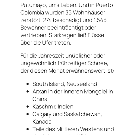
Putumayo, ums Leben. Und in Puerto
Colombia wurden 35 Wohnhäuser
zerstört, 274 beschädigt und 1.545
Bewohner beeinträchtigt oder
vertrieben. Starkregen ließ Flüsse
über die Ufer treten.
Für die Jahreszeit unüblicher oder
ungewöhnlich frühzeitiger Schnee,
der diesen Monat erwähnenswert ist:
South Island, Neuseeland
Arxan in der Inneren Mongolei in
China
Kaschmir, Indien
Calgary und Saskatchewan,
Kanada
Teile des Mittleren Westens und