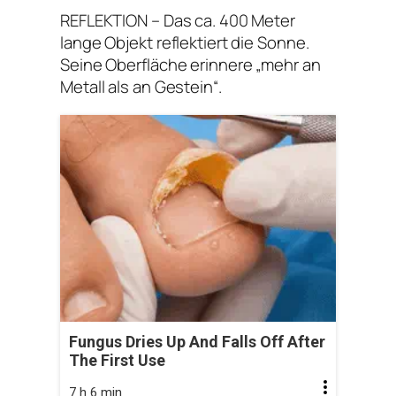
REFLEKTION – Das ca. 400 Meter
lange Objekt reflektiert die Sonne.
Seine Oberfläche erinnere „mehr an
Metall als an Gestein“.
Fungus Dries Up And Falls Off After
The First Use
7 h 6 min