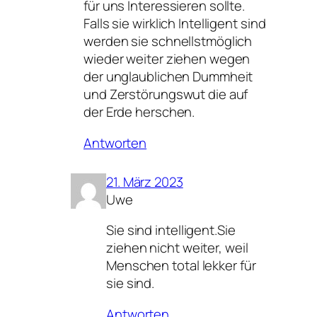
für uns Interessieren sollte.
Falls sie wirklich Intelligent sind
werden sie schnellstmöglich
wieder weiter ziehen wegen
der unglaublichen Dummheit
und Zerstörungswut die auf
der Erde herschen.
Antworten
21. März 2023
Uwe
Sie sind intelligent.Sie
ziehen nicht weiter, weil
Menschen total lekker für
sie sind.
Antworten