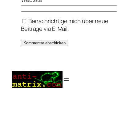
Benachrichtige mich über neue
Beiträge via E-Mail.