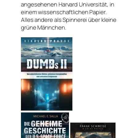
angesehenen Harvard Universität, in
einem wissenschaftlichen Papier.
Alles andere als Spinnerei über kleine
grüne Männchen.