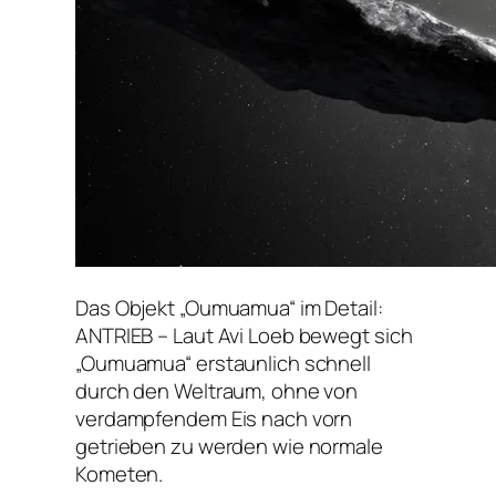
Das Objekt „Oumuamua“ im Detail:
ANTRIEB – Laut Avi Loeb bewegt sich
„Oumuamua“ erstaunlich schnell
durch den Weltraum, ohne von
verdampfendem Eis nach vorn
getrieben zu werden wie normale
Kometen.