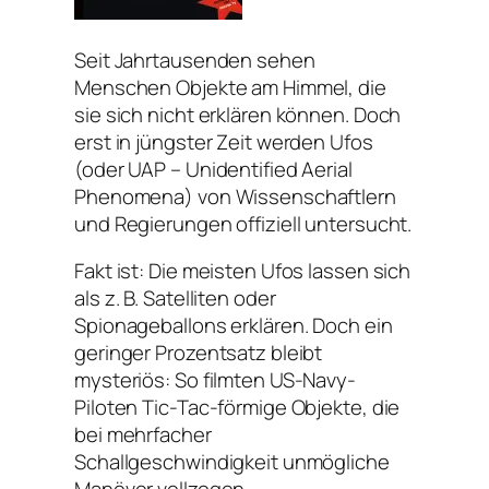
Seit Jahrtausenden sehen
Menschen Objekte am Himmel, die
sie sich nicht erklären können. Doch
erst in jüngster Zeit werden Ufos
(oder UAP – Unidentified Aerial
Phenomena) von Wissenschaftlern
und Regierungen offiziell untersucht.
Fakt ist: Die meisten Ufos lassen sich
als z. B. Satelliten oder
Spionageballons erklären. Doch ein
geringer Prozentsatz bleibt
mysteriös: So filmten US-Navy-
Piloten Tic-Tac-förmige Objekte, die
bei mehrfacher
Schallgeschwindigkeit unmögliche