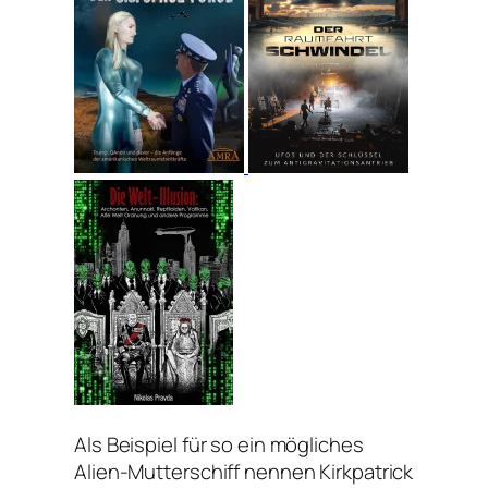
Als Beispiel für so ein mögliches
Alien-Mutterschiff nennen Kirkpatrick