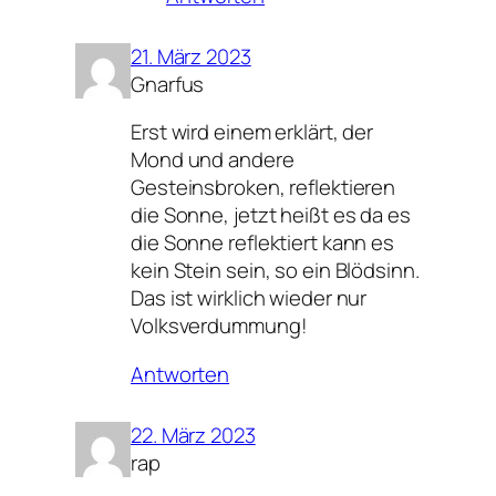
21. März 2023
Gnarfus
Erst wird einem erklärt, der
Mond und andere
Gesteinsbroken, reflektieren
die Sonne, jetzt heißt es da es
die Sonne reflektiert kann es
kein Stein sein, so ein Blödsinn.
Das ist wirklich wieder nur
Volksverdummung!
Antworten
22. März 2023
rap