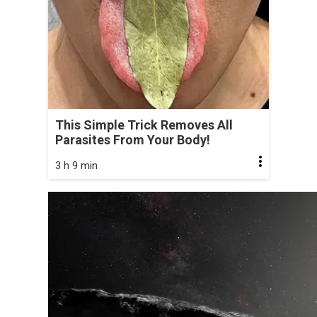
This Simple Trick Removes All
Parasites From Your Body!
3 h 9 min