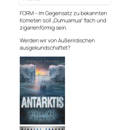
FORM – Im Gegensatz zu bekannten
Kometen soll „Oumuamua“ flach und
zigarrenförmig sein.
Werden wir von Außerirdischen
ausgekundschaftet?