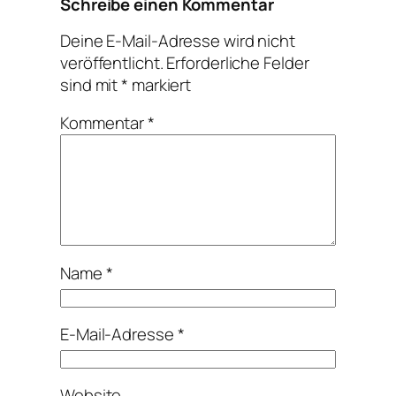
Schreibe einen Kommentar
Deine E-Mail-Adresse wird nicht
veröffentlicht.
Erforderliche Felder
sind mit
*
markiert
Kommentar
*
Name
*
E-Mail-Adresse
*
Website