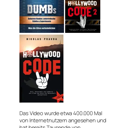
Das Video wurde etwa 400.000 Mal
von Internetnutzern angesehen und
hat bereits Tausende von