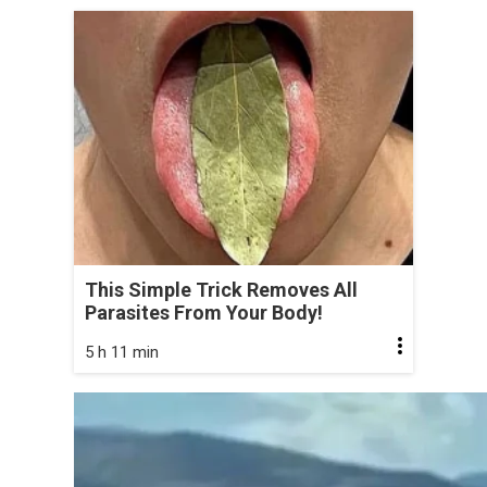
This Simple Trick Removes All
Parasites From Your Body!
5 h 11 min