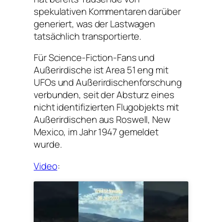
spekulativen Kommentaren darüber
generiert, was der Lastwagen
tatsächlich transportierte.
Für Science-Fiction-Fans und
Außerirdische ist Area 51 eng mit
UFOs und Außerirdischenforschung
verbunden, seit der Absturz eines
nicht identifizierten Flugobjekts mit
Außerirdischen aus Roswell, New
Mexico, im Jahr 1947 gemeldet
wurde.
Video
: