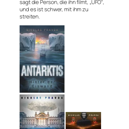
sagt die Person, die ihn filmt, „UFO“,
und es ist schwer, mit ihm zu
streiten.