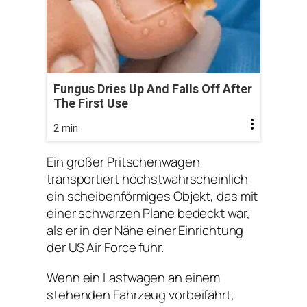
Fungus Dries Up And Falls Off After
The First Use
2 min
Ein großer Pritschenwagen
transportiert höchstwahrscheinlich
ein scheibenförmiges Objekt, das mit
einer schwarzen Plane bedeckt war,
als er in der Nähe einer Einrichtung
der US Air Force fuhr.
Wenn ein Lastwagen an einem
stehenden Fahrzeug vorbeifährt,