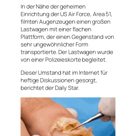
In der Nähe der geheimen
Einrichtung der US Air Force, Area 51,
filmten Augenzeugen einen großen
Lastwagen mit einer flachen
Plattform, der einen Gegenstand von
sehr ungewöhnlicher Form
transportierte.
Der Lastwagen wurde
von einer Polizeieskorte begleitet.
Dieser Umstand hat im Internet für
heftige Diskussionen gesorgt,
berichtet der Daily Star.