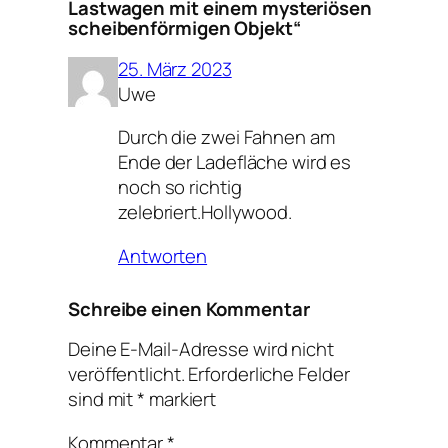
Lastwagen mit einem mysteriösen
scheibenförmigen Objekt“
25. März 2023
Uwe
Durch die zwei Fahnen am
Ende der Ladefläche wird es
noch so richtig
zelebriert.Hollywood.
Antworten
Schreibe einen Kommentar
Deine E-Mail-Adresse wird nicht
veröffentlicht.
Erforderliche Felder
sind mit
*
markiert
Kommentar
*