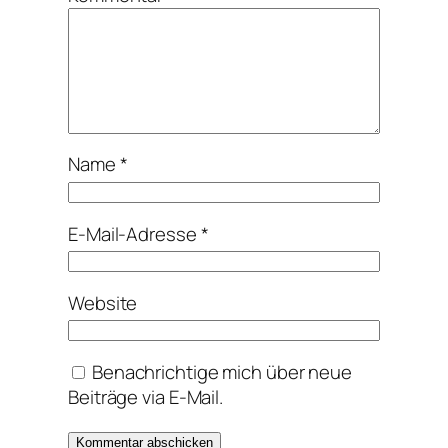
Name
*
E-Mail-Adresse
*
Website
Benachrichtige mich über neue
Beiträge via E-Mail.