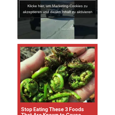
Klicke hier, um Marketing-Cookies zu
akzeptieren und diesen Inhalt zu aktivieren
Stop Eating These 3 Foods