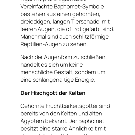
Vereinfachte Baphomet-Symbole
bestehen aus einen gehörnten,
dreieckigen, langen Tierschädel mit
leeren Augen, die oft rot gefärbt sind.
Manchmal sind auch schlitzförmige
Reptilien-Augen zu sehen.
Nach der Augenform zu schließen,
handelt es sich um keine
menschliche Gestalt, sondern um
eine schlangenartige Energie.
Der Hischgott der Kelten
Gehörnte Fruchtbarkeitsgötter sind
bereits von den Kelten und alten
Ägyptern bekannt. Der Baphomet
besitzt eine starke Ähnlichkeit mit