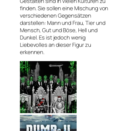
Gestalten sind in vielen Kulturen zu
finden. Sie sollen eine Mischung von
verschiedenen Gegensätzen
darstellen: Mann und Frau, Tier und
Mensch, Gut und Böse, Hell und
Dunkel. Es ist jedoch wenig
Liebevolles an dieser Figur zu
erkennen.