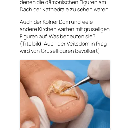
denen die dämonischen Figuren am
Dach der Kathedrale zu sehen waren.
Auch der Kölner Dom und viele
andere Kirchen warten mit gruseligen
Figuren auf. Was bedeuten sie?
(Titelbild: Auch der Veitsdom in Prag
wird von Gruselfiguren bevölkert)