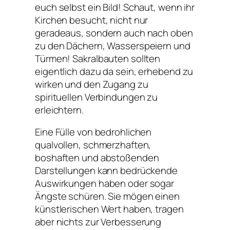
euch selbst ein Bild! Schaut, wenn ihr
Kirchen besucht, nicht nur
geradeaus, sondern auch nach oben
zu den Dächern, Wasserspeiern und
Türmen! Sakralbauten sollten
eigentlich dazu da sein, erhebend zu
wirken und den Zugang zu
spirituellen Verbindungen zu
erleichtern.
Eine Fülle von bedrohlichen
qualvollen, schmerzhaften,
boshaften und abstoßenden
Darstellungen kann bedrückende
Auswirkungen haben oder sogar
Ängste schüren. Sie mögen einen
künstlerischen Wert haben, tragen
aber nichts zur Verbesserung