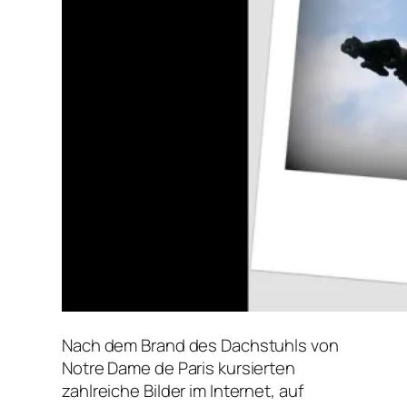
Nach dem Brand des Dachstuhls von
Notre Dame de Paris kursierten
zahlreiche Bilder im Internet, auf