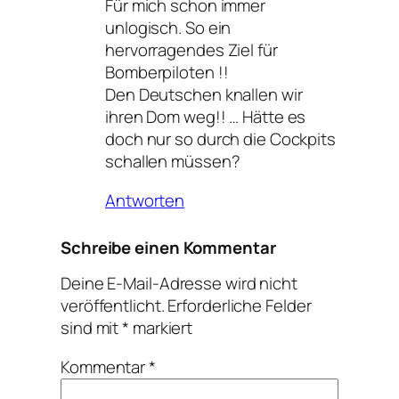
Für mich schon immer
unlogisch. So ein
hervorragendes Ziel für
Bomberpiloten !!
Den Deutschen knallen wir
ihren Dom weg!! … Hätte es
doch nur so durch die Cockpits
schallen müssen?
Antworten
Schreibe einen Kommentar
Deine E-Mail-Adresse wird nicht
veröffentlicht.
Erforderliche Felder
sind mit
*
markiert
Kommentar
*