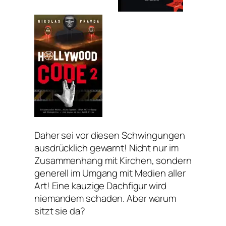
Daher sei vor diesen Schwingungen
ausdrücklich gewarnt! Nicht nur im
Zusammenhang mit Kirchen, sondern
generell im Umgang mit Medien aller
Art! Eine kauzige Dachfigur wird
niemandem schaden. Aber warum
sitzt sie da?