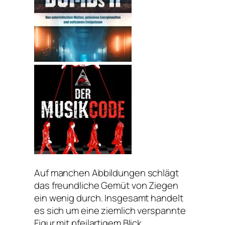
Auf manchen Abbildungen schlägt
das freundliche Gemüt von Ziegen
ein wenig durch. Insgesamt handelt
es sich um eine ziemlich verspannte
Figur mit pfeilartigem Blick.