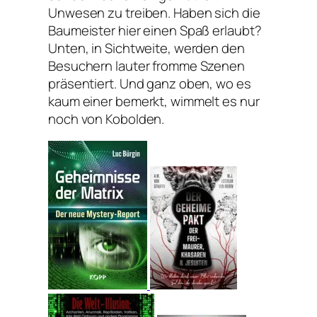
Unwesen zu treiben. Haben sich die
Baumeister hier einen Spaß erlaubt?
Unten, in Sichtweite, werden den
Besuchern lauter fromme Szenen
präsentiert. Und ganz oben, wo es
kaum einer bemerkt, wimmelt es nur
noch von Kobolden.