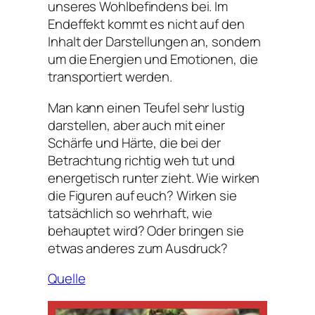
unseres Wohlbefindens bei. Im
Endeffekt kommt es nicht auf den
Inhalt der Darstellungen an, sondern
um die Energien und Emotionen, die
transportiert werden.
Man kann einen Teufel sehr lustig
darstellen, aber auch mit einer
Schärfe und Härte, die bei der
Betrachtung richtig weh tut und
energetisch runter zieht. Wie wirken
die Figuren auf euch? Wirken sie
tatsächlich so wehrhaft, wie
behauptet wird? Oder bringen sie
etwas anderes zum Ausdruck?
Quelle