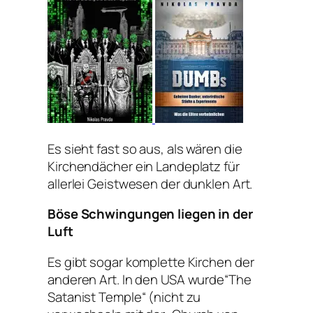
Es sieht fast so aus, als wären die
Kirchendächer ein Landeplatz für
allerlei Geistwesen der dunklen Art.
Böse Schwingungen liegen in der
Luft
Es gibt sogar komplette Kirchen der
anderen Art. In den USA wurde“The
Satanist Temple“ (nicht zu