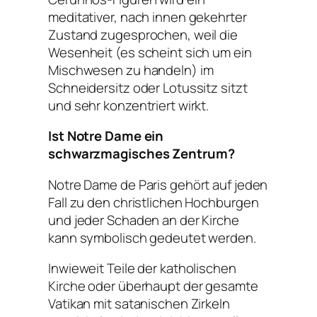
meditativer, nach innen gekehrter
Zustand zugesprochen, weil die
Wesenheit (es scheint sich um ein
Mischwesen zu handeln) im
Schneidersitz oder Lotussitz sitzt
und sehr konzentriert wirkt.
Ist Notre Dame ein
schwarzmagisches Zentrum?
Notre Dame de Paris gehört auf jeden
Fall zu den christlichen Hochburgen
und jeder Schaden an der Kirche
kann symbolisch gedeutet werden.
Inwieweit Teile der katholischen
Kirche oder überhaupt der gesamte
Vatikan mit satanischen Zirkeln