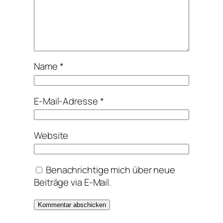
Name
*
E-Mail-Adresse
*
Website
Benachrichtige mich über neue
Beiträge via E-Mail.