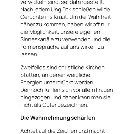
verwickeln sind, sei dahingestellt.
Nach jedem Unglück schießen wilde
Gerüchte ins Kraut. Um der Wahrheit
näher zu kommen, haben wir oft nur
die Möglichkeit, unsere eigenen
Sinneskanäle zu verwenden und die
Formensprache auf uns wirken zu
lassen.
Zweifellos sind christliche Kirchen
Stätten, an denen weibliche
Energien unterdrückt werden.
Dennoch fühlen sich vor allem Frauen
hingezogen und daher kann man sie
nicht als Opfer bezeichnen.
Die Wahrnehmung schärfen
Achtet auf die Zeichen und macht