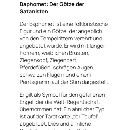
Baphomet: Der Götze der
Satanisten
Der Baphomet ist eine folkloristische
Figur und ein Götze, der angeblich
von den Tempelrittern verehrt und
angebetet wurde. Er wird mit langen
Hörnern, weiblichen Brüsten,
Ziegenkopf, Ziegenbart,
Pferdefüßen, schrägen Augen,
schwarzen Flügeln und einem
Pentagramm auf der Stirn dargestellt.
Er gilt als Symbol für den gefallenen
Engel, der die Welt-Regentschaft
übernommen hat. Ein ähnlicher Typ
ist auf der Tarotkarte „der Teufel“
abgebildet. Dies und ähnliche