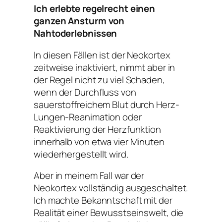
Ich erlebte regelrecht einen
ganzen Ansturm von
Nahtoderlebnissen
In diesen Fällen ist der Neokortex
zeitweise inaktiviert, nimmt aber in
der Regel nicht zu viel Schaden,
wenn der Durchfluss von
sauerstoffreichem Blut durch Herz-
Lungen-Reanimation oder
Reaktivierung der Herzfunktion
innerhalb von etwa vier Minuten
wiederhergestellt wird.
Aber in meinem Fall war der
Neokortex vollständig ausgeschaltet.
Ich machte Bekanntschaft mit der
Realität einer Bewusstseinswelt, die