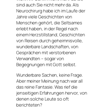
sind auch Sie nicht mehr da. Als
Neurochirurg habe ich im Laufe der
Jahre viele Geschichten von
Menschen gehört, die Seltsames
erlebt haben, in der Regel nach
einem Herzstillstand; Geschichten
von Reisen durch geheimnisvolle,
wunderbare Landschaften, von
Gesprächen mit verstorbenen
Verwandten – sogar von
Begegnungen mit Gott selbst.
Wunderbare Sachen, keine Frage.
Aber meiner Meinung nach war all
das reine Fantasie. Was rief die
jenseitigen Erfahrungen hervor, von
denen solche Leute so oft
berichteten?