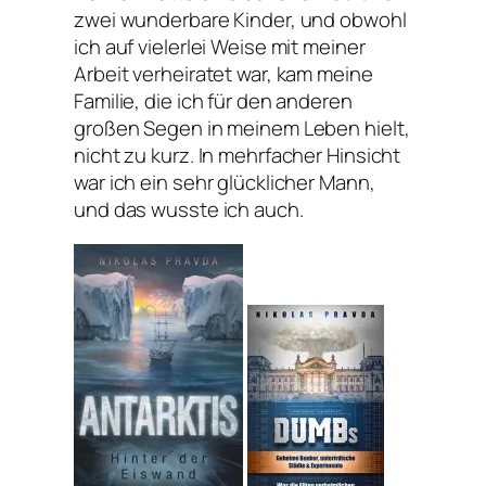
zwei wunderbare Kinder, und obwohl
ich auf vielerlei Weise mit meiner
Arbeit verheiratet war, kam meine
Familie, die ich für den anderen
großen Segen in meinem Leben hielt,
nicht zu kurz. In mehrfacher Hinsicht
war ich ein sehr glücklicher Mann,
und das wusste ich auch.