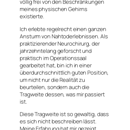
völlig frei von den Beschränkungen
meines physischen Gehirns
existierte.
Ich erlebte regelrecht einen ganzen
Ansturm von Nahtoderlebnissen. Als
praktizierender Neurochirurg, der
jahrzehntelang geforscht und
praktisch im Operationssaal
gearbeitet hat, bin ich in einer
überdurchschnittlich guten Position,
um nicht nur die Realität zu
beurteilen, sondern auch die
Tragweite dessen, was mir passiert
ist.
Diese Tragweite ist so gewaltig, dass
es sich nicht beschreiben lässt.
Meine Erfahrung hat mir gezeigt,