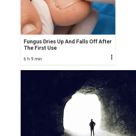
Fungus Dries Up And Falls Off After
The First Use
6 h 9 min