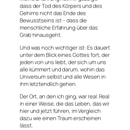
dass der Tod des Körpers und des
Gehirns nicht das Ende des
Bewusstseins ist – dass die
menschliche Erfahrung über das
Grab hinausgeht.
Und was noch wichtiger ist: Es dauert
unter dem Blick eines Gottes fort, der
jeden von uns liebt, der sich um uns
alle kümmert und darum, wohin das
Universum selbst und alle Wesen in
ihm letztendlich gehen.
Der Ort, an den ich ging, war real. Real
in einer Weise, die das Leben, das wir
hier und jetzt führen, im Vergleich
dazu wie einen Traum erscheinen
lässt.