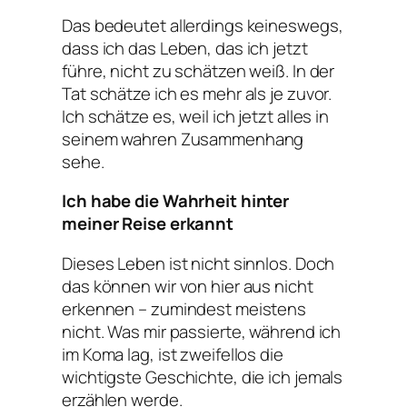
Das bedeutet allerdings keineswegs,
dass ich das Leben, das ich jetzt
führe, nicht zu schätzen weiß. In der
Tat schätze ich es mehr als je zuvor.
Ich schätze es, weil ich jetzt alles in
seinem wahren Zusammenhang
sehe.
Ich habe die Wahrheit hinter
meiner Reise erkannt
Dieses Leben ist nicht sinnlos. Doch
das können wir von hier aus nicht
erkennen – zumindest meistens
nicht. Was mir passierte, während ich
im Koma lag, ist zweifellos die
wichtigste Geschichte, die ich jemals
erzählen werde.