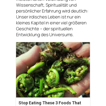
Wissenschaft, Spiritualität und
persönlicher Erfahrung wird deutlich:
Unser irdisches Leben ist nur ein
kleines Kapitel in einer viel größeren
Geschichte – der spirituellen
Entwicklung des Universums.
Stop Eating These 3 Foods That