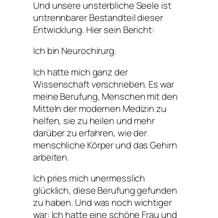
Und unsere unsterbliche Seele ist
untrennbarer Bestandteil dieser
Entwicklung. Hier sein Bericht:
Ich bin Neurochirurg.
Ich hatte mich ganz der
Wissenschaft verschrieben. Es war
meine Berufung, Menschen mit den
Mitteln der modernen Medizin zu
helfen, sie zu heilen und mehr
darüber zu erfahren, wie der
menschliche Körper und das Gehirn
arbeiten.
Ich pries mich unermesslich
glücklich, diese Berufung gefunden
zu haben. Und was noch wichtiger
war: Ich hatte eine schöne Frau und