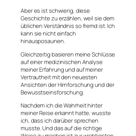
Aber es ist schwierig, diese
Geschichte zu erzählen, weil sie dem
üblichen Verständnis so fremd ist. Ich
kann sie nicht einfach
hinausposaunen.
Gleichzeitig basieren meine Schlüsse
auf einer medizinischen Analyse
meiner Erfahrung und auf meiner
Vertrautheit mit den neuesten
Ansichten der Hirnforschung und der
Bewusstseinsforschung.
Nachdem ich die Wahrheit hinter
meiner Reise erkannt hatte, wusste
ich, dass ich darüber sprechen
musste. Und das auf die richtige
Weise zu machen ist zur wichtigsten