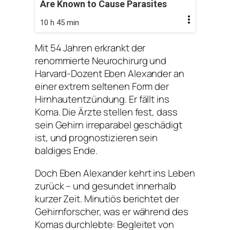
Are Known to Cause Parasites
10 h 45 min
Mit 54 Jahren erkrankt der
renommierte Neurochirurg und
Harvard-Dozent Eben Alexander an
einer extrem seltenen Form der
Hirnhautentzündung. Er fällt ins
Koma. Die Ärzte stellen fest, dass
sein Gehirn irreparabel geschädigt
ist, und prognostizieren sein
baldiges Ende.
Doch Eben Alexander kehrt ins Leben
zurück – und gesundet innerhalb
kurzer Zeit. Minutiös berichtet der
Gehirnforscher, was er während des
Komas durchlebte: Begleitet von