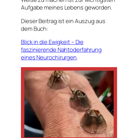
Aufgabe meines Lebens geworden.
Dieser Beitrag ist ein Auszug aus
dem Buch:
Blick in die Ewigkeit – Die
faszinierende Nahtoderfahrung
eines Neurochirurgen
.