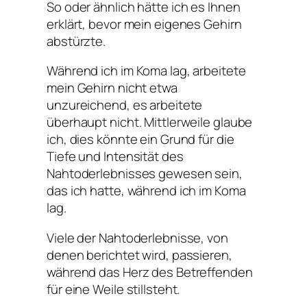
So oder ähnlich hätte ich es Ihnen
erklärt, bevor mein eigenes Gehirn
abstürzte.
Während ich im Koma lag, arbeitete
mein Gehirn nicht etwa
unzureichend, es arbeitete
überhaupt nicht. Mittlerweile glaube
ich, dies könnte ein Grund für die
Tiefe und Intensität des
Nahtoderlebnisses gewesen sein,
das ich hatte, während ich im Koma
lag.
Viele der Nahtoderlebnisse, von
denen berichtet wird, passieren,
während das Herz des Betreffenden
für eine Weile stillsteht.