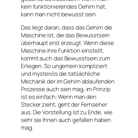
kein funktionierendes Gehirn hat,
kann man nicht bewusst sein.
Das liegt daran, dass das Gehirn die
Maschine ist, die das Bewusstsein
überhaupt erst erzeugt. Wenn diese
Maschine ihre Funktion einstellt,
kommt auch das Bewusstsein zum
Erliegen. So ungemein kompliziert
und mysteriös die tatsächliche
Mechanik der im Gehirn ablaufenden
Prozesse auch sein mag, im Prinzip
ist es einfach: Wenn man den
Stecker zieht, geht der Fernseher
aus. Die Vorstellung ist zu Ende, wie
sehr sie Ihnen auch gefallen haben
mag.