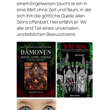
einem Engelwesen taucht er ein in
eine Welt ohne Zeit und Raum, in der
sich ihm die göttliche Quelle allen
Seins offenbart. Hier erfährt er: Wir
alle sind Teil eines universalen,
unsterblichen Bewusstseins.