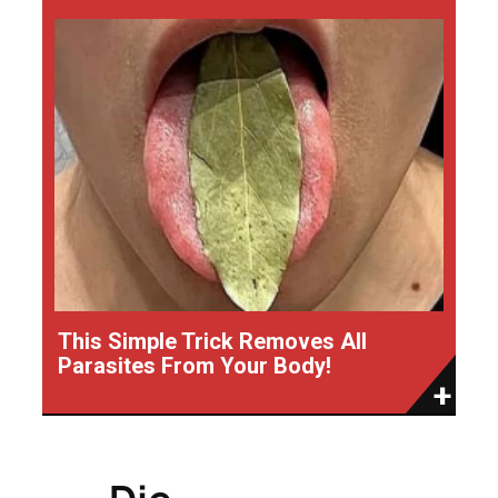
This Simple Trick Removes All
Parasites From Your Body!