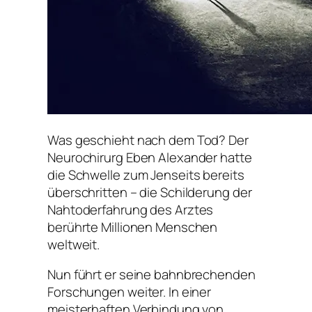
Was geschieht nach dem Tod? Der
Neurochirurg Eben Alexander hatte
die Schwelle zum Jenseits bereits
überschritten – die Schilderung der
Nahtoderfahrung des Arztes
berührte Millionen Menschen
weltweit.
Nun führt er seine bahnbrechenden
Forschungen weiter. In einer
meisterhaften Verbindung von