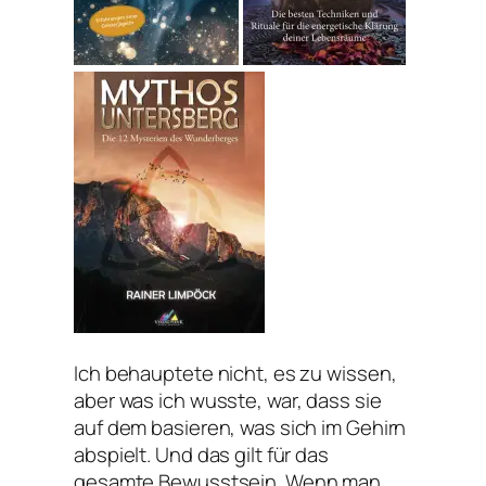
Ich behauptete nicht, es zu wissen,
aber was ich wusste, war, dass sie
auf dem basieren, was sich im Gehirn
abspielt. Und das gilt für das
gesamte Bewusstsein. Wenn man