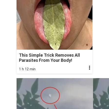
This Simple Trick Removes All
Parasites From Your Body!
1 h 12 min