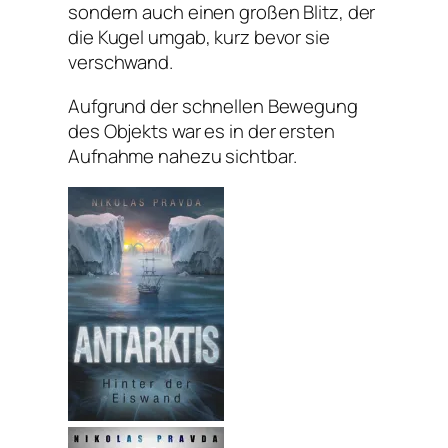
sondern auch einen großen Blitz, der
die Kugel umgab, kurz bevor sie
verschwand.
Aufgrund der schnellen Bewegung
des Objekts war es in der ersten
Aufnahme nahezu sichtbar.