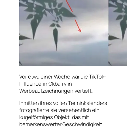
Vor etwa einer Woche war die TikTok-
Influencerin Gkbarry in
Werbeaufzeichnungen vertieft.
Inmitten ihres vollen Terminkalenders
fotografierte sie versehentlich ein
kugelförmiges Objekt, das mit
bemerkenswerter Geschwindigkeit