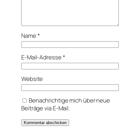
Name
*
E-Mail-Adresse
*
Website
Benachrichtige mich über neue
Beiträge via E-Mail.