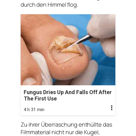
durch den Himmel flog.
Fungus Dries Up And Falls Off After
The First Use
4 h 31 min
Zu ihrer Überraschung enthüllte das
Filmmaterial nicht nur die Kugel,