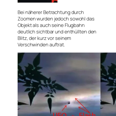
Bei näherer Betrachtung durch
Zoomen wurden jedoch sowohl das
Objekt als auch seine Flugbahn
deutlich sichtbar und enthüllten den
Blitz, der kurz vor seinem
Verschwinden auftrat.