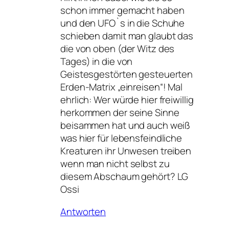
schon immer gemacht haben
und den UFO`s in die Schuhe
schieben damit man glaubt das
die von oben (der Witz des
Tages) in die von
Geistesgestörten gesteuerten
Erden-Matrix „einreisen“! Mal
ehrlich: Wer würde hier freiwillig
herkommen der seine Sinne
beisammen hat und auch weiß
was hier für lebensfeindliche
Kreaturen ihr Unwesen treiben
wenn man nicht selbst zu
diesem Abschaum gehört? LG
Ossi
Antworten