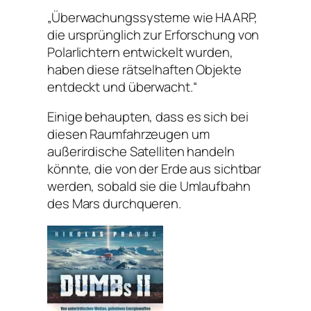
„Überwachungssysteme wie HAARP,
die ursprünglich zur Erforschung von
Polarlichtern entwickelt wurden,
haben diese rätselhaften Objekte
entdeckt und überwacht.“
Einige behaupten, dass es sich bei
diesen Raumfahrzeugen um
außerirdische Satelliten handeln
könnte, die von der Erde aus sichtbar
werden, sobald sie die Umlaufbahn
des Mars durchqueren.