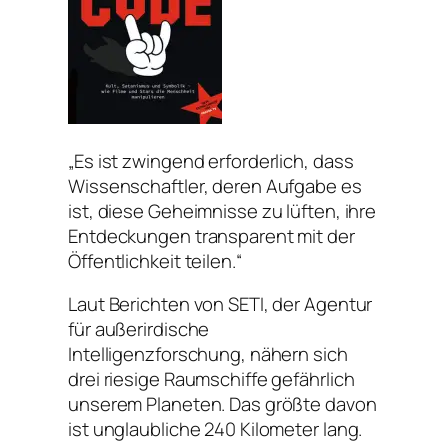
„Es ist zwingend erforderlich, dass
Wissenschaftler, deren Aufgabe es
ist, diese Geheimnisse zu lüften, ihre
Entdeckungen transparent mit der
Öffentlichkeit teilen.“
Laut Berichten von SETI, der Agentur
für außerirdische
Intelligenzforschung, nähern sich
drei riesige Raumschiffe gefährlich
unserem Planeten. Das größte davon
ist unglaubliche 240 Kilometer lang.