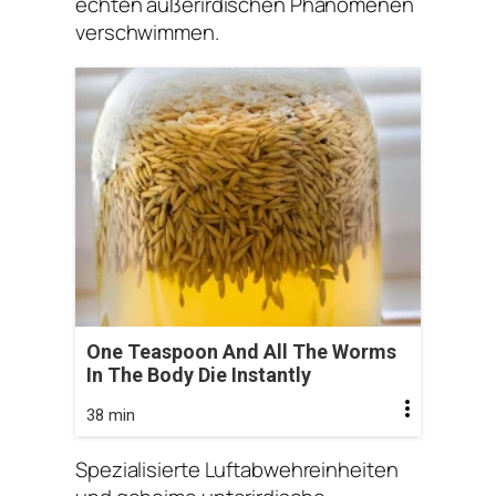
echten außerirdischen Phänomenen
verschwimmen.
One Teaspoon And All The Worms
In The Body Die Instantly
38 min
Spezialisierte Luftabwehreinheiten