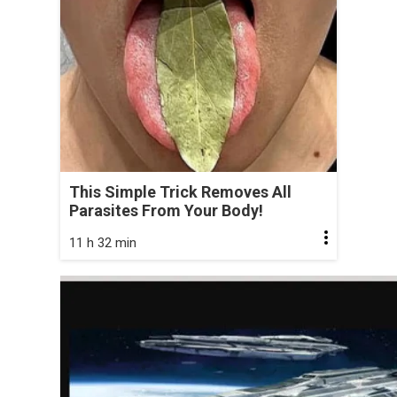
This Simple Trick Removes All
Parasites From Your Body!
11 h 32 min