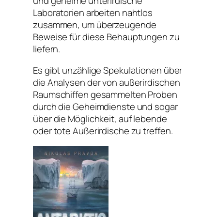
und geheime unterirdische
Laboratorien arbeiten nahtlos
zusammen, um überzeugende
Beweise für diese Behauptungen zu
liefern.
Es gibt unzählige Spekulationen über
die Analysen der von außerirdischen
Raumschiffen gesammelten Proben
durch die Geheimdienste und sogar
über die Möglichkeit, auf lebende
oder tote Außerirdische zu treffen.