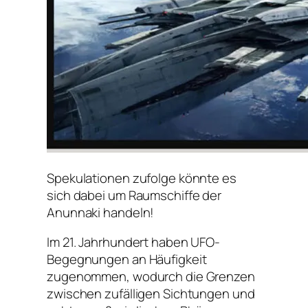
Spekulationen zufolge könnte es
sich dabei um Raumschiffe der
Anunnaki handeln!
Im 21. Jahrhundert haben UFO-
Begegnungen an Häufigkeit
zugenommen, wodurch die Grenzen
zwischen zufälligen Sichtungen und