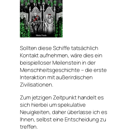
Sollten diese Schiffe tatsächlich
Kontakt aufnehmen, wäre dies ein
beispielloser Meilenstein in der
Menschheitsgeschichte – die erste
Interaktion mit außerirdischen
Zivilisationen.
Zum jetzigen Zeitpunkt handelt es
sich hierbei um spekulative
Neuigkeiten, daher überlasse ich es
Ihnen, selbst eine Entscheidung zu
treffen.