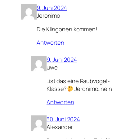
9. Juni 2024
Jeronimo
Die Klingonen kommen!
Antworten
9. Juni 2024
uwe
..ist das eine Raubvogel-
Klasse?
Jeronimo..nein
Antworten
30. Juni 2024
Alexander