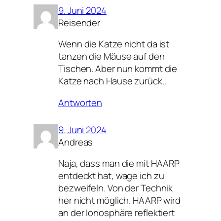
9. Juni 2024
Reisender
Wenn die Katze nicht da ist
tanzen die Mäuse auf den
Tischen. Aber nun kommt die
Katze nach Hause zurück..
Antworten
9. Juni 2024
Andreas
Naja, dass man die mit HAARP
entdeckt hat, wage ich zu
bezweifeln. Von der Technik
her nicht möglich. HAARP wird
an der Ionosphäre reflektiert