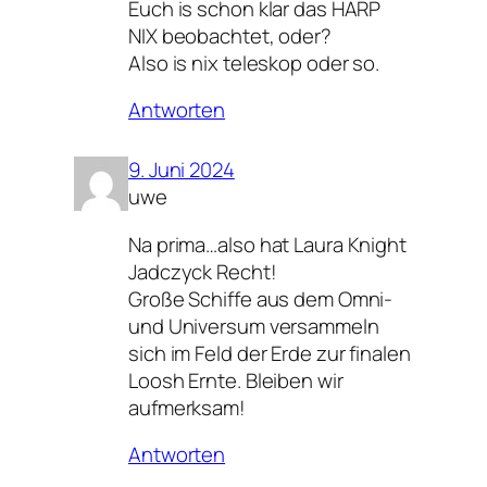
Euch is schon klar das HARP
NIX beobachtet, oder?
Also is nix teleskop oder so.
Antworten
9. Juni 2024
uwe
Na prima…also hat Laura Knight
Jadczyck Recht!
Große Schiffe aus dem Omni-
und Universum versammeln
sich im Feld der Erde zur finalen
Loosh Ernte. Bleiben wir
aufmerksam!
Antworten