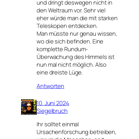
und dringt deswegen nicht in
den Weltraum vor. Sehr viel
eher würde man die mit starken
Teleskopen entdecken.
Man müsste nur genau wissen,
wo die sich befinden. Eine
komplette Rundum-
Überwachung des Himmels ist
nun mal nicht möglich. Also
eine dreiste Lüge.
Antworten
10. Juni 2024
Siegelbruch
Ihr solltet einmal
Ursachenforschung betreiben,