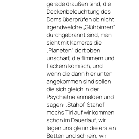
gerade draußen sind, die
Deckenbeleuchtung des
Doms überprüfen ob nicht
irgendwelche „Glühbirnen“
durchgebrannt sind, man
sieht mit Kameras die
„Planeten“ dort oben
unscharf, die flimmern und
flackern komisch, und
wenn die dann hier unten
angekommen sind sollen
die sich gleich in der
Psychiatrie anmelden und
sagen: „Stahof, Stahof
mochs Tirl auf wir kommen
schon im Dauerlauf, wir
legen uns glei in die ersten
Betten und schrein, wir