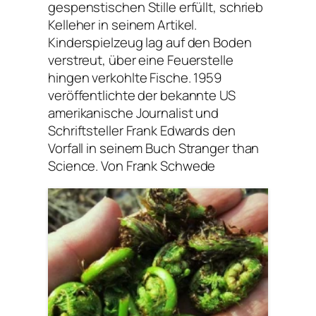
gespenstischen Stille erfüllt, schrieb
Kelleher in seinem Artikel.
Kinderspielzeug lag auf den Boden
verstreut, über eine Feuerstelle
hingen verkohlte Fische. 1959
veröffentlichte der bekannte US
amerikanische Journalist und
Schriftsteller Frank Edwards den
Vorfall in seinem Buch Stranger than
Science. Von Frank Schwede