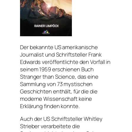
Der bekannte US amerikanische
Journalist und Schriftsteller Frank
Edwards veröffentlichte den Vorfall in
seinem 1959 erschienen Buch
Stranger than Science, das eine
Sammlung von 73 mystischen
Geschichten enthält, für die die
moderne Wissenschaft keine
Erklärung finden konnte.
Auch der US Schriftsteller Whitley
Strieber verarbeitete die