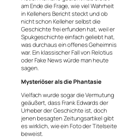
am Ende die Frage, wie viel Wahrheit
in Kellehers Bericht steckt und ob
nicht schon Kelleher selbst die
Geschichte frei erfunden hat, weil er
Spukgeschichte einfach geliebt hat,
was durchaus ein offenes Geheimnis
war. Ein klassischer Fall von Relotius
oder Fake News würde man heute
sagen.
Mysteriöser als die Phantasie
Vielfach wurde sogar die Vermutung
geäußert, dass Frank Edwards der
Urheber der Geschichte ist, doch
jenen besagten Zeitungsartikel gibt
es wirklich, wie ein Foto der Titelseite
beweist.