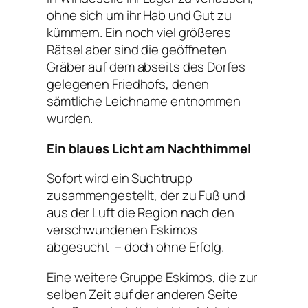
ohne sich um ihr Hab und Gut zu
kümmern. Ein noch viel größeres
Rätsel aber sind die geöffneten
Gräber auf dem abseits des Dorfes
gelegenen Friedhofs, denen
sämtliche Leichname entnommen
wurden.
Ein blaues Licht am Nachthimmel
Sofort wird ein Suchtrupp
zusammengestellt, der zu Fuß und
aus der Luft die Region nach den
verschwundenen Eskimos
abgesucht – doch ohne Erfolg.
Eine weitere Gruppe Eskimos, die zur
selben Zeit auf der anderen Seite