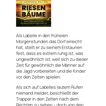
Als Labelle in den früheren
Morgenstunden das Dorf erreicht
hat, stellt er zu seinem Erstaunen
fest, dass es extrem ruhig ist, was
ungewöhnlich ist, weil sich zu dieser
Zeit für gewöhnlich die Männer auf
die Jagd vorbereiten und die Kinder
vor den Zelten spielen.
Als sich auf Labelles lautem Rufen
niemand meldet, beschließt der
Trapper in den Zelten nach dem
Rechten zu sehen – doch von den