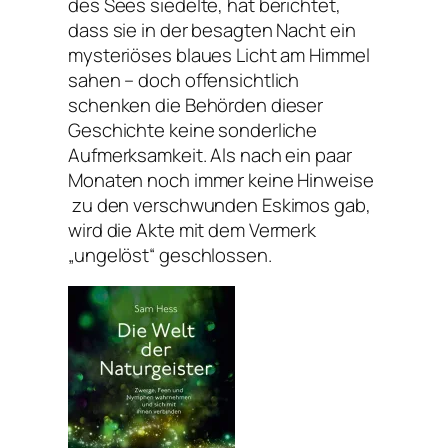
des Sees siedelte, hat berichtet,
dass sie in der besagten Nacht ein
mysteriöses blaues Licht am Himmel
sahen – doch offensichtlich
schenken die Behörden dieser
Geschichte keine sonderliche
Aufmerksamkeit. Als nach ein paar
Monaten noch immer keine Hinweise
zu den verschwunden Eskimos gab,
wird die Akte mit dem Vermerk
„ungelöst“ geschlossen.