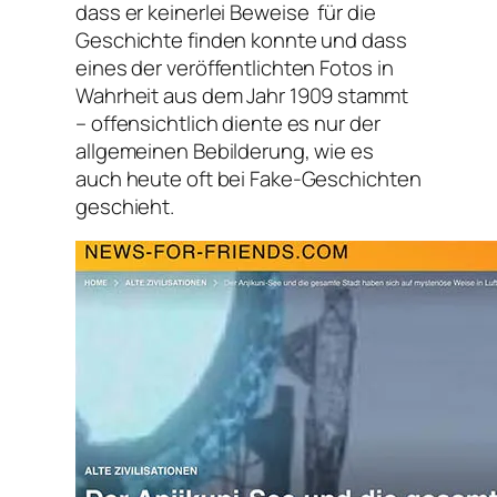
dass er keinerlei Beweise für die
Geschichte finden konnte und dass
eines der veröffentlichten Fotos in
Wahrheit aus dem Jahr 1909 stammt
– offensichtlich diente es nur der
allgemeinen Bebilderung, wie es
auch heute oft bei Fake-Geschichten
geschieht.