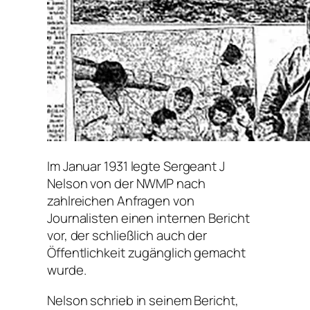
Im Januar 1931 legte Sergeant J
Nelson von der NWMP nach
zahlreichen Anfragen von
Journalisten einen internen Bericht
vor, der schließlich auch der
Öffentlichkeit zugänglich gemacht
wurde.
Nelson schrieb in seinem Bericht,