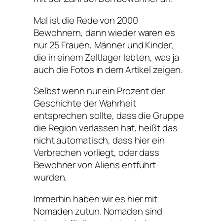
Mal ist die Rede von 2000
Bewohnern, dann wieder waren es
nur 25 Frauen, Männer und Kinder,
die in einem Zeltlager lebten, was ja
auch die Fotos in dem Artikel zeigen.
Selbst wenn nur ein Prozent der
Geschichte der Wahrheit
entsprechen sollte, dass die Gruppe
die Region verlassen hat, heißt das
nicht automatisch, dass hier ein
Verbrechen vorliegt, oder dass
Bewohner von Aliens entführt
wurden.
Immerhin haben wir es hier mit
Nomaden zutun. Nomaden sind