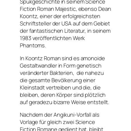
Spukgeschichte in seinem Science
Fiction Roman Majestic, ebenso Dean
Koontz, einer der erfolgreichsten
Schriftsteller der USA auf dem Gebiet
der fantastischen Literatur, in seinem
1983 veröffentlichten Werk
Phantoms.
In Koontz Roman sind es amonoide
Gestaltwandler in Form genetisch
veränderter Bakterien, die nahezu
die gesamte Bevölkerung einer
Kleinstadt vertreiben und die, die
bleiben, deren Körper sind plötzlich
auf geradezu bizarre Weise entstellt.
Nachdem der Angikuni-Vorfall als
Vorlage für gleich zwei Science
Fiction Romane gedient hat, bleibt