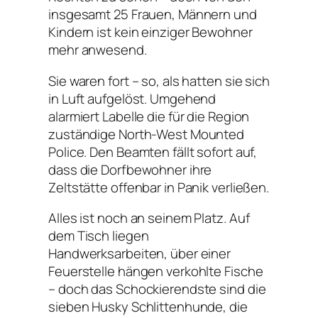
insgesamt 25 Frauen, Männern und
Kindern ist kein einziger Bewohner
mehr anwesend.
Sie waren fort – so, als hatten sie sich
in Luft aufgelöst. Umgehend
alarmiert Labelle die für die Region
zuständige North-West Mounted
Police. Den Beamten fällt sofort auf,
dass die Dorfbewohner ihre
Zeltstätte offenbar in Panik verließen.
Alles ist noch an seinem Platz. Auf
dem Tisch liegen
Handwerksarbeiten, über einer
Feuerstelle hängen verkohlte Fische
– doch das Schockierendste sind die
sieben Husky Schlittenhunde, die