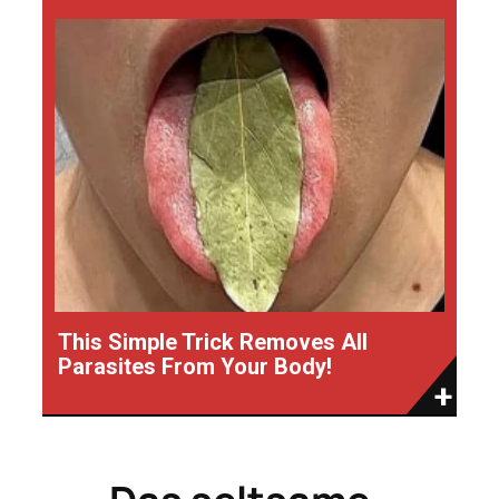
This Simple Trick Removes All
Parasites From Your Body!