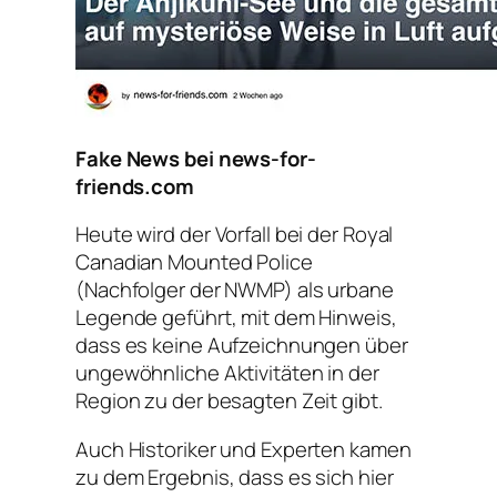
Fake News bei news-for-
friends.com
Heute wird der Vorfall bei der Royal
Canadian Mounted Police
(Nachfolger der NWMP) als urbane
Legende geführt, mit dem Hinweis,
dass es keine Aufzeichnungen über
ungewöhnliche Aktivitäten in der
Region zu der besagten Zeit gibt.
Auch Historiker und Experten kamen
zu dem Ergebnis, dass es sich hier