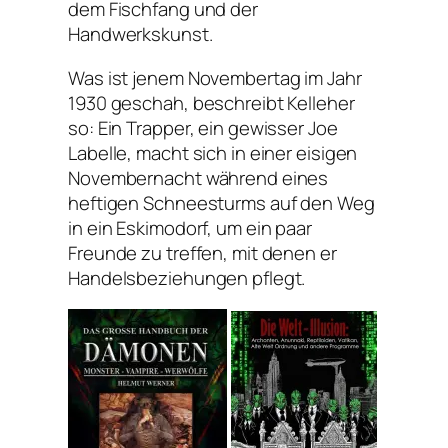
dem Fischfang und der
Handwerkskunst.
Was ist jenem Novembertag im Jahr
1930 geschah, beschreibt Kelleher
so: Ein Trapper, ein gewisser Joe
Labelle, macht sich in einer eisigen
Novembernacht während eines
heftigen Schneesturms auf den Weg
in ein Eskimodorf, um ein paar
Freunde zu treffen, mit denen er
Handelsbeziehungen pflegt.