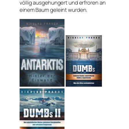
völlig ausgehungert und erfroren an
einem Baum geleint wurden.