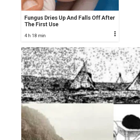
Fungus Dries Up And Falls Off After
The First Use
4 h 18 min