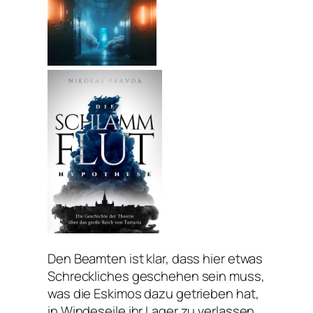
Den Beamten ist klar, dass hier etwas
Schreckliches geschehen sein muss,
was die Eskimos dazu getrieben hat,
in Windeseile ihr Lager zu verlassen,