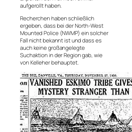
aufgerollt haben.
Recherchen haben schließlich
ergeben, dass bei der North-West
Mounted Police (NWMP) ein solcher
Fall nicht bekannt ist und dass es
auch keine großangelegte
Suchaktion in der Region gab, wie
von Kelleher behauptet.