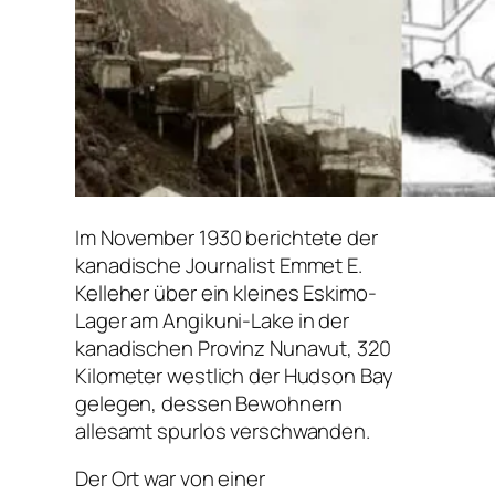
Im November 1930 berichtete der
kanadische Journalist Emmet E.
Kelleher über ein kleines Eskimo-
Lager am Angikuni-Lake in der
kanadischen Provinz Nunavut, 320
Kilometer westlich der Hudson Bay
gelegen, dessen Bewohnern
allesamt spurlos verschwanden.
Der Ort war von einer