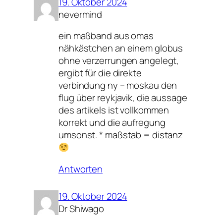
19. Oktober 2024
nevermind
ein maßband aus omas
nähkästchen an einem globus
ohne verzerrungen angelegt,
ergibt für die direkte
verbindung ny – moskau den
flug über reykjavik, die aussage
des artikels ist vollkommen
korrekt und die aufregung
umsonst. * maßstab = distanz
Antworten
19. Oktober 2024
Dr Shiwago