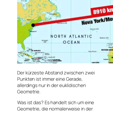
Der kürzeste Abstand zwischen zwei
Punkten ist immer eine Gerade,
allerdings nur in der euklidischen
Geometrie.
Was ist das? Es handelt sich um eine
Geometrie, die normalerweise in der