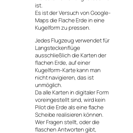
ist.
Es ist der Versuch von Google-
Maps die Flache Erde in eine
Kugelform zu pressen.
Jedes Flugzeug verwendet für
Langsteckenflüge
ausschließlich die Karten der
flachen Erde, auf einer
Kugelform-Karte kann man
nicht navigieren, das ist
unmöglich.
Da alle Karten in digitaler Form
voreingestellt sind, wird kein
Pilot die Erde als eine flache
Scheibe realisieren können.
Wer Fragen stellt, oder die
flaschen Antworten gibt,