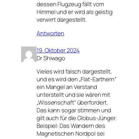
dessen Flugzeug fällt vom
Himmel und er wird als geistig
verwirrt dargestellt.
Antworten
19. Oktober 2024
Dr Shiwago
Vieles wird falsch dargestellt,
und es wird den „Flat-Earthern“
ein Mangel an Verstand
unterstellt und sie wären mit
„Wissenschaft“ überfordert.
Das kann sogar stimmen und
gilt auch für die Globus-Jünger.
Beispiel: Das Wandern des
Magnetischen Nordpol sei