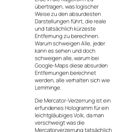
übertragen, was logischer
Weise zu den absurdesten
Darstellungen führt, die reale
und tatsächlich kürzeste
Entfernung zu berechnen.
Warum schweigen Alle, jeder
kann es sehen und doch
schweigen alle, warum bei
Google-Maps diese absurden
Entfernungen berechnet
werden, alle verhalten sich wie
Lemminge.
Die Mercator-Verzerrung ist ein
erfundenes Hologramm für ein
leichtgläubiges Volk, da man
verschweigt was die
Mercatorverzerrung tatsächlich