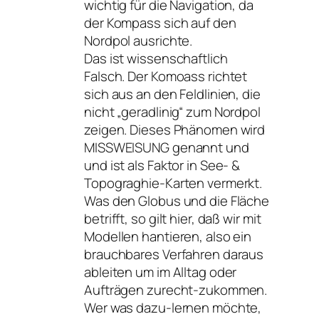
wichtig für die Navigation, da
der Kompass sich auf den
Nordpol ausrichte.
Das ist wissenschaftlich
Falsch. Der Komoass richtet
sich aus an den Feldlinien, die
nicht „geradlinig“ zum Nordpol
zeigen. Dieses Phänomen wird
MISSWEISUNG genannt und
und ist als Faktor in See- &
Topograghie-Karten vermerkt.
Was den Globus und die Fläche
betrifft, so gilt hier, daß wir mit
Modellen hantieren, also ein
brauchbares Verfahren daraus
ableiten um im Alltag oder
Aufträgen zurecht-zukommen.
Wer was dazu-lernen möchte,