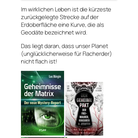
Im wirklichen Leben ist die kürzeste
zurückgelegte Strecke auf der
Erdoberfläche eine Kurve, die als
Geodäte bezeichnet wird.
Das liegt daran, dass unser Planet
(unglücklicherweise für Flacherder)
nicht flach ist!