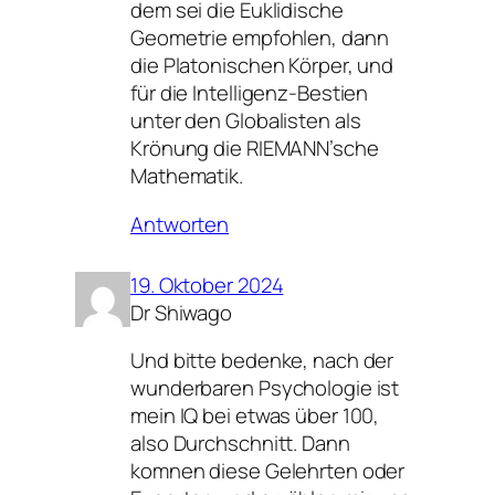
dem sei die Euklidische
Geometrie empfohlen, dann
die Platonischen Körper, und
für die Intelligenz-Bestien
unter den Globalisten als
Krönung die RIEMANN’sche
Mathematik.
Antworten
19. Oktober 2024
Dr Shiwago
Und bitte bedenke, nach der
wunderbaren Psychologie ist
mein IQ bei etwas über 100,
also Durchschnitt. Dann
komnen diese Gelehrten oder