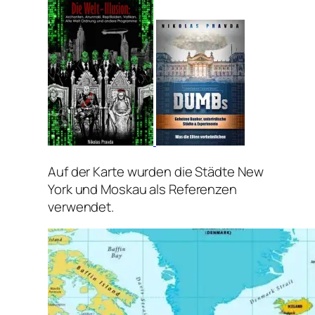
Auf der Karte wurden die Städte New
York und Moskau als Referenzen
verwendet.