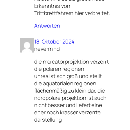
Erkenntnis von
Trittbrettfahrern hier verbreitet.
Antworten
18. Oktober 2024
nevermind
die mercatorprojektion verzerrt
die polaren regionen
unrealistisch groß und stellt
die äquatorialen regionen
flächenmäßig zu klein dar, die
nordpolare projektion ist auch
nicht besser und liefert eine
eher noch krasser verzerrte
darstellung