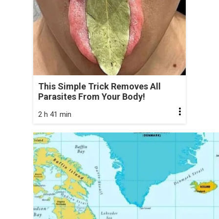
This Simple Trick Removes All
Parasites From Your Body!
2 h 41 min