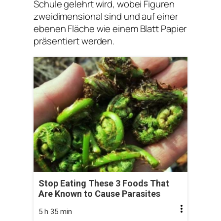
Schule gelehrt wird, wobei Figuren
zweidimensional sind und auf einer
ebenen Fläche wie einem Blatt Papier
präsentiert werden.
Stop Eating These 3 Foods That
Are Known to Cause Parasites
5 h 35 min