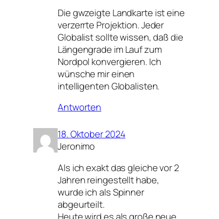
Die gwzeigte Landkarte ist eine
verzerrte Projektion. Jeder
Globalist sollte wissen, daß die
Längengrade im Lauf zum
Nordpol konvergieren. Ich
wünsche mir einen
intelligenten Globalisten.
Antworten
18. Oktober 2024
Jeronimo
Als ich exakt das gleiche vor 2
Jahren reingestellt habe,
wurde ich als Spinner
abgeurteilt.
Heute wird es als große neue