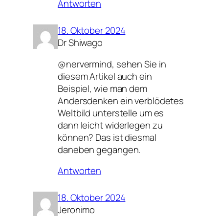
Antworten
18. Oktober 2024
Dr Shiwago
@nervermind, sehen Sie in
diesem Artikel auch ein
Beispiel, wie man dem
Andersdenken ein verblödetes
Weltbild unterstelle um es
dann leicht widerlegen zu
können? Das ist diesmal
daneben gegangen.
Antworten
18. Oktober 2024
Jeronimo