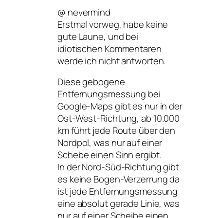
@ nevermind
Erstmal vorweg, habe keine
gute Laune, und bei
idiotischen Kommentaren
werde ich nicht antworten.
Diese gebogene
Entfernungsmessung bei
Google-Maps gibt es nur in der
Ost-West-Richtung, ab 10.000
km führt jede Route über den
Nordpol, was nur auf einer
Schebe einen Sinn ergibt.
In der Nord-Süd-Richtung gibt
es keine Bogen-Verzerrung da
ist jede Entfernungsmessung
eine absolut gerade Linie, was
nur auf einer Scheibe einen