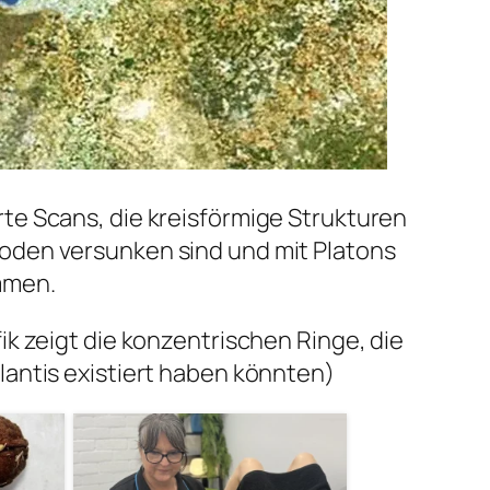
te Scans, die kreisförmige Strukturen
oden versunken sind und mit Platons
mmen.
ik zeigt die konzentrischen Ringe, die
lantis existiert haben könnten)