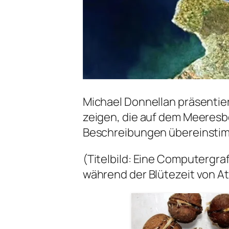
Michael Donnellan präsentier
zeigen, die auf dem Meeresb
Beschreibungen übereinsti
(Titelbild: Eine Computergraf
während der Blütezeit von At