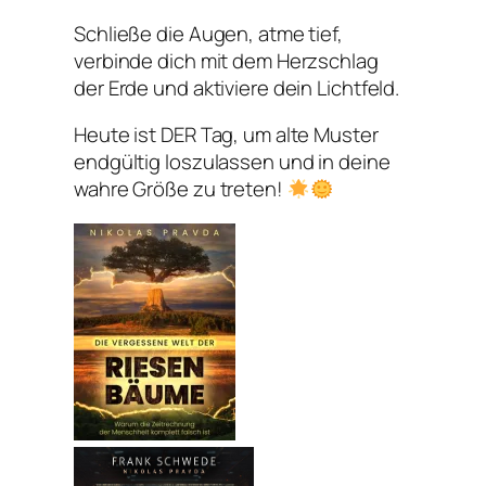
Schließe die Augen, atme tief,
verbinde dich mit dem Herzschlag
der Erde und aktiviere dein Lichtfeld.
Heute ist DER Tag, um alte Muster
endgültig loszulassen und in deine
wahre Größe zu treten!