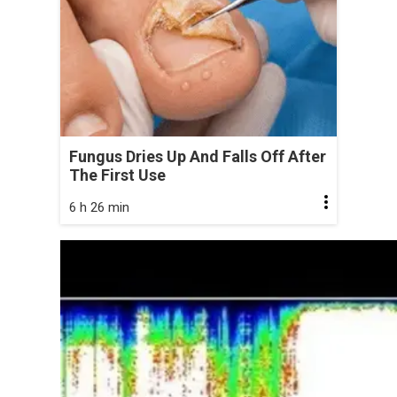
Fungus Dries Up And Falls Off After
The First Use
6 h 26 min