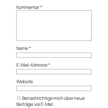
Kommentar
*
Name
*
E-Mail-Adresse
*
Website
Benachrichtige mich über neue
Beiträge via E-Mail.