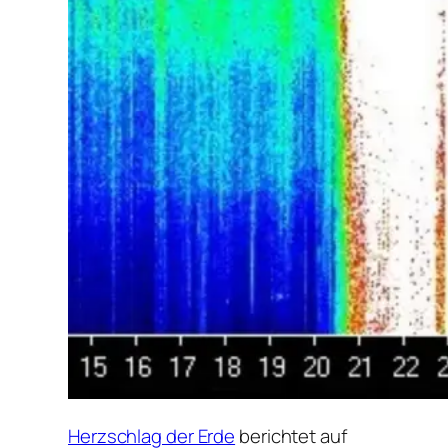
Herzschlag der Erde
berichtet auf