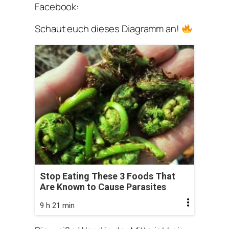
Facebook:
Schaut euch dieses Diagramm an!
Stop Eating These 3 Foods That
Are Known to Cause Parasites
9 h 21 min