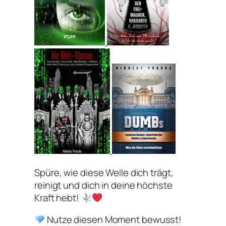
Spüre, wie diese Welle dich trägt,
reinigt und dich in deine höchste
Kraft hebt!
Nutze diesen Moment bewusst!