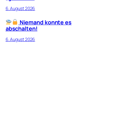
6. August 2026
Niemand konnte es
abschalten!
6. August 2026