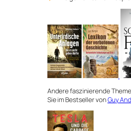
Andere faszinierende Themen
Sie im Bestseller von
Guy An