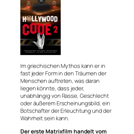
Im griechischen Mythos kann er in
fast jeder Form in den Träumen der
Menschen auftreten, was daran
liegen könnte, dass jeder,
unabhängig von Rasse, Geschlecht
oder äußerem Erscheinungsbild, ein
Botschafter der Erleuchtung und der
Wahrheit sein kann.
Der erste Matrixfilm handelt vom