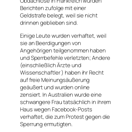
Obdachlose in Frankreich wurden
Berichten zufolge mit einer
Geldstrafe belegt, weil sie nicht
drinnen geblieben sind.
Einige Leute wurden verhaftet, weil
sie an Beerdigungen von
Angehörigen teilgenommen haben
und Sperrbefehle verletzten; Andere
(einschließlich Ärzte und
Wissenschaftler ) haben ihr Recht
auf freie Meinungsäußerung
geäußert und wurden online
zensiert. In Australien wurde eine
schwangere Frau tatsächlich in ihrem
Haus wegen Facebook-Posts
verhaftet, die zum Protest gegen die
Sperrung ermutigten.