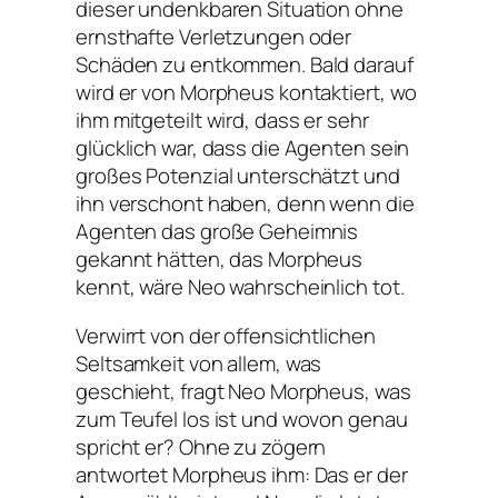
dieser undenkbaren Situation ohne
ernsthafte Verletzungen oder
Schäden zu entkommen. Bald darauf
wird er von Morpheus kontaktiert, wo
ihm mitgeteilt wird, dass er sehr
glücklich war, dass die Agenten sein
großes Potenzial unterschätzt und
ihn verschont haben, denn wenn die
Agenten das große Geheimnis
gekannt hätten, das Morpheus
kennt, wäre Neo wahrscheinlich tot.
Verwirrt von der offensichtlichen
Seltsamkeit von allem, was
geschieht, fragt Neo Morpheus, was
zum Teufel los ist und wovon genau
spricht er? Ohne zu zögern
antwortet Morpheus ihm: Das er der