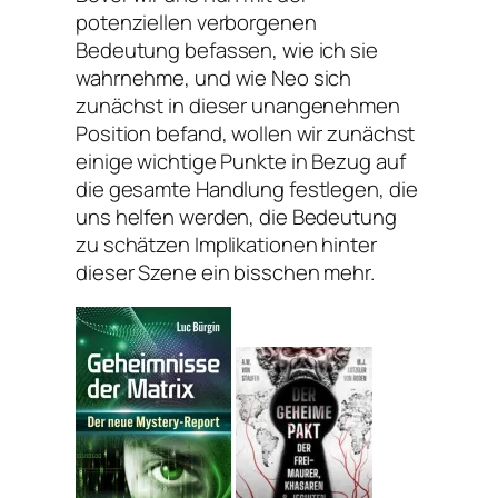
potenziellen verborgenen
Bedeutung befassen, wie ich sie
wahrnehme, und wie Neo sich
zunächst in dieser unangenehmen
Position befand, wollen wir zunächst
einige wichtige Punkte in Bezug auf
die gesamte Handlung festlegen, die
uns helfen werden, die Bedeutung
zu schätzen Implikationen hinter
dieser Szene ein bisschen mehr.