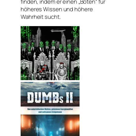
finden, indem er einen „Boten“ für
höheres Wissen und höhere
Wahrheit sucht.