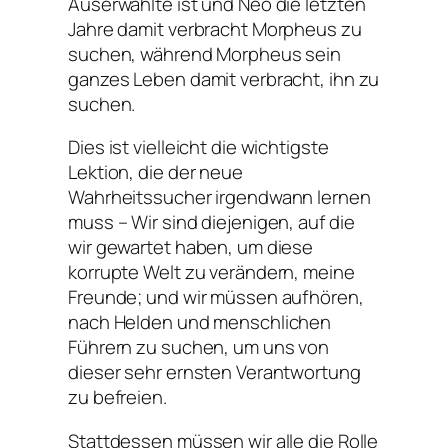
Auserwählte ist und Neo die letzten
Jahre damit verbracht Morpheus zu
suchen, während Morpheus sein
ganzes Leben damit verbracht, ihn zu
suchen.
Dies ist vielleicht die wichtigste
Lektion, die der neue
Wahrheitssucher irgendwann lernen
muss – Wir sind diejenigen, auf die
wir gewartet haben, um diese
korrupte Welt zu verändern, meine
Freunde; und wir müssen aufhören,
nach Helden und menschlichen
Führern zu suchen, um uns von
dieser sehr ernsten Verantwortung
zu befreien.
Stattdessen müssen wir alle die Rolle