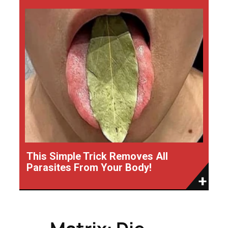
This Simple Trick Removes All
Parasites From Your Body!