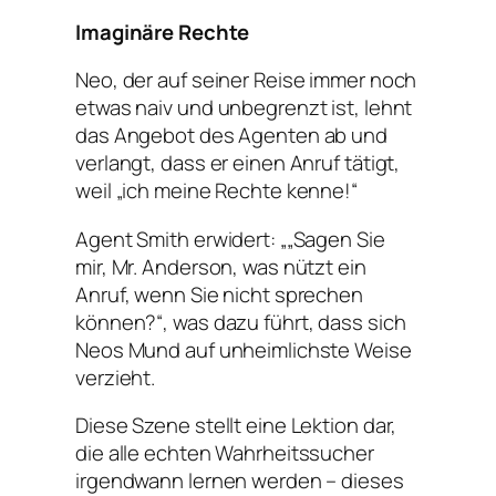
Imaginäre Rechte
Neo, der auf seiner Reise immer noch
etwas naiv und unbegrenzt ist, lehnt
das Angebot des Agenten ab und
verlangt, dass er einen Anruf tätigt,
weil „ich meine Rechte kenne!“
Agent Smith erwidert: „„Sagen Sie
mir, Mr. Anderson, was nützt ein
Anruf, wenn Sie nicht sprechen
können?“, was dazu führt, dass sich
Neos Mund auf unheimlichste Weise
verzieht.
Diese Szene stellt eine Lektion dar,
die alle echten Wahrheitssucher
irgendwann lernen werden – dieses