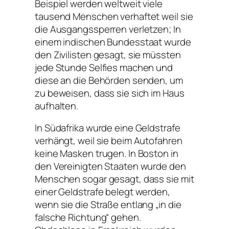
Beispiel werden weltweit viele
tausend Menschen verhaftet weil sie
die Ausgangssperren verletzen; In
einem indischen Bundesstaat wurde
den Zivilisten gesagt, sie müssten
jede Stunde Selfies machen und
diese an die Behörden senden, um
zu beweisen, dass sie sich im Haus
aufhalten.
In Südafrika wurde eine Geldstrafe
verhängt, weil sie beim Autofahren
keine Masken trugen. In Boston in
den Vereinigten Staaten wurde den
Menschen sogar gesagt, dass sie mit
einer Geldstrafe belegt werden,
wenn sie die Straße entlang „in die
falsche Richtung“ gehen.