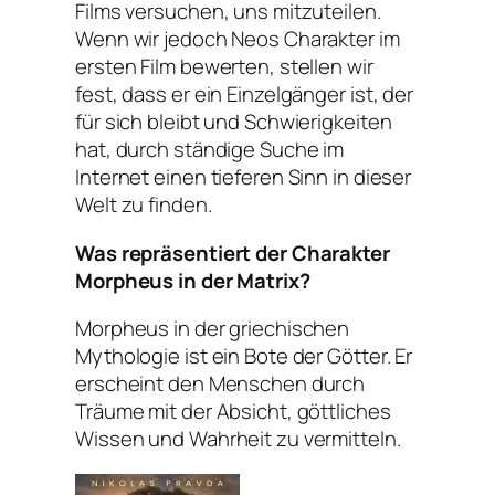
Films versuchen, uns mitzuteilen.
Wenn wir jedoch Neos Charakter im
ersten Film bewerten, stellen wir
fest, dass er ein Einzelgänger ist, der
für sich bleibt und Schwierigkeiten
hat, durch ständige Suche im
Internet einen tieferen Sinn in dieser
Welt zu finden.
Was repräsentiert der Charakter
Morpheus in der Matrix?
Morpheus in der griechischen
Mythologie ist ein Bote der Götter. Er
erscheint den Menschen durch
Träume mit der Absicht, göttliches
Wissen und Wahrheit zu vermitteln.