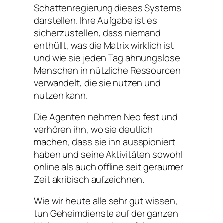
Schattenregierung dieses Systems
darstellen. Ihre Aufgabe ist es
sicherzustellen, dass niemand
enthüllt, was die Matrix wirklich ist
und wie sie jeden Tag ahnungslose
Menschen in nützliche Ressourcen
verwandelt, die sie nutzen und
nutzen kann.
Die Agenten nehmen Neo fest und
verhören ihn, wo sie deutlich
machen, dass sie ihn ausspioniert
haben und seine Aktivitäten sowohl
online als auch offline seit geraumer
Zeit akribisch aufzeichnen.
Wie wir heute alle sehr gut wissen,
tun Geheimdienste auf der ganzen