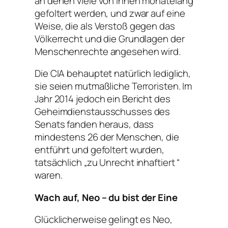
an denen viele von ihnen monatelang
gefoltert werden, und zwar auf eine
Weise, die als Verstoß gegen das
Völkerrecht und die Grundlagen der
Menschenrechte angesehen wird.
Die CIA behauptet natürlich lediglich,
sie seien mutmaßliche Terroristen. Im
Jahr 2014 jedoch ein Bericht des
Geheimdienstausschusses des
Senats fanden heraus, dass
mindestens 26 der Menschen, die
entführt und gefoltert wurden,
tatsächlich „zu Unrecht inhaftiert “
waren.
Wach auf, Neo – du bist der Eine
Glücklicherweise gelingt es Neo,