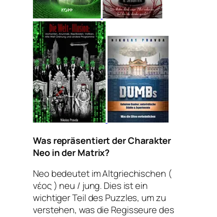
Was repräsentiert der Charakter
Neo in der Matrix?
Neo bedeutet im Altgriechischen (
νέος ) neu / jung. Dies ist ein
wichtiger Teil des Puzzles, um zu
verstehen, was die Regisseure des