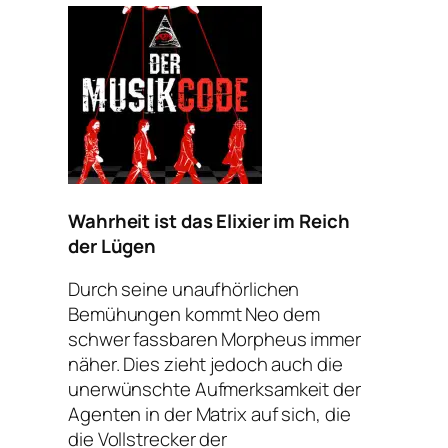
Wahrheit ist das Elixier im Reich
der Lügen
Durch seine unaufhörlichen
Bemühungen kommt Neo dem
schwer fassbaren Morpheus immer
näher. Dies zieht jedoch auch die
unerwünschte Aufmerksamkeit der
Agenten in der Matrix auf sich, die
die Vollstrecker der