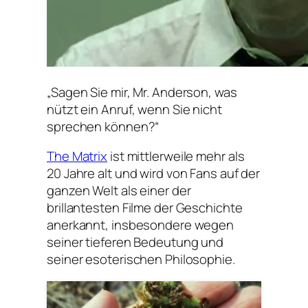
„Sagen Sie mir, Mr. Anderson, was
nützt ein Anruf, wenn Sie nicht
sprechen können?“
The Matrix
ist mittlerweile mehr als
20 Jahre alt und wird von Fans auf der
ganzen Welt als einer der
brillantesten Filme der Geschichte
anerkannt, insbesondere wegen
seiner tieferen Bedeutung und
seiner esoterischen Philosophie.