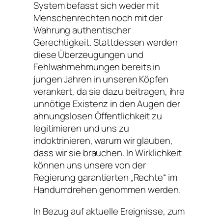
System befasst sich weder mit
Menschenrechten noch mit der
Wahrung authentischer
Gerechtigkeit. Stattdessen werden
diese Überzeugungen und
Fehlwahrnehmungen bereits in
jungen Jahren in unseren Köpfen
verankert, da sie dazu beitragen, ihre
unnötige Existenz in den Augen der
ahnungslosen Öffentlichkeit zu
legitimieren und uns zu
indoktrinieren, warum wir glauben,
dass wir sie brauchen. In Wirklichkeit
können uns unsere von der
Regierung garantierten „Rechte“ im
Handumdrehen genommen werden.
In Bezug auf aktuelle Ereignisse, zum