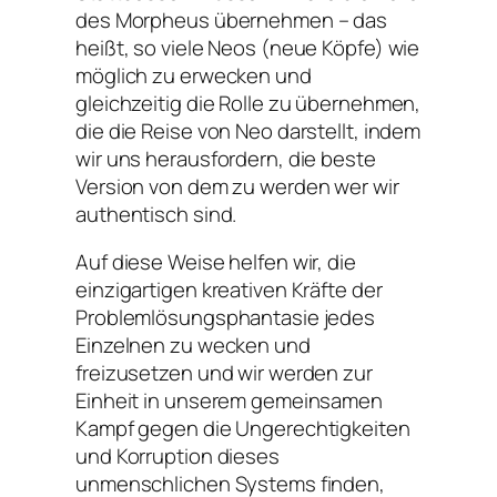
des Morpheus übernehmen – das
heißt, so viele Neos (neue Köpfe) wie
möglich zu erwecken und
gleichzeitig die Rolle zu übernehmen,
die die Reise von Neo darstellt, indem
wir uns herausfordern, die beste
Version von dem zu werden wer wir
authentisch sind.
Auf diese Weise helfen wir, die
einzigartigen kreativen Kräfte der
Problemlösungsphantasie jedes
Einzelnen zu wecken und
freizusetzen und wir werden zur
Einheit in unserem gemeinsamen
Kampf gegen die Ungerechtigkeiten
und Korruption dieses
unmenschlichen Systems finden,