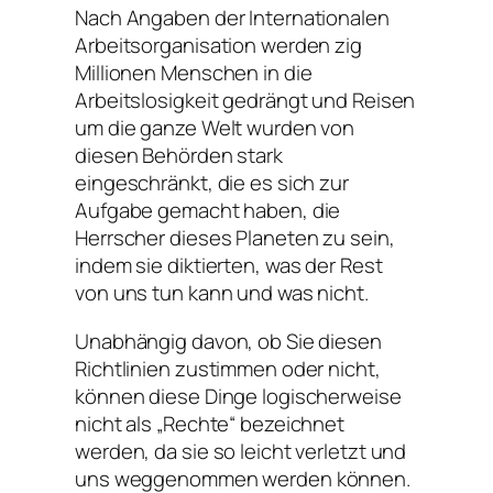
Nach Angaben der Internationalen
Arbeitsorganisation werden zig
Millionen Menschen in die
Arbeitslosigkeit gedrängt und Reisen
um die ganze Welt wurden von
diesen Behörden stark
eingeschränkt, die es sich zur
Aufgabe gemacht haben, die
Herrscher dieses Planeten zu sein,
indem sie diktierten, was der Rest
von uns tun kann und was nicht.
Unabhängig davon, ob Sie diesen
Richtlinien zustimmen oder nicht,
können diese Dinge logischerweise
nicht als „Rechte“ bezeichnet
werden, da sie so leicht verletzt und
uns weggenommen werden können.