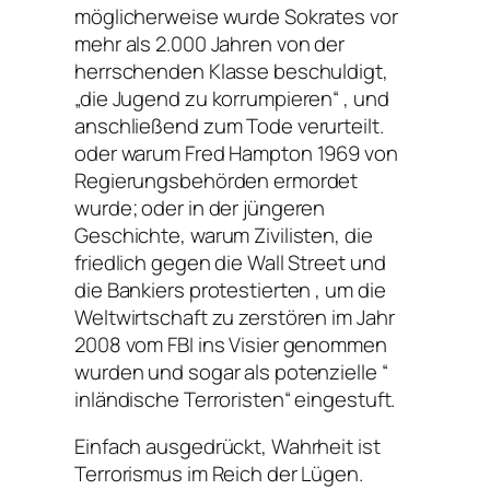
möglicherweise wurde Sokrates vor
mehr als 2.000 Jahren von der
herrschenden Klasse beschuldigt,
„die Jugend zu korrumpieren“ , und
anschließend zum Tode verurteilt.
oder warum Fred Hampton 1969 von
Regierungsbehörden ermordet
wurde; oder in der jüngeren
Geschichte, warum Zivilisten, die
friedlich gegen die Wall Street und
die Bankiers protestierten , um die
Weltwirtschaft zu zerstören im Jahr
2008 vom FBI ins Visier genommen
wurden und sogar als potenzielle “
inländische Terroristen“ eingestuft.
Einfach ausgedrückt, Wahrheit ist
Terrorismus im Reich der Lügen.