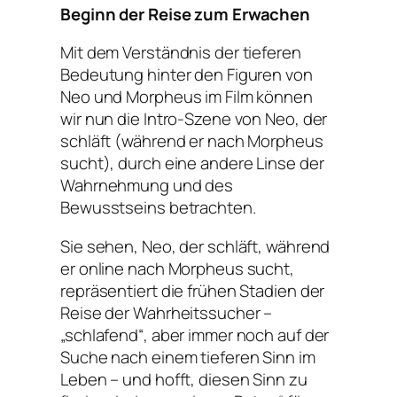
Beginn der Reise zum Erwachen
Mit dem Verständnis der tieferen
Bedeutung hinter den Figuren von
Neo und Morpheus im Film können
wir nun die Intro-Szene von Neo, der
schläft (während er nach Morpheus
sucht), durch eine andere Linse der
Wahrnehmung und des
Bewusstseins betrachten.
Sie sehen, Neo, der schläft, während
er online nach Morpheus sucht,
repräsentiert die frühen Stadien der
Reise der Wahrheitssucher –
„schlafend“, aber immer noch auf der
Suche nach einem tieferen Sinn im
Leben – und hofft, diesen Sinn zu