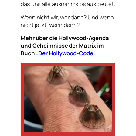
das uns alle ausnahmslos ausbeutet.
Wenn nicht wir, wer dann? Und wenn
nicht jetzt, wann dann?
Mehr über die Hollywood-Agenda
und Geheimnisse der Matrix im
Buch „
Der Hollywood-Code
„