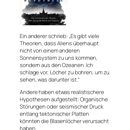
Ein anderer schrieb: „Es gibt viele
Theorien, dass Aliens überhaupt
nicht von einem anderen
Sonnensystem zu uns kommen,
sondern aus den Ozeanen. Ich
schlage vor, Löcher zu bohren, um zu
sehen, was darunter ist.“
Andere haben etwas realistischere
Hypothesen aufgestellt: Organische
Störungen oder seismischer Druck
entlang tektonischer Platten
könnten die Blasenlöcher verursacht
haben.