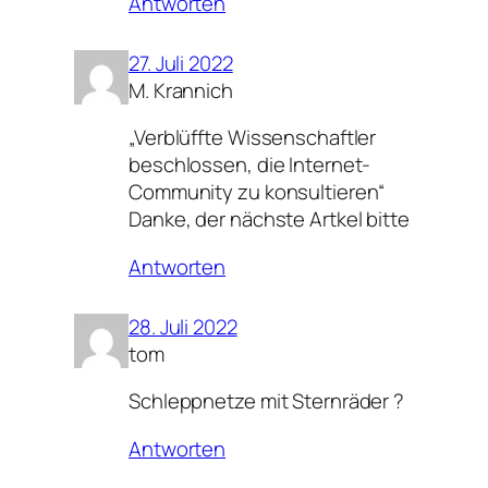
Antworten
27. Juli 2022
M. Krannich
„Verblüffte Wissenschaftler
beschlossen, die Internet-
Community zu konsultieren“
Danke, der nächste Artkel bitte
Antworten
28. Juli 2022
tom
Schleppnetze mit Sternräder ?
Antworten