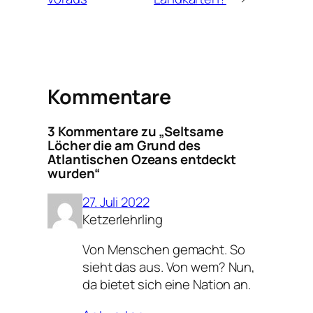
Kommentare
3 Kommentare zu „Seltsame
Löcher die am Grund des
Atlantischen Ozeans entdeckt
wurden“
27. Juli 2022
Ketzerlehrling
Von Menschen gemacht. So
sieht das aus. Von wem? Nun,
da bietet sich eine Nation an.