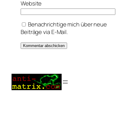
Website
Benachrichtige mich über neue
Beiträge via E-Mail.