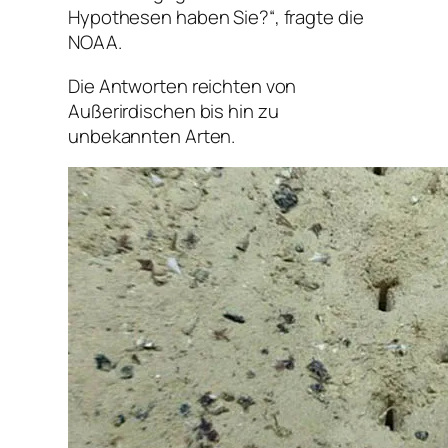
Hypothesen haben Sie?“, fragte die
NOAA.
Die Antworten reichten von
Außerirdischen bis hin zu
unbekannten Arten.