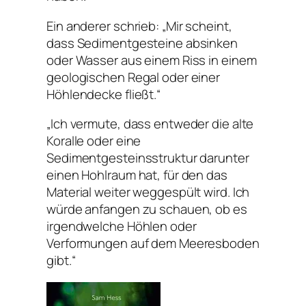
Ein anderer schrieb: „Mir scheint,
dass Sedimentgesteine ​​absinken
oder Wasser aus einem Riss in einem
geologischen Regal oder einer
Höhlendecke fließt.“
„Ich vermute, dass entweder die alte
Koralle oder eine
Sedimentgesteinsstruktur darunter
einen Hohlraum hat, für den das
Material weiter weggespült wird. Ich
würde anfangen zu schauen, ob es
irgendwelche Höhlen oder
Verformungen auf dem Meeresboden
gibt.“