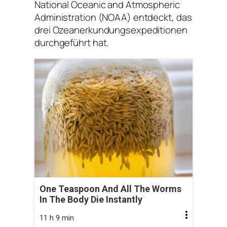
National Oceanic and Atmospheric
Administration (NOAA) entdeckt, das
drei Ozeanerkundungsexpeditionen
durchgeführt hat.
One Teaspoon And All The Worms
In The Body Die Instantly
11 h 9 min