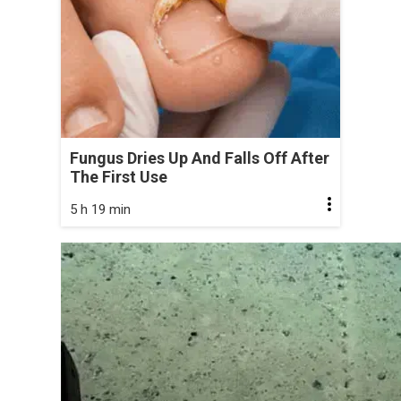
Fungus Dries Up And Falls Off After
The First Use
5 h 19 min