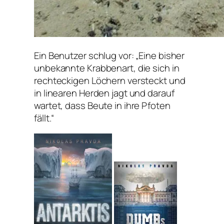
Ein Benutzer schlug vor: „Eine bisher
unbekannte Krabbenart, die sich in
rechteckigen Löchern versteckt und
in linearen Herden jagt und darauf
wartet, dass Beute in ihre Pfoten
fällt.“