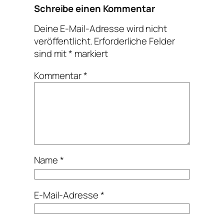
Schreibe einen Kommentar
Deine E-Mail-Adresse wird nicht
veröffentlicht.
Erforderliche Felder
sind mit
*
markiert
Kommentar
*
Name
*
E-Mail-Adresse
*