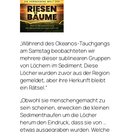
„Während des Okeanos-Tauchgangs
am Samstag beobachteten wir
mehrere dieser sublinearen Gruppen
von Löchern im Sediment. Diese
Löcher wurden zuvor aus der Region
gemeldet, aber ihre Herkunft bleibt
ein Rätsel.“
„Obwohl sie menschengemacht zu
sein scheinen, erwecken die kleinen
Sedimenthaufen um die Löcher
herum den Eindruck, dass sie von …
etwas ausgegraben wurden. Welche