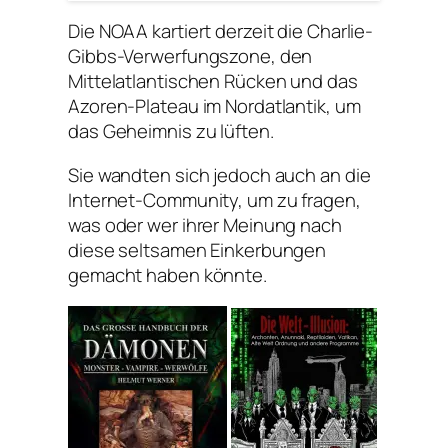
Die NOAA kartiert derzeit die Charlie-
Gibbs-Verwerfungszone, den
Mittelatlantischen Rücken und das
Azoren-Plateau im Nordatlantik, um
das Geheimnis zu lüften.
Sie wandten sich jedoch auch an die
Internet-Community, um zu fragen,
was oder wer ihrer Meinung nach
diese seltsamen Einkerbungen
gemacht haben könnte.