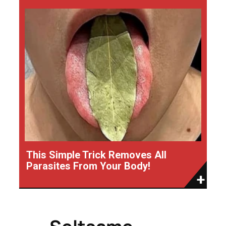
This Simple Trick Removes All
Parasites From Your Body!