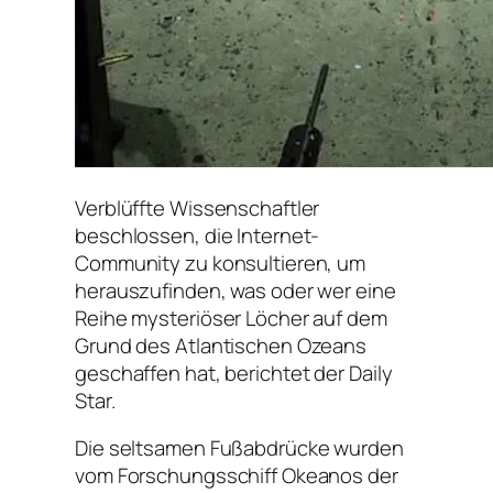
Verblüffte Wissenschaftler
beschlossen, die Internet-
Community zu konsultieren, um
herauszufinden, was oder wer eine
Reihe mysteriöser Löcher auf dem
Grund des Atlantischen Ozeans
geschaffen hat, berichtet der Daily
Star.
Die seltsamen Fußabdrücke wurden
vom Forschungsschiff Okeanos der