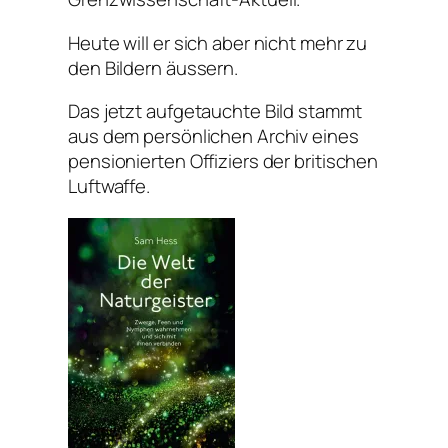
Heute will er sich aber nicht mehr zu
den Bildern äussern.
Das jetzt aufgetauchte Bild stammt
aus dem persönlichen Archiv eines
pensionierten Offiziers der britischen
Luftwaffe.