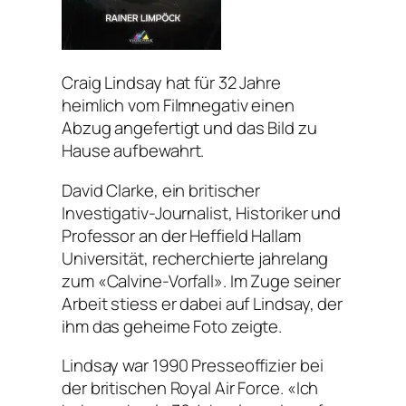
Craig Lindsay hat für 32 Jahre
heimlich vom Filmnegativ einen
Abzug angefertigt und das Bild zu
Hause aufbewahrt.
David Clarke, ein britischer
Investigativ-Journalist, Historiker und
Professor an der Heffield Hallam
Universität, recherchierte jahrelang
zum «Calvine-Vorfall». Im Zuge seiner
Arbeit stiess er dabei auf Lindsay, der
ihm das geheime Foto zeigte.
Lindsay war 1990 Presseoffizier bei
der britischen Royal Air Force. «Ich