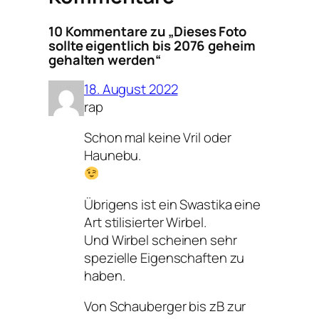
10 Kommentare zu „Dieses Foto
sollte eigentlich bis 2076 geheim
gehalten werden“
18. August 2022
rap
Schon mal keine Vril oder
Haunebu.
Übrigens ist ein Swastika eine
Art stilisierter Wirbel.
Und Wirbel scheinen sehr
spezielle Eigenschaften zu
haben.
Von Schauberger bis zB zur