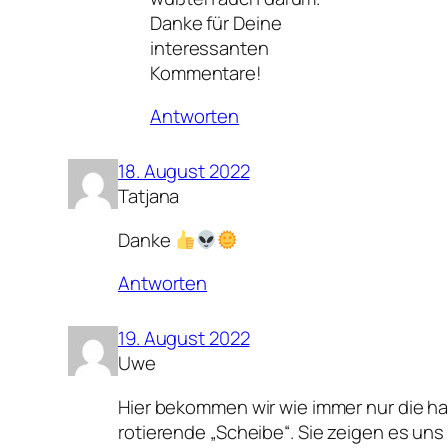
Danke für Deine
interessanten
Kommentare!
Antworten
18. August 2022
Tatjana
Danke
Antworten
19. August 2022
Uwe
Hier bekommen wir wie immer nur die ha
rotierende „Scheibe“. Sie zeigen es uns 