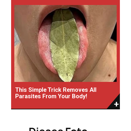
This Simple Trick Removes All
Parasites From Your Body!