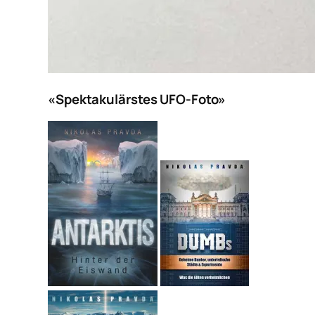
«Spektakulärstes UFO-Foto»