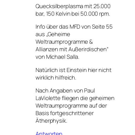
Quecksilberplasma mit 25.000
bar, 150 Kelvin bei 50.000 rpm.
Info über das MFD von Seite 55
aus „Geheime
Weltraumprogramme &
Allianzen mit Außerirdischen“
von Michael Salla.
Natürlich ist Einstein hier nicht
wirklich hilfreich.
Nach Angaben von Paul
LaViolette fliegen die geheimen
Weltraumprogramme auf der
Basis fortgeschrittener
Ätherphysik.
Antworten