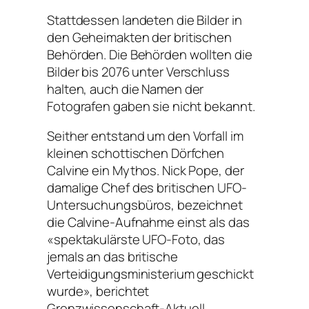
Stattdessen landeten die Bilder in
den Geheimakten der britischen
Behörden. Die Behörden wollten die
Bilder bis 2076 unter Verschluss
halten, auch die Namen der
Fotografen gaben sie nicht bekannt.
Seither entstand um den Vorfall im
kleinen schottischen Dörfchen
Calvine ein Mythos. Nick Pope, der
damalige Chef des britischen UFO-
Untersuchungsbüros, bezeichnet
die Calvine-Aufnahme einst als das
«spektakulärste UFO-Foto, das
jemals an das britische
Verteidigungsministerium geschickt
wurde», berichtet
Grenzwissenschaft-Aktuell.