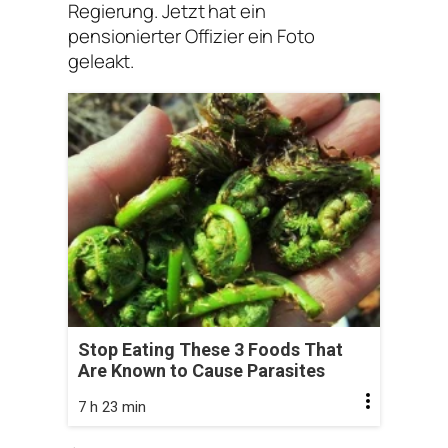
Regierung. Jetzt hat ein
pensionierter Offizier ein Foto
geleakt.
Stop Eating These 3 Foods That
Are Known to Cause Parasites
7 h 23 min