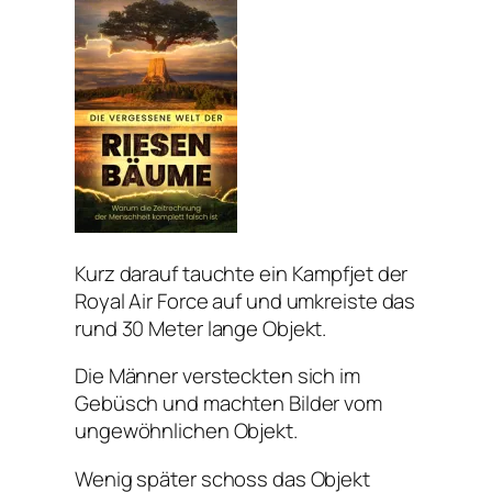
Kurz darauf tauchte ein Kampfjet der
Royal Air Force auf und umkreiste das
rund 30 Meter lange Objekt.
Die Männer versteckten sich im
Gebüsch und machten Bilder vom
ungewöhnlichen Objekt.
Wenig später schoss das Objekt