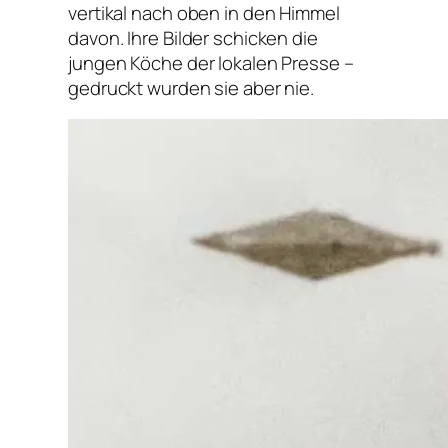
vertikal nach oben in den Himmel
davon. Ihre Bilder schicken die
jungen Köche der lokalen Presse –
gedruckt wurden sie aber nie.