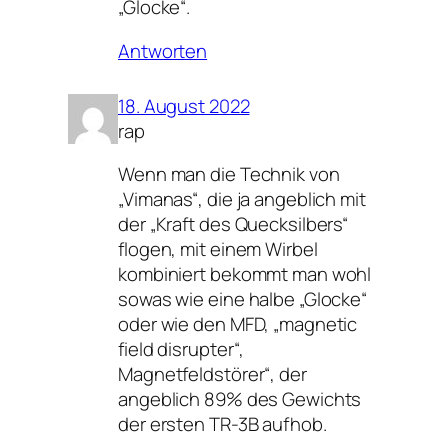
„Glocke“.
Antworten
18. August 2022
rap
Wenn man die Technik von
„Vimanas“, die ja angeblich mit
der „Kraft des Quecksilbers“
flogen, mit einem Wirbel
kombiniert bekommt man wohl
sowas wie eine halbe „Glocke“
oder wie den MFD, „magnetic
field disrupter“,
Magnetfeldstörer“, der
angeblich 89% des Gewichts
der ersten TR-3B aufhob.