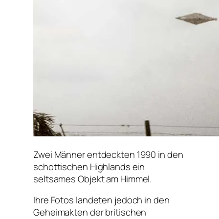
Zwei Männer entdeckten 1990 in den
schottischen Highlands ein
seltsames Objekt am Himmel.
Ihre Fotos landeten jedoch in den
Geheimakten der britischen