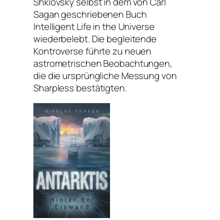
Shklovsky selbst in dem von Carl
Sagan geschriebenen Buch
Intelligent Life in the Universe
wiederbelebt. Die begleitende
Kontroverse führte zu neuen
astrometrischen Beobachtungen,
die die ursprüngliche Messung von
Sharpless bestätigten.