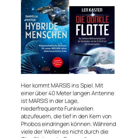
Hier kommt MARSIS ins Spiel. Mit
einer über 40 Meter langen Antenne
ist MARSIS in der Lage,
niederfrequente Funkwellen
abzufeuern, die tief in den Kern von
Phobos eindringen können. Während
viele der Wellen es nicht durch die