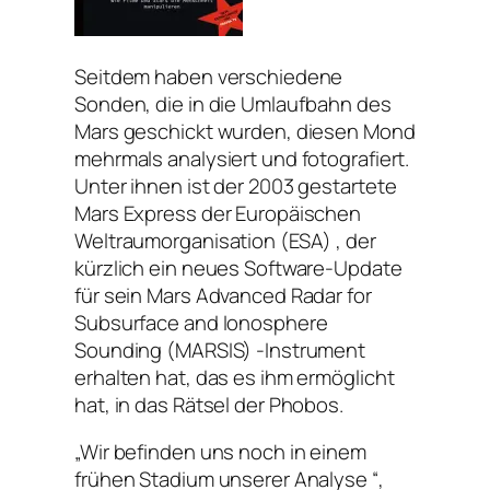
Seitdem haben verschiedene
Sonden, die in die Umlaufbahn des
Mars geschickt wurden, diesen Mond
mehrmals analysiert und fotografiert.
Unter ihnen ist der 2003 gestartete
Mars Express der Europäischen
Weltraumorganisation (ESA) , der
kürzlich ein neues Software-Update
für sein Mars Advanced Radar for
Subsurface and Ionosphere
Sounding (MARSIS) -Instrument
erhalten hat, das es ihm ermöglicht
hat, in das Rätsel der Phobos.
„Wir befinden uns noch in einem
frühen Stadium unserer Analyse “,