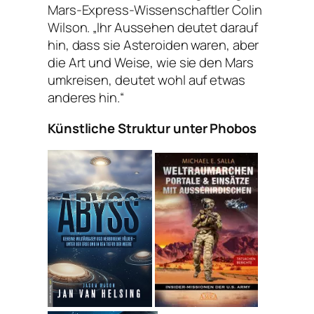
Mars-Express-Wissenschaftler Colin
Wilson. „Ihr Aussehen deutet darauf
hin, dass sie Asteroiden waren, aber
die Art und Weise, wie sie den Mars
umkreisen, deutet wohl auf etwas
anderes hin.“
Künstliche Struktur unter Phobos