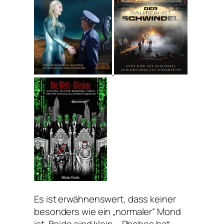
Es ist erwähnenswert, dass keiner
besonders wie ein „normaler“ Mond