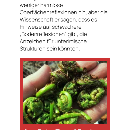
weniger harmlose
Oberflächenreflexionen hin, aber die
Wissenschaftler sagen, dass es
Hinweise auf schwächere
„Bodenreflexionen“ gibt, die
Anzeichen für unterirdische
Strukturen sein könnten.