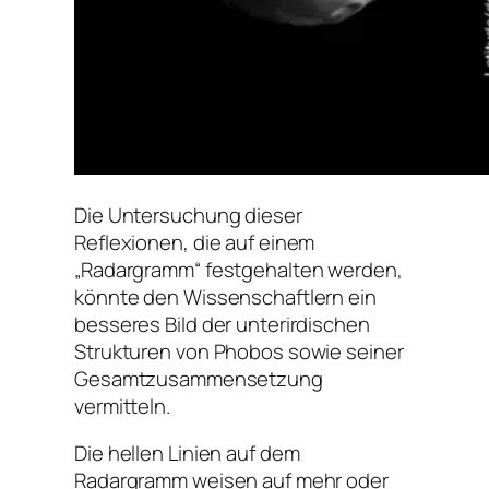
Die Untersuchung dieser
Reflexionen, die auf einem
„Radargramm“ festgehalten werden,
könnte den Wissenschaftlern ein
besseres Bild der unterirdischen
Strukturen von Phobos sowie seiner
Gesamtzusammensetzung
vermitteln.
Die hellen Linien auf dem
Radargramm weisen auf mehr oder