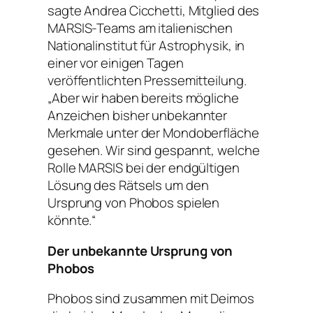
sagte Andrea Cicchetti, Mitglied des
MARSIS-Teams am italienischen
Nationalinstitut für Astrophysik, in
einer vor einigen Tagen
veröffentlichten Pressemitteilung.
„Aber wir haben bereits mögliche
Anzeichen bisher unbekannter
Merkmale unter der Mondoberfläche
gesehen. Wir sind gespannt, welche
Rolle MARSIS bei der endgültigen
Lösung des Rätsels um den
Ursprung von Phobos spielen
könnte.“
Der unbekannte Ursprung von
Phobos
Phobos sind zusammen mit Deimos