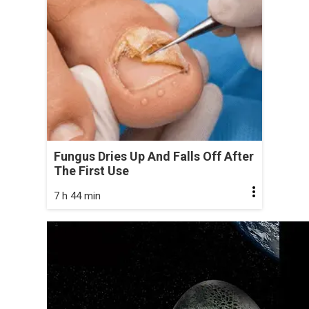
Fungus Dries Up And Falls Off After
The First Use
7 h 44 min