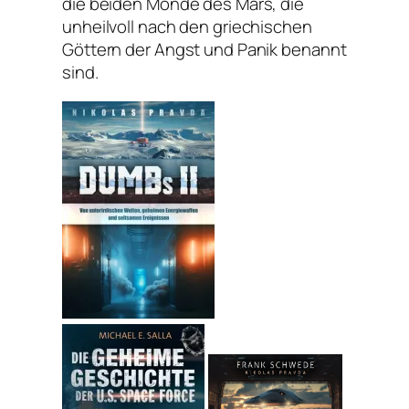
die beiden Monde des Mars, die
unheilvoll nach den griechischen
Göttern der Angst und Panik benannt
sind.