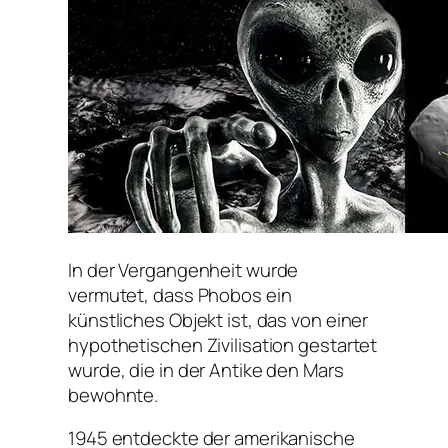
In der Vergangenheit wurde
vermutet, dass Phobos ein
künstliches Objekt ist, das von einer
hypothetischen Zivilisation gestartet
wurde, die in der Antike den Mars
bewohnte.
1945 entdeckte der amerikanische