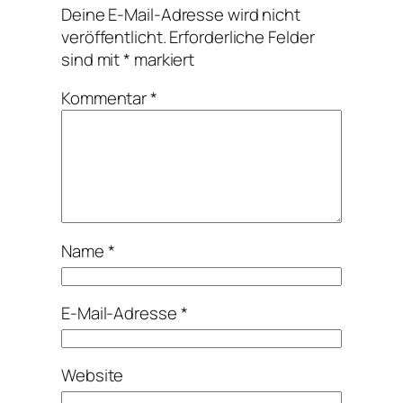
Deine E-Mail-Adresse wird nicht
veröffentlicht.
Erforderliche Felder
sind mit
*
markiert
Kommentar
*
Name
*
E-Mail-Adresse
*
Website