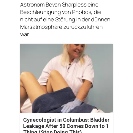
Astronom Bevan Sharpless eine
Beschleunigung von Phobos, die
nicht auf eine Störung in der dünnen
Marsatmosphäre zurückzuführen
war.
Gynecologist in Columbus: Bladder
Leakage After 50 Comes Down to 1
Thing (Stop Doing This)