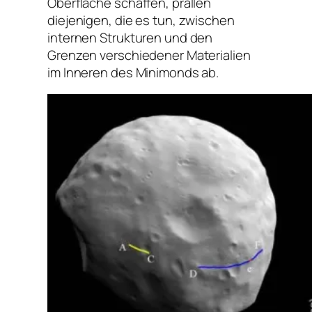
Oberfläche schaffen, prallen
diejenigen, die es tun, zwischen
internen Strukturen und den
Grenzen verschiedener Materialien
im Inneren des Minimonds ab.