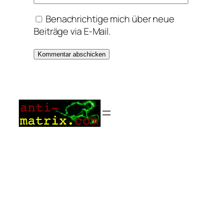
Benachrichtige mich über neue
Beiträge via E-Mail.