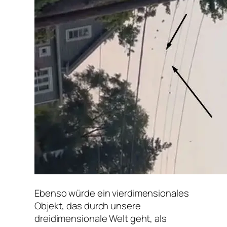
Ebenso würde ein vierdimensionales
Objekt, das durch unsere
dreidimensionale Welt geht, als