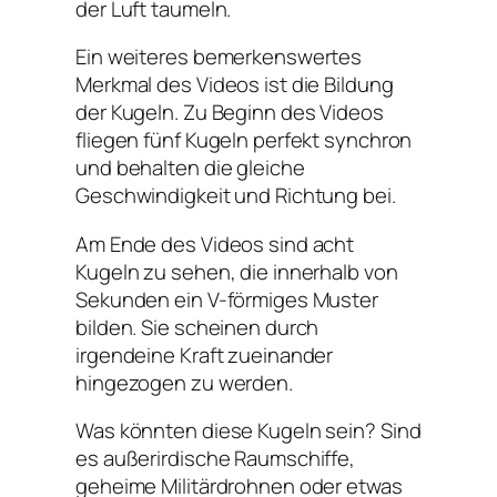
der Luft taumeln.
Ein weiteres bemerkenswertes
Merkmal des Videos ist die Bildung
der Kugeln. Zu Beginn des Videos
fliegen fünf Kugeln perfekt synchron
und behalten die gleiche
Geschwindigkeit und Richtung bei.
Am Ende des Videos sind acht
Kugeln zu sehen, die innerhalb von
Sekunden ein V-förmiges Muster
bilden. Sie scheinen durch
irgendeine Kraft zueinander
hingezogen zu werden.
Was könnten diese Kugeln sein? Sind
es außerirdische Raumschiffe,
geheime Militärdrohnen oder etwas