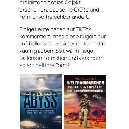
dreidimensionales Objekt
erscheinen, das seine Größe und
Form unvorhersehbar ändert.
Einige Leute haben auf TikTok
kommentiert, dass diese Kugeln nur
Luftballons seien. Aber ich kann das
kaum glauben. Seit wann fliegen
Ballons in Formation und verändern
so schnell ihre Form?