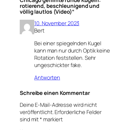
rotierend, beschleunigend und
völlig lautlos (Video)“
10. November 2023
Bert
Bei einer spiegelnden Kugel
kann man nur durch Optik keine
Rotation feststellen. Sehr
ungeschickter fake.
Antworten
Schreibe einen Kommentar
Deine E-Mail-Adresse wird nicht
veröffentlicht.
Erforderliche Felder
sind mit
*
markiert