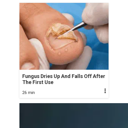
Fungus Dries Up And Falls Off After
The First Use
26 min