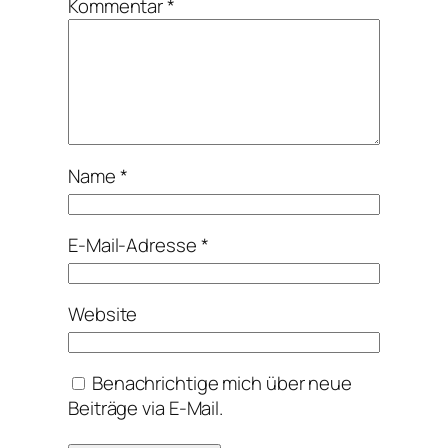
Kommentar
*
Name
*
E-Mail-Adresse
*
Website
Benachrichtige mich über neue
Beiträge via E-Mail.