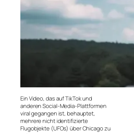
Ein Video, das auf TikTok und
anderen Social-Media-Plattformen
viral gegangen ist, behauptet,
mehrere nicht identifizierte
Flugobjekte (UFOs) über Chicago zu