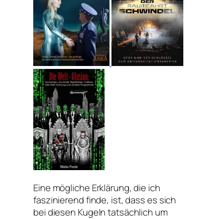
Eine mögliche Erklärung, die ich
faszinierend finde, ist, dass es sich
bei diesen Kugeln tatsächlich um