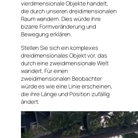
vierdimensionale Objekte handelt,
die durch unseren dreidimensionalen
Raum wandern. Dies würde ihre
bizarre Formveränderung und
Bewegung erklären.
Stellen Sie sich ein komplexes
dreidimensionales Objekt vor, das
durch eine zweidimensionale Welt
wandert. Für einen
zweidimensionalen Beobachter
würde es wie eine Linie erscheinen,
die ihre Länge und Position zufällig
ändert.