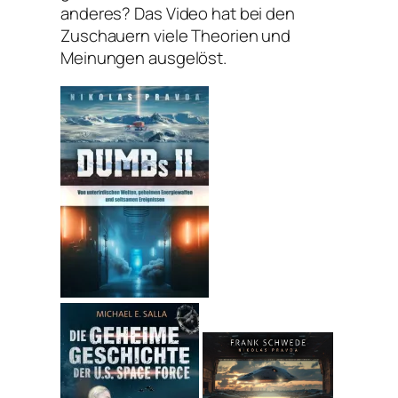
anderes? Das Video hat bei den
Zuschauern viele Theorien und
Meinungen ausgelöst.