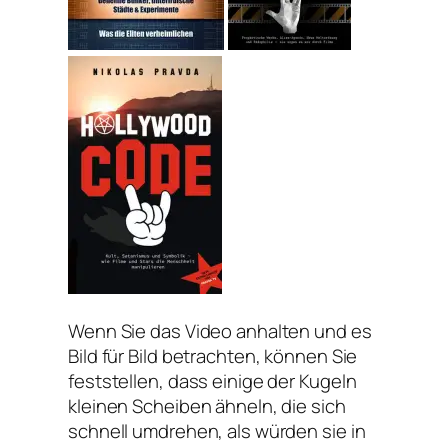
Wenn Sie das Video anhalten und es
Bild für Bild betrachten, können Sie
feststellen, dass einige der Kugeln
kleinen Scheiben ähneln, die sich
schnell umdrehen, als würden sie in