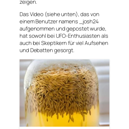
zeigen.
Das Video (siehe unten), das von
einem Benutzer namens _josh24
aufgenommen und gepostet wurde,
hat sowohl bei UFO-Enthusiasten als
auch bei Skeptikern für viel Aufsehen
und Debatten gesorgt.