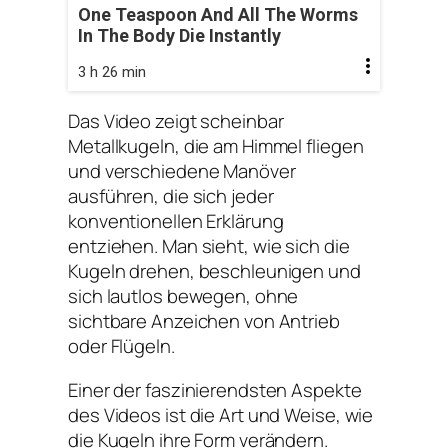
One Teaspoon And All The Worms
In The Body Die Instantly
3 h 26 min
Das Video zeigt scheinbar
Metallkugeln, die am Himmel fliegen
und verschiedene Manöver
ausführen, die sich jeder
konventionellen Erklärung
entziehen. Man sieht, wie sich die
Kugeln drehen, beschleunigen und
sich lautlos bewegen, ohne
sichtbare Anzeichen von Antrieb
oder Flügeln.
Einer der faszinierendsten Aspekte
des Videos ist die Art und Weise, wie
die Kugeln ihre Form verändern.