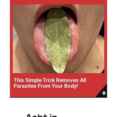
This Simple Trick Removes All
Parasites From Your Body!