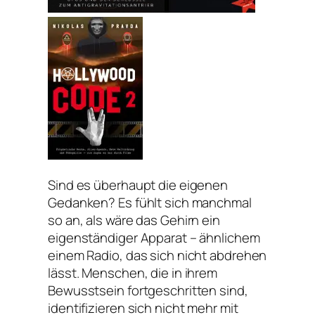
Sind es überhaupt die eigenen
Gedanken? Es fühlt sich manchmal
so an, als wäre das Gehirn ein
eigenständiger Apparat – ähnlichem
einem Radio, das sich nicht abdrehen
lässt. Menschen, die in ihrem
Bewusstsein fortgeschritten sind,
identifizieren sich nicht mehr mit