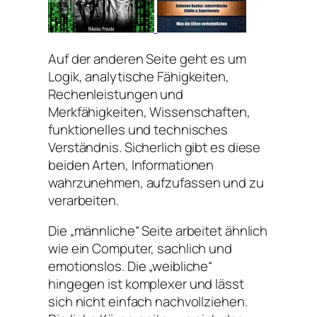
Auf der anderen Seite geht es um
Logik, analytische Fähigkeiten,
Rechenleistungen und
Merkfähigkeiten, Wissenschaften,
funktionelles und technisches
Verständnis. Sicherlich gibt es diese
beiden Arten, Informationen
wahrzunehmen, aufzufassen und zu
verarbeiten.
Die „männliche“ Seite arbeitet ähnlich
wie ein Computer, sachlich und
emotionslos. Die „weibliche“
hingegen ist komplexer und lässt
sich nicht einfach nachvollziehen.