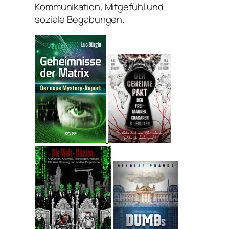
Kommunikation, Mitgefühl und
soziale Begabungen.