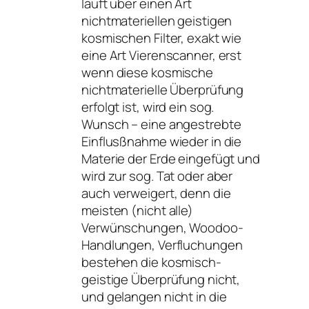
läuft über einen Art
nichtmateriellen geistigen
kosmischen Filter, exakt wie
eine Art Vierenscanner, erst
wenn diese kosmische
nichtmaterielle Überprüfung
erfolgt ist, wird ein sog.
Wunsch – eine angestrebte
Einflusßnahme wieder in die
Materie der Erde eingefügt und
wird zur sog. Tat oder aber
auch verweigert, denn die
meisten (nicht alle)
Verwünschungen, Woodoo-
Handlungen, Verfluchungen
bestehen die kosmisch-
geistige Überprüfung nicht,
und gelangen nicht in die