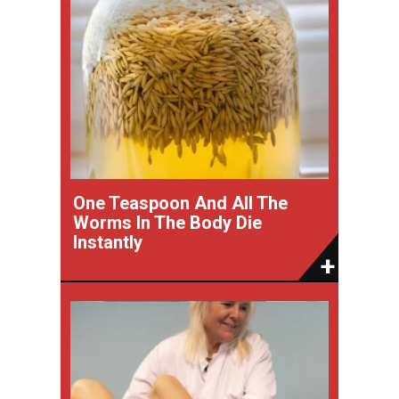
One Teaspoon And All The
Worms In The Body Die
Instantly