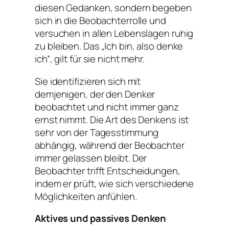
diesen Gedanken, sondern begeben
sich in die Beobachterrolle und
versuchen in allen Lebenslagen ruhig
zu bleiben. Das „Ich bin, also denke
ich“, gilt für sie nicht mehr.
Sie identifizieren sich mit
demjenigen, der den Denker
beobachtet und nicht immer ganz
ernst nimmt. Die Art des Denkens ist
sehr von der Tagesstimmung
abhängig, während der Beobachter
immer gelassen bleibt. Der
Beobachter trifft Entscheidungen,
indem er prüft, wie sich verschiedene
Möglichkeiten anfühlen.
Aktives und passives Denken