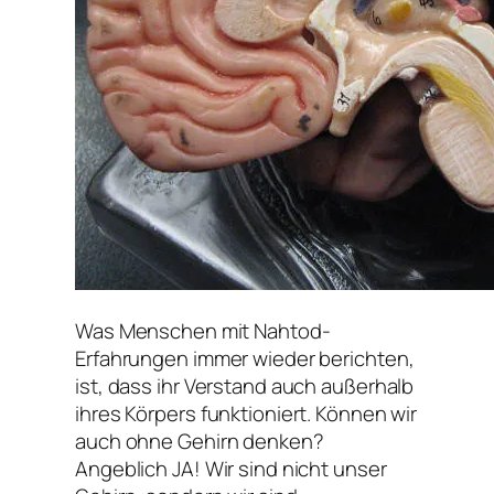
Was Menschen mit Nahtod-
Erfahrungen immer wieder berichten,
ist, dass ihr Verstand auch außerhalb
ihres Körpers funktioniert. Können wir
auch ohne Gehirn denken?
Angeblich JA! Wir sind nicht unser