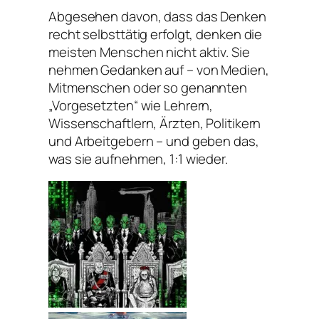
Abgesehen davon, dass das Denken
recht selbsttätig erfolgt, denken die
meisten Menschen nicht aktiv. Sie
nehmen Gedanken auf – von Medien,
Mitmenschen oder so genannten
„Vorgesetzten“ wie Lehrern,
Wissenschaftlern, Ärzten, Politikern
und Arbeitgebern – und geben das,
was sie aufnehmen, 1:1 wieder.