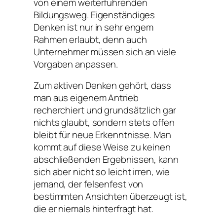
von einem weiterführenden
Bildungsweg. Eigenständiges
Denken ist nur in sehr engem
Rahmen erlaubt, denn auch
Unternehmer müssen sich an viele
Vorgaben anpassen.
Zum aktiven Denken gehört, dass
man aus eigenem Antrieb
recherchiert und grundsätzlich gar
nichts glaubt, sondern stets offen
bleibt für neue Erkenntnisse. Man
kommt auf diese Weise zu keinen
abschließenden Ergebnissen, kann
sich aber nicht so leicht irren, wie
jemand, der felsenfest von
bestimmten Ansichten überzeugt ist,
die er niemals hinterfragt hat.