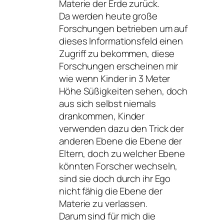
Materie der Erde zurück.
Da werden heute große
Forschungen betrieben um auf
dieses Informationsfeld einen
Zugriff zu bekommen, diese
Forschungen erscheinen mir
wie wenn Kinder in 3 Meter
Höhe Süßigkeiten sehen, doch
aus sich selbst niemals
drankommen, Kinder
verwenden dazu den Trick der
anderen Ebene die Ebene der
Eltern, doch zu welcher Ebene
könnten Forscher wechseln,
sind sie doch durch ihr Ego
nicht fähig die Ebene der
Materie zu verlassen.
Darum sind für mich die