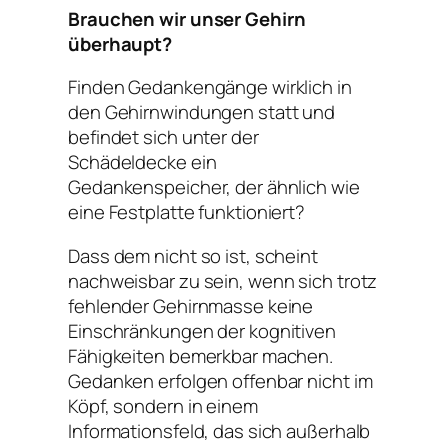
Brauchen wir unser Gehirn
überhaupt?
Finden Gedankengänge wirklich in
den Gehirnwindungen statt und
befindet sich unter der
Schädeldecke ein
Gedankenspeicher, der ähnlich wie
eine Festplatte funktioniert?
Dass dem nicht so ist, scheint
nachweisbar zu sein, wenn sich trotz
fehlender Gehirnmasse keine
Einschränkungen der kognitiven
Fähigkeiten bemerkbar machen.
Gedanken erfolgen offenbar nicht im
Köpf, sondern in einem
Informationsfeld, das sich außerhalb