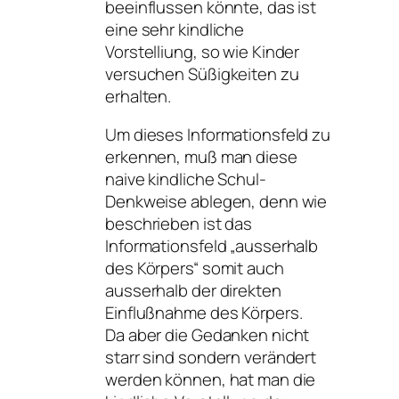
beeinflussen könnte, das ist
eine sehr kindliche
Vorstelliung, so wie Kinder
versuchen Süßigkeiten zu
erhalten.
Um dieses Informationsfeld zu
erkennen, muß man diese
naive kindliche Schul-
Denkweise ablegen, denn wie
beschrieben ist das
Informationsfeld „ausserhalb
des Körpers“ somit auch
ausserhalb der direkten
Einflußnahme des Körpers.
Da aber die Gedanken nicht
starr sind sondern verändert
werden können, hat man die