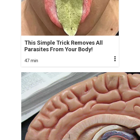
This Simple Trick Removes All
Parasites From Your Body!
47 min