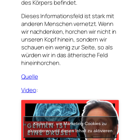
des Körpers befindet.
Dieses Informationsfeld ist stark mit
anderen Menschen vernetzt. Wenn
wir nachdenken, horchen wir nicht in
unseren Kopf hinein, sondern wir
schauen ein wenig zur Seite, so als
würden wir in das ätherische Feld
hineinhorchen.
Quelle
Video
:
Klicke hier, um Marketing-Cookies zu
akzeptieren und diesen Inhalt zu aktivieren