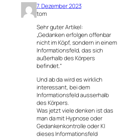
7. Dezember 2023
tom
Sehr guter Artikel:
„Gedanken erfolgen offenbar
nicht im Köpf, sondern in einem
Informationsfeld, das sich
außerhalb des Körpers
befindet.“
Und ab da wird es wirklich
interessant, bei dem
Informationsfeld ausserhalb
des Körpers.
Was jetzt viele denken ist das
man da mit Hypnose oder
Gedankenkontrolle oder KI
dieses Informationsfeld