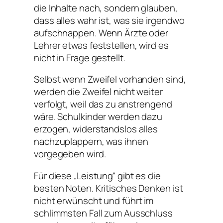
die Inhalte nach, sondern glauben,
dass alles wahr ist, was sie irgendwo
aufschnappen. Wenn Ärzte oder
Lehrer etwas feststellen, wird es
nicht in Frage gestellt.
Selbst wenn Zweifel vorhanden sind,
werden die Zweifel nicht weiter
verfolgt, weil das zu anstrengend
wäre. Schulkinder werden dazu
erzogen, widerstandslos alles
nachzuplappern, was ihnen
vorgegeben wird.
Für diese „Leistung“ gibt es die
besten Noten. Kritisches Denken ist
nicht erwünscht und führt im
schlimmsten Fall zum Ausschluss