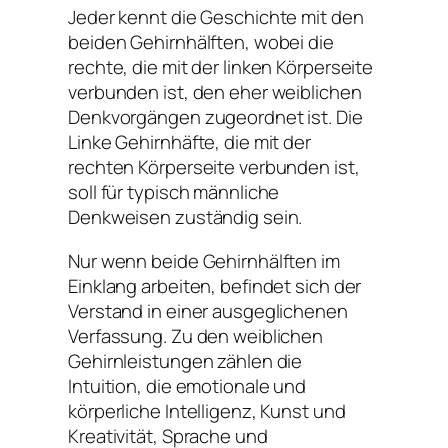
Jeder kennt die Geschichte mit den
beiden Gehirnhälften, wobei die
rechte, die mit der linken Körperseite
verbunden ist, den eher weiblichen
Denkvorgängen zugeordnet ist. Die
Linke Gehirnhäfte, die mit der
rechten Körperseite verbunden ist,
soll für typisch männliche
Denkweisen zuständig sein.
Nur wenn beide Gehirnhälften im
Einklang arbeiten, befindet sich der
Verstand in einer ausgeglichenen
Verfassung. Zu den weiblichen
Gehirnleistungen zählen die
Intuition, die emotionale und
körperliche Intelligenz, Kunst und
Kreativität, Sprache und