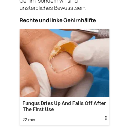
Gehirn, sondern wir sind
unsterbliches Bewusstsein.
Rechte und linke Gehirnhälfte
Fungus Dries Up And Falls Off After
The First Use
22 min