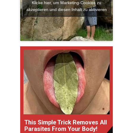
Klicke hier, um Marketing-Cookies zu
akzeptieren und diesen Inhalt zu aktivieren
This Simple Trick Removes All
Parasites From Your Body!