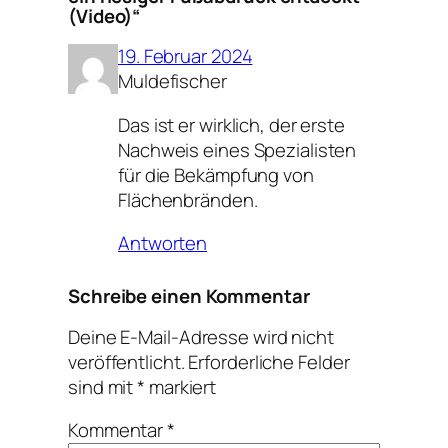
(Video)“
19. Februar 2024
Muldefischer
Das ist er wirklich, der erste
Nachweis eines Spezialisten
für die Bekämpfung von
Flächenbränden.
Antworten
Schreibe einen Kommentar
Deine E-Mail-Adresse wird nicht
veröffentlicht.
Erforderliche Felder
sind mit
*
markiert
Kommentar
*