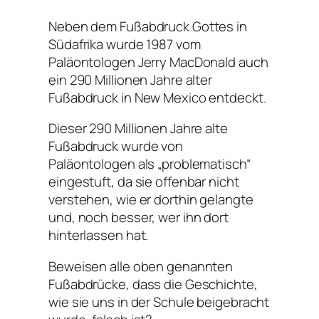
Neben dem Fußabdruck Gottes in
Südafrika wurde 1987 vom
Paläontologen Jerry MacDonald auch
ein 290 Millionen Jahre alter
Fußabdruck in New Mexico entdeckt.
Dieser 290 Millionen Jahre alte
Fußabdruck wurde von
Paläontologen als „problematisch“
eingestuft, da sie offenbar nicht
verstehen, wie er dorthin gelangte
und, noch besser, wer ihn dort
hinterlassen hat.
Beweisen alle oben genannten
Fußabdrücke, dass die Geschichte,
wie sie uns in der Schule beigebracht