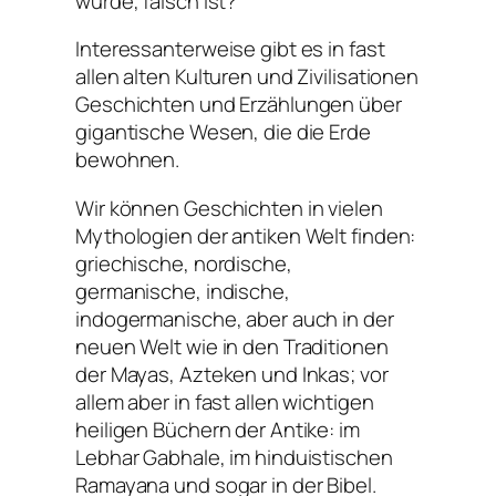
wurde, falsch ist?
Interessanterweise gibt es in fast
allen alten Kulturen und Zivilisationen
Geschichten und Erzählungen über
gigantische Wesen, die die Erde
bewohnen.
Wir können Geschichten in vielen
Mythologien der antiken Welt finden:
griechische, nordische,
germanische, indische,
indogermanische, aber auch in der
neuen Welt wie in den Traditionen
der Mayas, Azteken und Inkas; vor
allem aber in fast allen wichtigen
heiligen Büchern der Antike: im
Lebhar Gabhale, im hinduistischen
Ramayana und sogar in der Bibel.