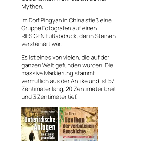
Mythen.
Im Dorf Pingyan in China stieß eine
Gruppe Fotografen auf einen
RIESIGEN Fußabdruck, der in Steinen
versteinert war.
Es ist eines von vielen, die auf der
ganzen Welt gefunden wurden. Die
massive Markierung stammt
vermutlich aus der Antike und ist 57
Zentimeter lang, 20 Zentimeter breit
und 3 Zentimeter tief.