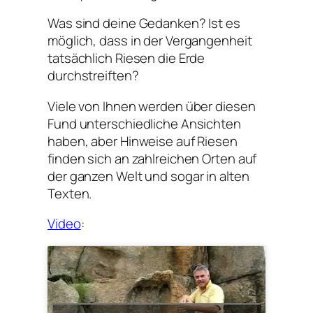
Was sind deine Gedanken? Ist es
möglich, dass in der Vergangenheit
tatsächlich Riesen die Erde
durchstreiften?
Viele von Ihnen werden über diesen
Fund unterschiedliche Ansichten
haben, aber Hinweise auf Riesen
finden sich an zahlreichen Orten auf
der ganzen Welt und sogar in alten
Texten.
Video
: