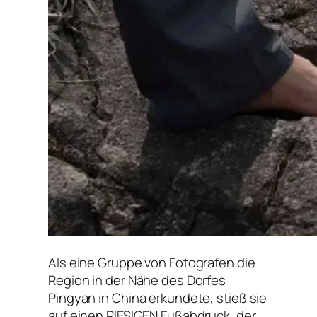
Als eine Gruppe von Fotografen die
Region in der Nähe des Dorfes
Pingyan in China erkundete, stieß sie
auf einen RIESIGEN Fußabdruck, der