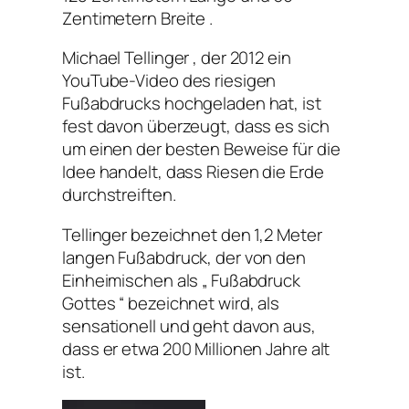
Zentimetern Breite .
Michael Tellinger , der 2012 ein
YouTube-Video des riesigen
Fußabdrucks hochgeladen hat, ist
fest davon überzeugt, dass es sich
um einen der besten Beweise für die
Idee handelt, dass Riesen die Erde
durchstreiften.
Tellinger bezeichnet den 1,2 Meter
langen Fußabdruck, der von den
Einheimischen als „ Fußabdruck
Gottes “ bezeichnet wird, als
sensationell und geht davon aus,
dass er etwa 200 Millionen Jahre alt
ist.