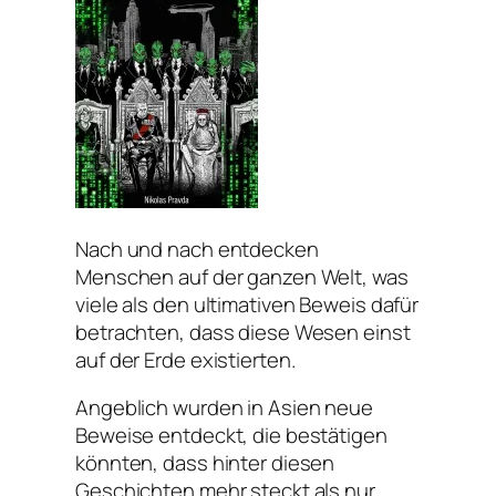
Nach und nach entdecken
Menschen auf der ganzen Welt, was
viele als den ultimativen Beweis dafür
betrachten, dass diese Wesen einst
auf der Erde existierten.
Angeblich wurden in Asien neue
Beweise entdeckt, die bestätigen
könnten, dass hinter diesen
Geschichten mehr steckt als nur