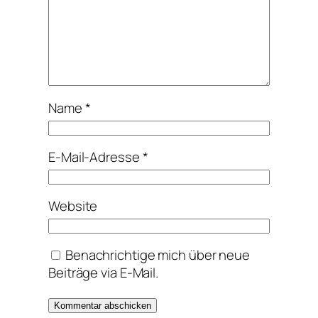
Name
*
E-Mail-Adresse
*
Website
Benachrichtige mich über neue
Beiträge via E-Mail.