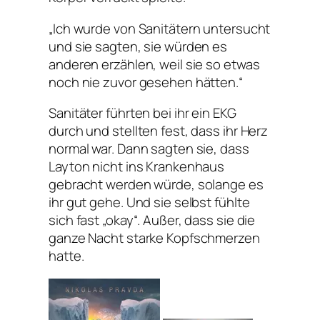
„Ich wurde von Sanitätern untersucht
und sie sagten, sie würden es
anderen erzählen, weil sie so etwas
noch nie zuvor gesehen hätten.“
Sanitäter führten bei ihr ein EKG
durch und stellten fest, dass ihr Herz
normal war. Dann sagten sie, dass
Layton nicht ins Krankenhaus
gebracht werden würde, solange es
ihr gut gehe. Und sie selbst fühlte
sich fast „okay“. Außer, dass sie die
ganze Nacht starke Kopfschmerzen
hatte.