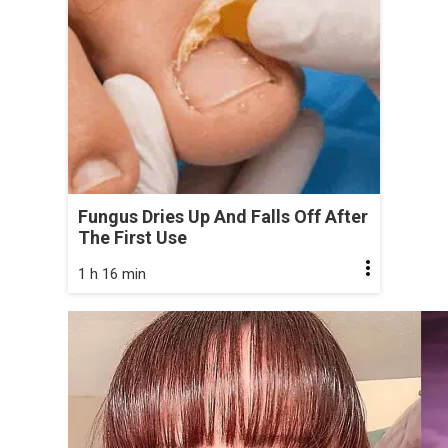
Fungus Dries Up And Falls Off After
The First Use
1 h 16 min