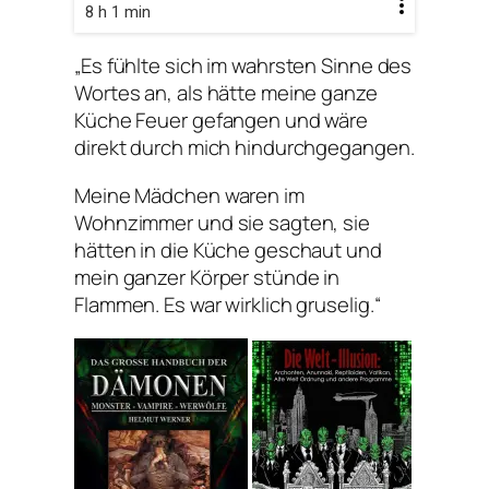
8 h 1 min
„Es fühlte sich im wahrsten Sinne des
Wortes an, als hätte meine ganze
Küche Feuer gefangen und wäre
direkt durch mich hindurchgegangen.
Meine Mädchen waren im
Wohnzimmer und sie sagten, sie
hätten in die Küche geschaut und
mein ganzer Körper stünde in
Flammen. Es war wirklich gruselig.“