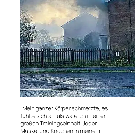
„Mein ganzer Körper schmerzte, es
fühlte sich an, als wäre ich in einer
großen Trainingseinheit. Jeder
Muskel und Knochen in meinem