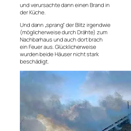
und verursachte dann einen Brand in
der Küche.
Und dann „sprang“ der Blitz irgendwie
(möglicherweise durch Drähte) zum
Nachbarhaus und auch dort brach
ein Feuer aus. Glücklicherweise
wurden beide Häuser nicht stark
beschädigt.