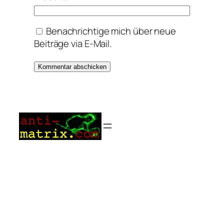
Benachrichtige mich über neue
Beiträge via E-Mail.