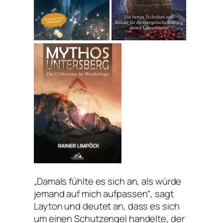
„Damals fühlte es sich an, als würde
jemand auf mich aufpassen“, sagt
Layton und deutet an, dass es sich
um einen Schutzengel handelte, der