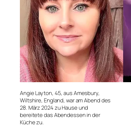
Angie Layton, 45, aus Amesbury,
Wiltshire, England, war am Abend des
28. März 2024 zu Hause und
bereitete das Abendessen in der
Küche zu.