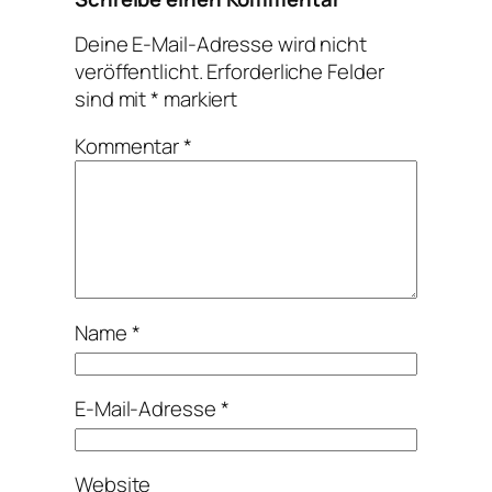
Deine E-Mail-Adresse wird nicht
veröffentlicht.
Erforderliche Felder
sind mit
*
markiert
Kommentar
*
Name
*
E-Mail-Adresse
*
Website