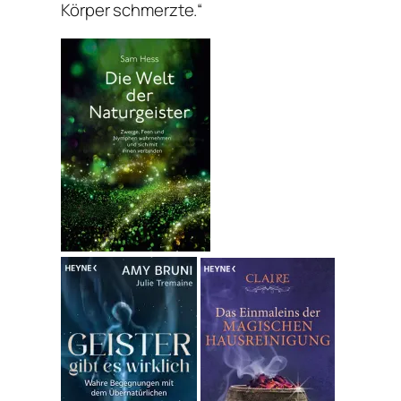
Körper schmerzte.“