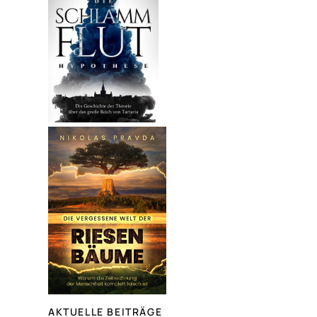
AKTUELLE BEITRÄGE