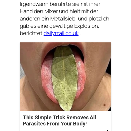
Irgendwann berührte sie mit ihrer
Hand den Mixer und hielt mit der
anderen ein Metallsieb, und plötzlich
gab es eine gewaltige Explosion,
berichtet
dailymail.co.uk
.
This Simple Trick Removes All
Parasites From Your Body!