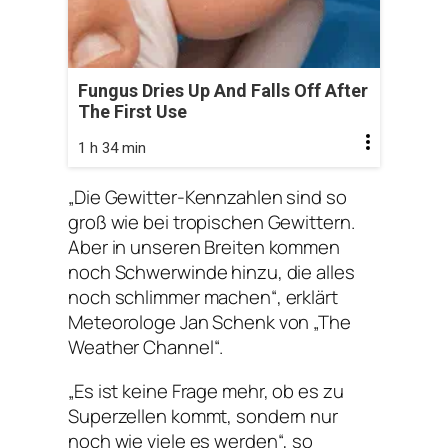
Fungus Dries Up And Falls Off After
The First Use
1 h 34 min
„Die Gewitter-Kennzahlen sind so
groß wie bei tropischen Gewittern.
Aber in unseren Breiten kommen
noch Schwerwinde hinzu, die alles
noch schlimmer machen“, erklärt
Meteorologe Jan Schenk von „The
Weather Channel“.
„Es ist keine Frage mehr, ob es zu
Superzellen kommt, sondern nur
noch wie viele es werden“, so