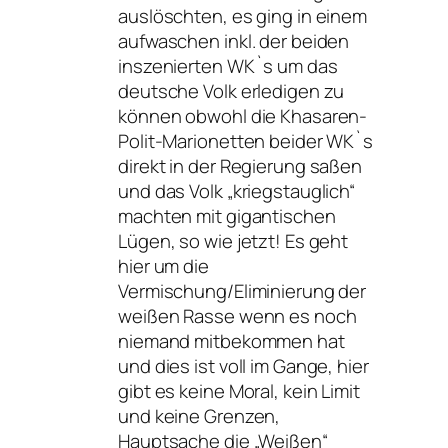
auslöschten, es ging in einem
aufwaschen inkl. der beiden
inszenierten WK`s um das
deutsche Volk erledigen zu
können obwohl die Khasaren-
Polit-Marionetten beider WK`s
direkt in der Regierung saßen
und das Volk „kriegstauglich“
machten mit gigantischen
Lügen, so wie jetzt! Es geht
hier um die
Vermischung/Eliminierung der
weißen Rasse wenn es noch
niemand mitbekommen hat
und dies ist voll im Gange, hier
gibt es keine Moral, kein Limit
und keine Grenzen,
Hauptsache die „Weißen“