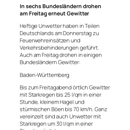
In sechs Bundesländern drohen
am Freitag erneut Gewitter
Heftige Unwetter haben in Teilen
Deutschlands am Donnerstag zu
Feuerwehreinsätzen und
Verkehrsbehinderungen geführt.
Auch am Freitag drohen in einigen
Bundesländern Gewitter:
Baden-Württemberg
Bis zum Freitagabend örtlich Gewitter
mit Starkregen bis 25 l/qm in einer
Stunde, kleinem Hagel und
stürmischen Böen bis 70 km/h. Ganz
vereinzelt sind auch Unwetter mit
Starkregen um 30 l/qm in einer