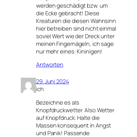
werden geschädigt bzw. um
die Ecke gebracht! Diese
Kreaturen die diesen Wahnsinn
hier betreiben sind nicht einmal
soviel Wert wie der Dreck unter
meinen Fingernägeln, ich sage
nur mehr eines: Kininigen!
Antworten
29. Juni 2024
ich
Bezeichne es als
Knopfdruckwetter. Also Wetter
auf Knopfdruck. Halte die
Massen konsequent in Angst
und Panik! Passende