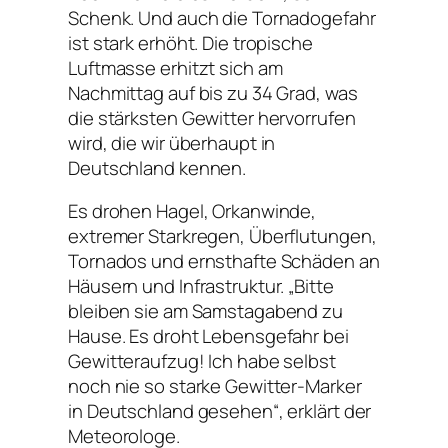
Schenk. Und auch die Tornadogefahr
ist stark erhöht. Die tropische
Luftmasse erhitzt sich am
Nachmittag auf bis zu 34 Grad, was
die stärksten Gewitter hervorrufen
wird, die wir überhaupt in
Deutschland kennen.
Es drohen Hagel, Orkanwinde,
extremer Starkregen, Überflutungen,
Tornados und ernsthafte Schäden an
Häusern und Infrastruktur. „Bitte
bleiben sie am Samstagabend zu
Hause. Es droht Lebensgefahr bei
Gewitteraufzug! Ich habe selbst
noch nie so starke Gewitter-Marker
in Deutschland gesehen“, erklärt der
Meteorologe.