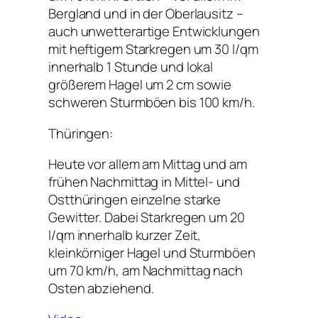
Bergland und in der Oberlausitz –
auch unwetterartige Entwicklungen
mit heftigem Starkregen um 30 l/qm
innerhalb 1 Stunde und lokal
größerem Hagel um 2 cm sowie
schweren Sturmböen bis 100 km/h.
Thüringen:
Heute vor allem am Mittag und am
frühen Nachmittag in Mittel- und
Ostthüringen einzelne starke
Gewitter. Dabei Starkregen um 20
l/qm innerhalb kurzer Zeit,
kleinkörniger Hagel und Sturmböen
um 70 km/h, am Nachmittag nach
Osten abziehend.