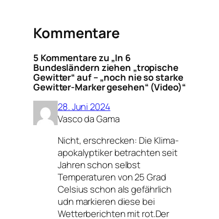
Kommentare
5 Kommentare zu „In 6
Bundesländern ziehen „tropische
Gewitter“ auf – „noch nie so starke
Gewitter-Marker gesehen“ (Video)“
28. Juni 2024
Vasco da Gama
Nicht, erschrecken: Die Klima-
apokalyptiker betrachten seit
Jahren schon selbst
Temperaturen von 25 Grad
Celsius schon als gefährlich
udn markieren diese bei
Wetterberichten mit rot.Der