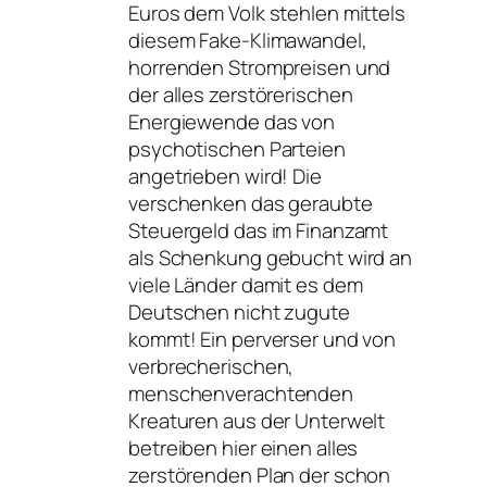
Euros dem Volk stehlen mittels
diesem Fake-Klimawandel,
horrenden Strompreisen und
der alles zerstörerischen
Energiewende das von
psychotischen Parteien
angetrieben wird! Die
verschenken das geraubte
Steuergeld das im Finanzamt
als Schenkung gebucht wird an
viele Länder damit es dem
Deutschen nicht zugute
kommt! Ein perverser und von
verbrecherischen,
menschenverachtenden
Kreaturen aus der Unterwelt
betreiben hier einen alles
zerstörenden Plan der schon