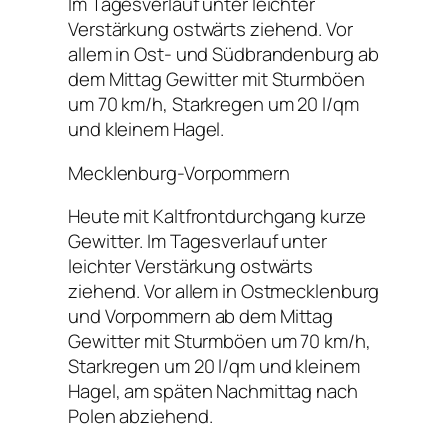
Im Tagesverlauf unter leichter
Verstärkung ostwärts ziehend. Vor
allem in Ost- und Südbrandenburg ab
dem Mittag Gewitter mit Sturmböen
um 70 km/h, Starkregen um 20 l/qm
und kleinem Hagel.
Mecklenburg-Vorpommern
Heute mit Kaltfrontdurchgang kurze
Gewitter. Im Tagesverlauf unter
leichter Verstärkung ostwärts
ziehend. Vor allem in Ostmecklenburg
und Vorpommern ab dem Mittag
Gewitter mit Sturmböen um 70 km/h,
Starkregen um 20 l/qm und kleinem
Hagel, am späten Nachmittag nach
Polen abziehend.