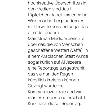
hochkreative Überschriften in
den Medien sind das i
tüpfelchen dabei. Immer mehr
Wissenschaftler plaudern es
mittlerweile aus und sogar das
ein oder andere
MainstreamMedium berichtet
über das/die von Menschen
geschaffene Wetter(Waffe). In
einem Arabischen Staat wurde
sogar kürlich auf Al Jazeera
eine Reportage ausgestrahlt,
das sie nun den Regen
künstlich kreieren können.
Gezeigt wurde die
Kommandozentrale und wie
man es steuert und erschafft.
Kurz nach dieser Reportage