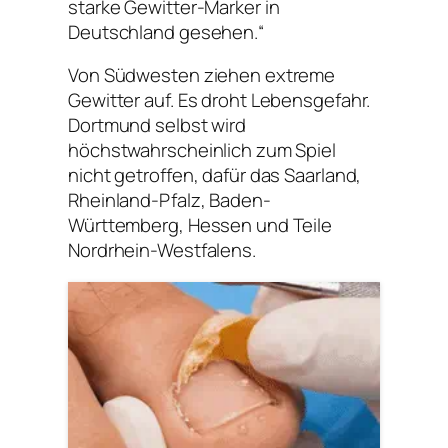
starke Gewitter-Marker in
Deutschland gesehen.“
Von Südwesten ziehen extreme
Gewitter auf. Es droht Lebensgefahr.
Dortmund selbst wird
höchstwahrscheinlich zum Spiel
nicht getroffen, dafür das Saarland,
Rheinland-Pfalz, Baden-
Württemberg, Hessen und Teile
Nordrhein-Westfalens.