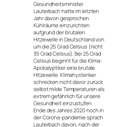
Gesundheitsminister
Lauterbach hatte im letzten
Jahr davon gesprochen
Kühlräume einzurichten
aufgrund der brutalen
Hitzewelle in Deutschland von
um die 25 Grad Celsius (nicht
35 Grad Celsius). Bei 25 Grad
Celsius beginnt für die Klima-
Apokalyptiker eine brutale
Hitzewelle. Klimahysteriker
schrecken nicht davor zurück
selbst milde Temperaturen als
extrem gefährlich für unsere
Gesundheit einzustufen.
Ende des Jahres 2020 noch in
der Corona-pandemie sprach
Lauterbach davon, nach der