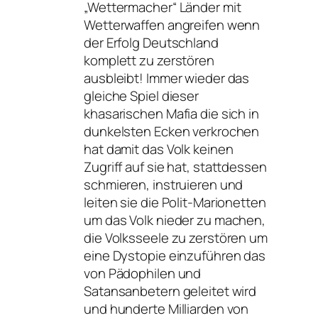
„Wettermacher“ Länder mit
Wetterwaffen angreifen wenn
der Erfolg Deutschland
komplett zu zerstören
ausbleibt! Immer wieder das
gleiche Spiel dieser
khasarischen Mafia die sich in
dunkelsten Ecken verkrochen
hat damit das Volk keinen
Zugriff auf sie hat, stattdessen
schmieren, instruieren und
leiten sie die Polit-Marionetten
um das Volk nieder zu machen,
die Volksseele zu zerstören um
eine Dystopie einzuführen das
von Pädophilen und
Satansanbetern geleitet wird
und hunderte Milliarden von