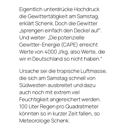
Eigentlich unterdrücke Hochdruck
die Gewittertätigkeit am Samstag,
erklärt Schenk. Doch die Gewitter
„sprengen einfach den Deckel auf“.
Und weiter: „Die potenzielle
Gewitter-Energie (CAPE) erreicht
Werte von 4000 J/kg, also Werte, die
wir in Deutschland so nicht haben.“
Ursache sei die tropische Luftmasse,
die sich am Samstag schnell von
Südwesten ausbreitet und dazu
auch noch mit extrem viel
Feuchtigkeit angereichert werden.
100 Liter Regen pro Quadratmeter
könnten so in kurzer Zeit fallen, so
Meteorologe Schenk.