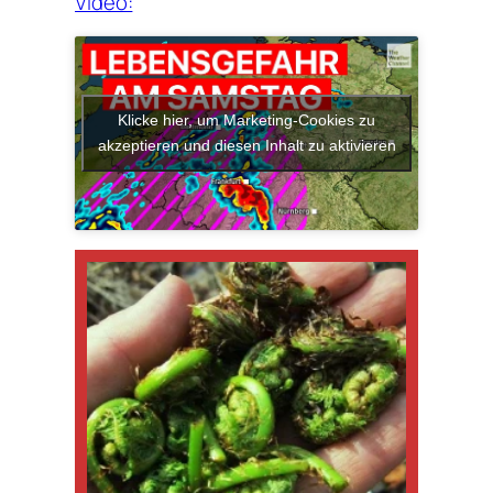
Video:
Klicke hier, um Marketing-Cookies zu
akzeptieren und diesen Inhalt zu aktivieren