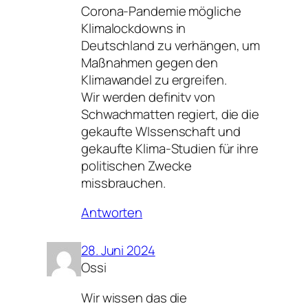
Corona-Pandemie mögliche
Klimalockdowns in
Deutschland zu verhängen, um
Maßnahmen gegen den
Klimawandel zu ergreifen.
Wir werden definitv von
Schwachmatten regiert, die die
gekaufte WIssenschaft und
gekaufte Klima-Studien für ihre
politischen Zwecke
missbrauchen.
Antworten
28. Juni 2024
Ossi
Wir wissen das die