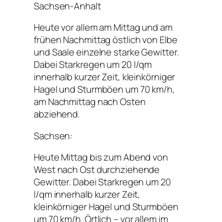
Sachsen-Anhalt
Heute vor allem am Mittag und am
frühen Nachmittag östlich von Elbe
und Saale einzelne starke Gewitter.
Dabei Starkregen um 20 l/qm
innerhalb kurzer Zeit, kleinkörniger
Hagel und Sturmböen um 70 km/h,
am Nachmittag nach Osten
abziehend.
Sachsen:
Heute Mittag bis zum Abend von
West nach Ost durchziehende
Gewitter. Dabei Starkregen um 20
l/qm innerhalb kurzer Zeit,
kleinkörniger Hagel und Sturmböen
um 70 km/h. Örtlich – vor allem im