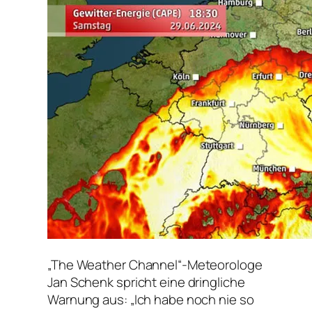
„The Weather Channel“-Meteorologe
Jan Schenk spricht eine dringliche
Warnung aus: „Ich habe noch nie so