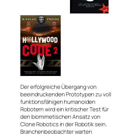
Der erfolgreiche Übergang von
beeindruckenden Prototypen zu voll
funktionsfähigen humanoiden
Robotern wird ein kritischer Test für
den biomimetischen Ansatz von
Clone Robotics in der Robotik sein.
Branchenbeobachter warten