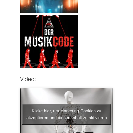
Video:
Klicke hier, um Marketing-Cookies zu
akzeptieren und diesen Inhalt zu aktivieren