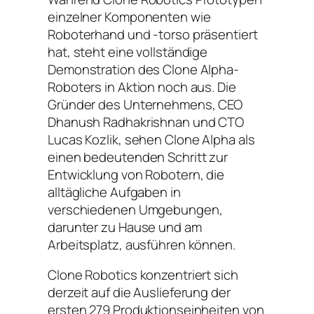
einzelner Komponenten wie
Roboterhand und -torso präsentiert
hat, steht eine vollständige
Demonstration des Clone Alpha-
Roboters in Aktion noch aus. Die
Gründer des Unternehmens, CEO
Dhanush Radhakrishnan und CTO
Lucas Kozlik, sehen Clone Alpha als
einen bedeutenden Schritt zur
Entwicklung von Robotern, die
alltägliche Aufgaben in
verschiedenen Umgebungen,
darunter zu Hause und am
Arbeitsplatz, ausführen können.
Clone Robotics konzentriert sich
derzeit auf die Auslieferung der
ersten 279 Produktionseinheiten von