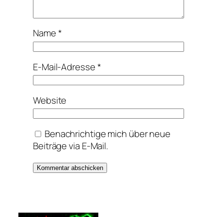
Name
*
E-Mail-Adresse
*
Website
Benachrichtige mich über neue
Beiträge via E-Mail.