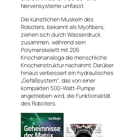
Nervensysteme umfasst.
Die künstlichen Muskeln des
Roboters, bekannt als Myofibers,
ziehen sich durch Wasserdruck
zusammen, während sein
Polymerskelett mit 206
Knochenanaloga die menschliche
Knochenstruktur nachahmt. Darüber
hinaus verbessert ein hydraulisches
„Gefäßsystem“, das von einer
kompakten 500-Watt-Pumpe
angetrieben wird, die Funktionalität
des Roboters.