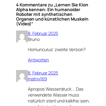
4 Kommentare zu „Lernen Sie Klon
Alpha kennen: Ein humanoider
Roboter mit synthetischen
Organen und künstlichen Muskeln
(Video)“
8. Februar 2025
Bruno
Homunculus‘ zweite Version?
Antworten
8. Februar 2025
matrix169
Apropos Wasserdruck … Das
verwendete Wasser muss
natürlich steril und kalkfrei sein,