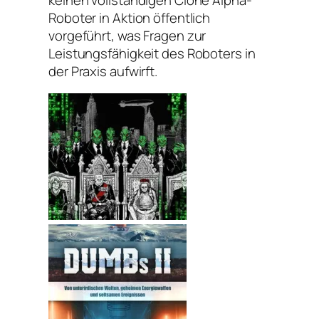
Roboter in Aktion öffentlich
vorgeführt, was Fragen zur
Leistungsfähigkeit des Roboters in
der Praxis aufwirft.