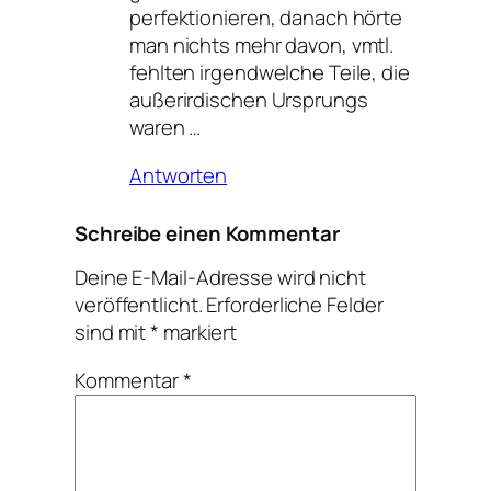
perfektionieren, danach hörte
man nichts mehr davon, vmtl.
fehlten irgendwelche Teile, die
außerirdischen Ursprungs
waren …
Antworten
Schreibe einen Kommentar
Deine E-Mail-Adresse wird nicht
veröffentlicht.
Erforderliche Felder
sind mit
*
markiert
Kommentar
*