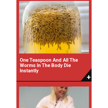
One Teaspoon And All The
Worms In The Body Die
Instantly