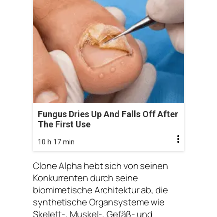
Fungus Dries Up And Falls Off After
The First Use
10 h 17 min
Clone Alpha hebt sich von seinen
Konkurrenten durch seine
biomimetische Architektur ab, die
synthetische Organsysteme wie
Skelett-, Muskel-, Gefäß- und