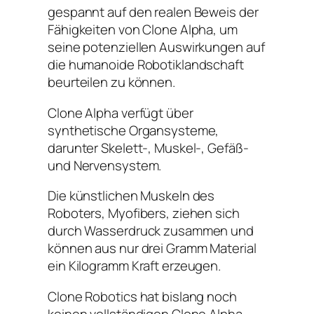
gespannt auf den realen Beweis der
Fähigkeiten von Clone Alpha, um
seine potenziellen Auswirkungen auf
die humanoide Robotiklandschaft
beurteilen zu können.
Clone Alpha verfügt über
synthetische Organsysteme,
darunter Skelett-, Muskel-, Gefäß-
und Nervensystem.
Die künstlichen Muskeln des
Roboters, Myofibers, ziehen sich
durch Wasserdruck zusammen und
können aus nur drei Gramm Material
ein Kilogramm Kraft erzeugen.
Clone Robotics hat bislang noch
keinen vollständigen Clone Alpha-