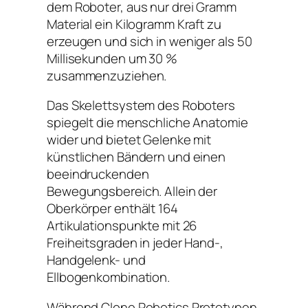
dem Roboter, aus nur drei Gramm
Material ein Kilogramm Kraft zu
erzeugen und sich in weniger als 50
Millisekunden um 30 %
zusammenzuziehen.
Das Skelettsystem des Roboters
spiegelt die menschliche Anatomie
wider und bietet Gelenke mit
künstlichen Bändern und einen
beeindruckenden
Bewegungsbereich. Allein der
Oberkörper enthält 164
Artikulationspunkte mit 26
Freiheitsgraden in jeder Hand-,
Handgelenk- und
Ellbogenkombination.
Während Clone Robotics Prototypen