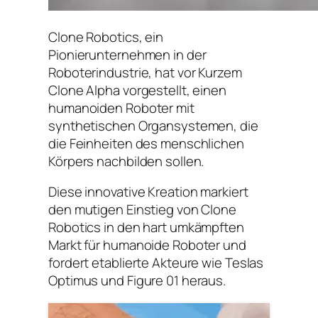
Clone Robotics, ein
Pionierunternehmen in der
Roboterindustrie, hat vor Kurzem
Clone Alpha vorgestellt, einen
humanoiden Roboter mit
synthetischen Organsystemen, die
die Feinheiten des menschlichen
Körpers nachbilden sollen.
Diese innovative Kreation markiert
den mutigen Einstieg von Clone
Robotics in den hart umkämpften
Markt für humanoide Roboter und
fordert etablierte Akteure wie Teslas
Optimus und Figure 01 heraus.