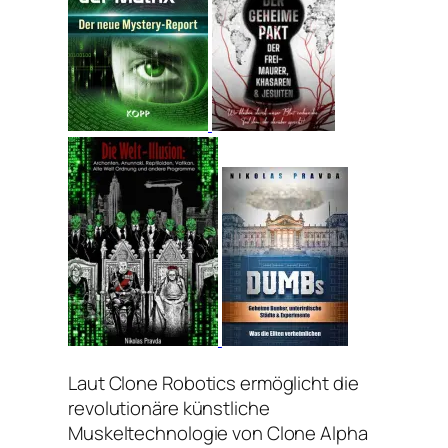
Laut Clone Robotics ermöglicht die
revolutionäre künstliche
Muskeltechnologie von Clone Alpha