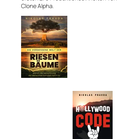
Clone Alpha.