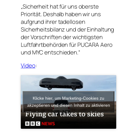
„Sicherheit hat für uns oberste
Priorität. Deshalb haben wir uns
aufgrund ihrer tadellosen
Sicherheitsbilanz und der Einhaltung
der Vorschriften der wichtigsten
Luftfahrtbehörden für PUCARA Aero
und MYC entschieden.“
Video
:
Klicke hier, um Marketing-Cookies zu
akzeptieren und diesen Inhalt zu aktivieren