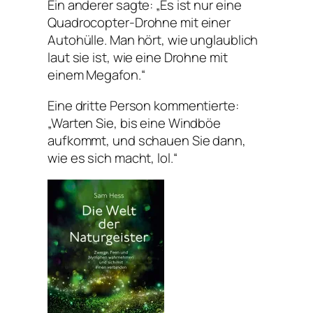
Ein anderer sagte: „Es ist nur eine
Quadrocopter-Drohne mit einer
Autohülle. Man hört, wie unglaublich
laut sie ist, wie eine Drohne mit
einem Megafon.“
Eine dritte Person kommentierte:
„Warten Sie, bis eine Windböe
aufkommt, und schauen Sie dann,
wie es sich macht, lol.“