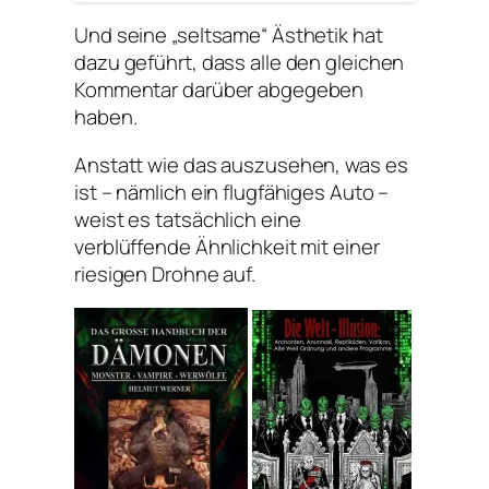
Und seine „seltsame“ Ästhetik hat
dazu geführt, dass alle den gleichen
Kommentar darüber abgegeben
haben.
Anstatt wie das auszusehen, was es
ist – nämlich ein flugfähiges Auto –
weist es tatsächlich eine
verblüffende Ähnlichkeit mit einer
riesigen Drohne auf.