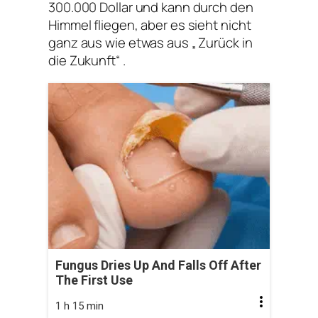
300.000 Dollar und kann durch den
Himmel fliegen, aber es sieht nicht
ganz aus wie etwas aus „ Zurück in
die Zukunft“ .
Fungus Dries Up And Falls Off After
The First Use
1 h 15 min