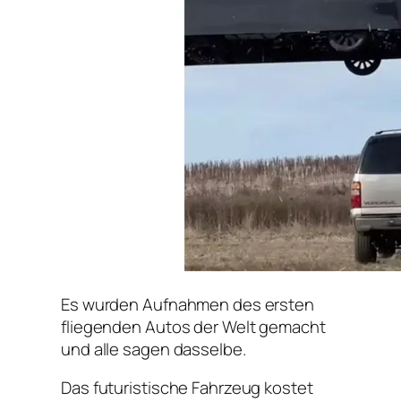
Es wurden Aufnahmen des ersten
fliegenden Autos der Welt gemacht
und alle sagen dasselbe.
Das futuristische Fahrzeug kostet