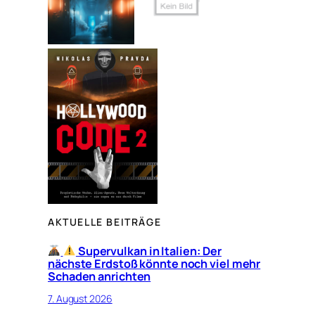
AKTUELLE BEITRÄGE
Supervulkan in Italien: Der
nächste Erdstoß könnte noch viel mehr
Schaden anrichten
7. August 2026