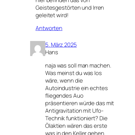
Geistesgestörten und Irren
geleitet wird!
Antworten
5. März 2025
Hans
naja was soll man machen.
Was meinst du was los
wäre, wenn die
Autoindustrie ein echtes
fliegendes Auo
präsentieren würde das mit
Antigravitation mit Ufo-
Technik funktioniert? Die
Ölaktien wären das erste
was in den Keller gehen