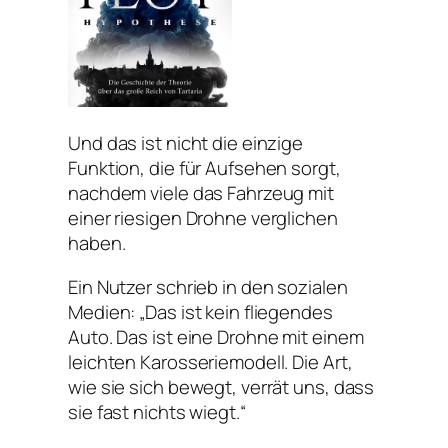
Und das ist nicht die einzige
Funktion, die für Aufsehen sorgt,
nachdem viele das Fahrzeug mit
einer riesigen Drohne verglichen
haben.
Ein Nutzer schrieb in den sozialen
Medien: „Das ist kein fliegendes
Auto. Das ist eine Drohne mit einem
leichten Karosseriemodell. Die Art,
wie sie sich bewegt, verrät uns, dass
sie fast nichts wiegt.“