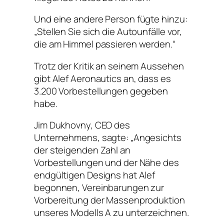
Und eine andere Person fügte hinzu:
„Stellen Sie sich die Autounfälle vor,
die am Himmel passieren werden.“
Trotz der Kritik an seinem Aussehen
gibt Alef Aeronautics an, dass es
3.200 Vorbestellungen gegeben
habe.
Jim Dukhovny, CEO des
Unternehmens, sagte: „Angesichts
der steigenden Zahl an
Vorbestellungen und der Nähe des
endgültigen Designs hat Alef
begonnen, Vereinbarungen zur
Vorbereitung der Massenproduktion
unseres Modells A zu unterzeichnen.