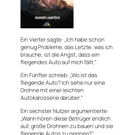
Ein Vierter sagte: „Ich habe schon
genug Probleme, das Letzte, was ich
brauche, ist die Angst, dass ein
fliegendes Auto auf mich fällt.“
Ein Fünfter schrieb: „Wo ist das
fliegende Auto? Ich sehe nur eine
Drohne mit einer leichten
Autokarosserie darüber.“
Ein sechster Nutzer argumentierte:
„Wann hören diese Betrüger endlich
auf, große Drohnen zu bauen und sie
fliegende Autos zu nennen?“