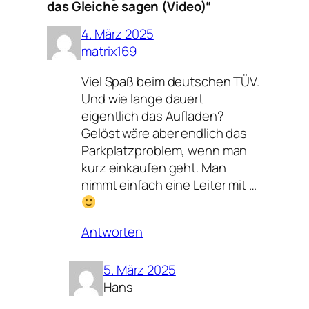
das Gleiche sagen (Video)“
4. März 2025
matrix169
Viel Spaß beim deutschen TÜV.
Und wie lange dauert
eigentlich das Aufladen?
Gelöst wäre aber endlich das
Parkplatzproblem, wenn man
kurz einkaufen geht. Man
nimmt einfach eine Leiter mit …
Antworten
5. März 2025
Hans