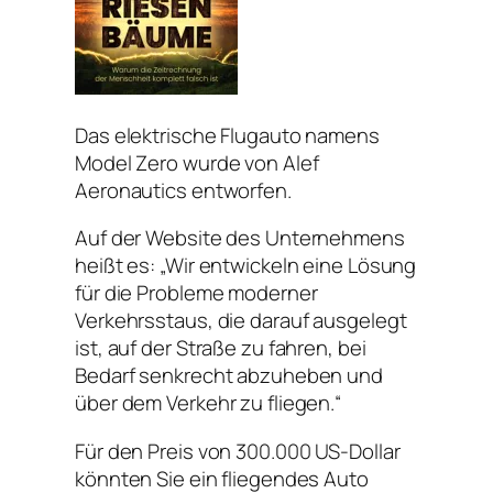
Das elektrische Flugauto namens
Model Zero wurde von Alef
Aeronautics entworfen.
Auf der Website des Unternehmens
heißt es: „Wir entwickeln eine Lösung
für die Probleme moderner
Verkehrsstaus, die darauf ausgelegt
ist, auf der Straße zu fahren, bei
Bedarf senkrecht abzuheben und
über dem Verkehr zu fliegen.“
Für den Preis von 300.000 US-Dollar
könnten Sie ein fliegendes Auto