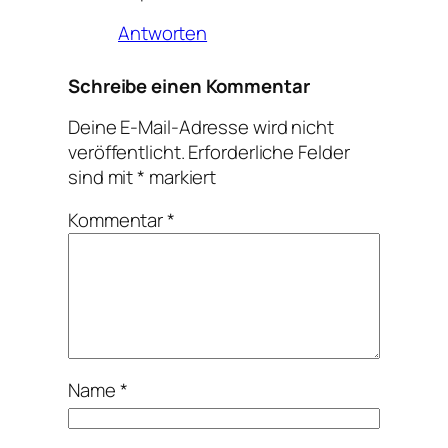
Antworten
Schreibe einen Kommentar
Deine E-Mail-Adresse wird nicht
veröffentlicht.
Erforderliche Felder
sind mit
*
markiert
Kommentar
*
Name
*