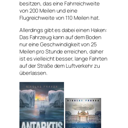
besitzen, das eine Fahrreichweite
von 200 Meilen und eine
Flugreichweite von 110 Meilen hat.
Allerdings gibt es dabei einen Haken:
Das Fahrzeug kann auf dem Boden
nur eine Geschwindigkeit von 25
Meilen pro Stunde erreichen, daher
ist es vielleicht besser, lange Fahrten
auf der Straße dem Luftverkehr zu
überlassen.