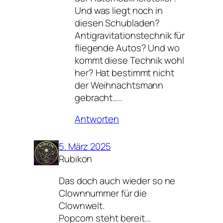
Und was liegt noch in
diesen Schubladen?
Antigravitationstechnik für
fliegende Autos? Und wo
kommt diese Technik wohl
her? Hat bestimmt nicht
der Weihnachtsmann
gebracht…..
Antworten
5. März 2025
Rubikon
Das doch auch wieder so ne
Clownnummer für die
Clownwelt.
Popcorn steht bereit…