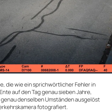
, die wie ein sprichwörtlicher Fehler in
e Ente auf den Tag genau sieben Jahre,
r genau denselben Umständen ausgelöst
erkehrskamera fotografiert.