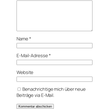
Name
*
E-Mail-Adresse
*
Website
Benachrichtige mich über neue
Beiträge via E-Mail.