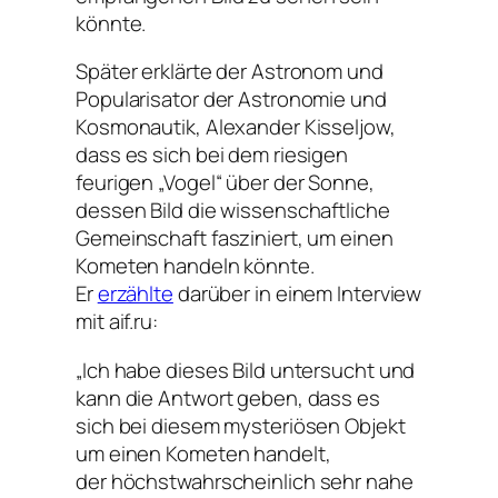
könnte.
Später erklärte der Astronom und
Popularisator der Astronomie und
Kosmonautik, Alexander Kisseljow,
dass es sich bei dem riesigen
feurigen „Vogel“ über der Sonne,
dessen Bild die wissenschaftliche
Gemeinschaft fasziniert, um einen
Kometen handeln könnte.
Er
erzählte
darüber in einem Interview
mit
aif.ru
:
„Ich habe dieses Bild untersucht und
kann die Antwort geben, dass es
sich bei diesem mysteriösen Objekt
um einen Kometen handelt,
der
höchstwahrscheinlich
sehr nahe