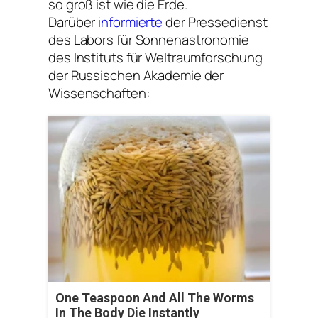
so groß ist wie die Erde.
Darüber
informierte
der Pressedienst
des Labors für Sonnenastronomie
des Instituts für Weltraumforschung
der Russischen Akademie der
Wissenschaften:
One Teaspoon And All The Worms
In The Body Die Instantly