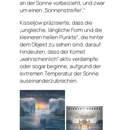
an der Sonne vorbeizieht, und zwar
um einen ‚Sonnenstreifer‘.“
Kisseljow präzisierte, dass die
„ungleiche, längliche Form und die
kleineren hellen Punkte“, die hinter
dem Objekt zu sehen sind, darauf
hindeuten, dass der Komet
„wahrscheinlich“ aktiv verdampfe
oder sogar beginne, aufgrund der
extremen Temperatur der Sonne
auseinanderzubrechen.