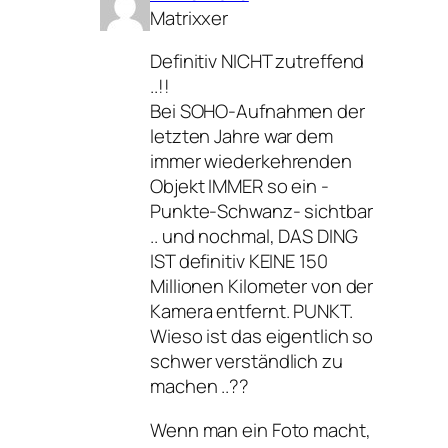
Matrixxer
Definitiv NICHT zutreffend
..!!
Bei SOHO-Aufnahmen der
letzten Jahre war dem
immer wiederkehrenden
Objekt IMMER so ein -
Punkte-Schwanz- sichtbar
.. und nochmal, DAS DING
IST definitiv KEINE 150
Millionen Kilometer von der
Kamera entfernt. PUNKT.
Wieso ist das eigentlich so
schwer verständlich zu
machen ..??
Wenn man ein Foto macht,