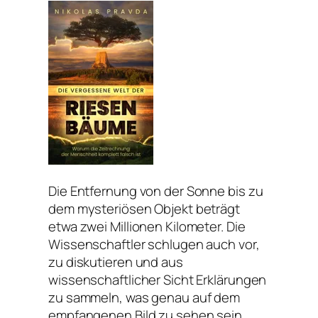
Die Entfernung von der Sonne bis zu
dem mysteriösen Objekt beträgt
etwa zwei Millionen Kilometer. Die
Wissenschaftler schlugen auch vor,
zu diskutieren und aus
wissenschaftlicher Sicht Erklärungen
zu sammeln, was genau auf dem
empfangenen Bild zu sehen sein