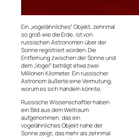
Ein „vogelähnliches“ Objekt, zehnmal
so groß wie die Erde, ist von
russischen Astronomen über der
Sonne registriert worden. Die
Entfernung zwischen der Sonne und
dem „Vogel“ beträgt etwa zwei
Millionen Kilometer. Ein russischer
Astronom äußerte eine Vermutung,
worum es sich handeln könnte.
Russische Wissenschaftler haben
ein Bild aus dem Weltraum
aufgenommen, das ein
vogelähnliches Objekt nahe der
Sonne zeigt, das mehr als zehnmal