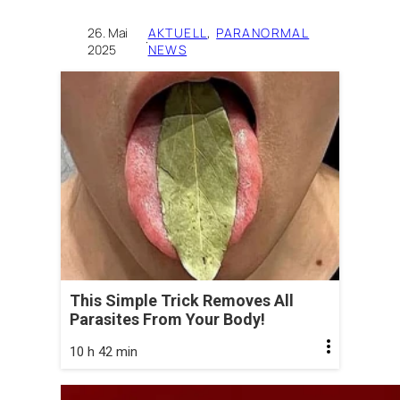
26. Mai
AKTUELL
, 
PARANORMAL
·
2025
NEWS
This Simple Trick Removes All
Parasites From Your Body!
10 h 42 min