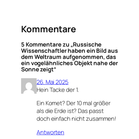
Kommentare
5 Kommentare zu „Russische
Wissenschaftler haben ein Bild aus
dem Weltraum aufgenommen, das
ein vogelähnliches Objekt nahe der
Sonne zeigt“
26. Mai 2025
Hein Tacke der 1.
Ein Komet? Der 10 mal größer
als die Erde ist? Das passt
doch einfach nicht zusammen!
Antworten