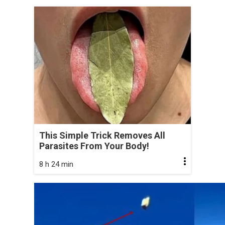
This Simple Trick Removes All
Parasites From Your Body!
8 h 24 min