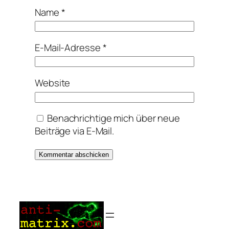
Name
*
E-Mail-Adresse
*
Website
Benachrichtige mich über neue
Beiträge via E-Mail.