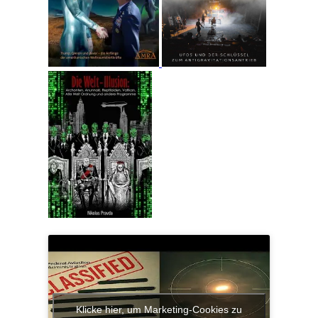
Klicke hier, um Marketing-Cookies zu