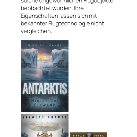
solche ungewöhnlichen Flugobjekte
beobachtet wurden. Ihre
Eigenschaften lassen sich mit
bekannter Flugtechnologie nicht
vergleichen.