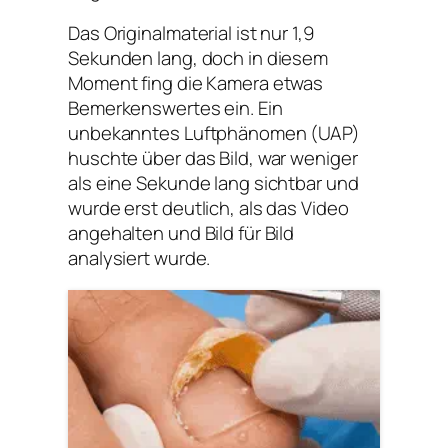
Das Originalmaterial ist nur 1,9
Sekunden lang, doch in diesem
Moment fing die Kamera etwas
Bemerkenswertes ein. Ein
unbekanntes Luftphänomen (UAP)
huschte über das Bild, war weniger
als eine Sekunde lang sichtbar und
wurde erst deutlich, als das Video
angehalten und Bild für Bild
analysiert wurde.