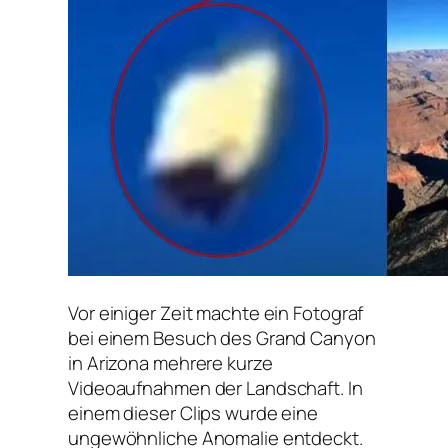
Vor einiger Zeit machte ein Fotograf
bei einem Besuch des Grand Canyon
in Arizona mehrere kurze
Videoaufnahmen der Landschaft. In
einem dieser Clips wurde eine
ungewöhnliche Anomalie entdeckt.