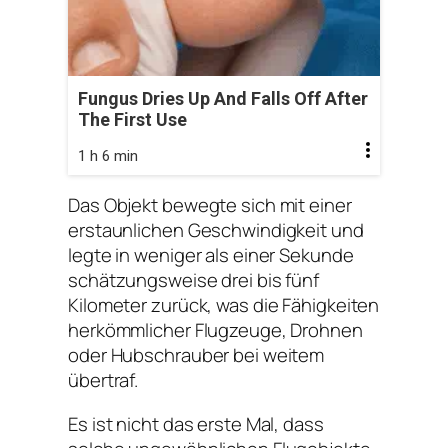
Fungus Dries Up And Falls Off After
The First Use
1 h 6 min
Das Objekt bewegte sich mit einer
erstaunlichen Geschwindigkeit und
legte in weniger als einer Sekunde
schätzungsweise drei bis fünf
Kilometer zurück, was die Fähigkeiten
herkömmlicher Flugzeuge, Drohnen
oder Hubschrauber bei weitem
übertraf.
Es ist nicht das erste Mal, dass