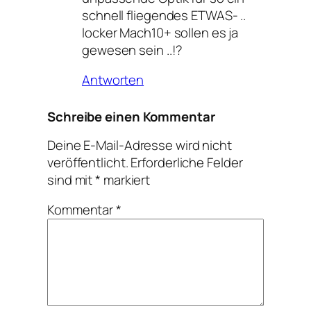
schnell fliegendes ETWAS- ..
locker Mach10+ sollen es ja
gewesen sein ..!?
Antworten
Schreibe einen Kommentar
Deine E-Mail-Adresse wird nicht
veröffentlicht.
Erforderliche Felder
sind mit
*
markiert
Kommentar
*