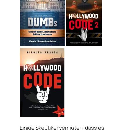
Einige Skeptiker vermuten, dass es