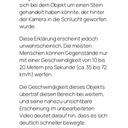
sich bei dem Objekt um einen Stein
gehandelt haben könnte, der hinter
der Kamera in die Schlucht geworfen
wurde.
Diese Erklärung erscheint jedoch
unwahrscheinlich. Die meisten
Menschen können Gegenstände nur
mit einer Geschwindigkeit von 10 bis
20 Metern pro Sekunde (ca. 35 bis 72
km/h) werfen.
Die Geschwindigkeit dieses Objekts
übertraf diesen Bereich bei weitem,
und seine nahezu unsichtbare
Erscheinung im unbearbeiteten
Video deutet darauf hin, dass es sich
deutlich schneller bewegte.