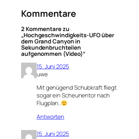
Kommentare
2 Kommentare zu
„Hochgeschwindigkeits-UFO über
dem Grand Canyon in
Sekundenbruchteilen
aufgenommen (Video)“
15. Juni 2025
uwe
Mit genügend Schubkraft fliegt
sogar ein Scheunentor nach
Flugplan..
Antworten
15. Juni 2025