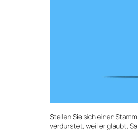
Stellen Sie sich einen Stamm
verdurstet, weil er glaubt, Sa