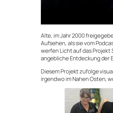
Alte, im Jahr 2000 freigege
Aufsehen, als sie vom Podcas
werfen Licht auf das Projekt
angebliche Entdeckung der 
Diesem Projekt zufolge visua
irgendwo im Nahen Osten, w