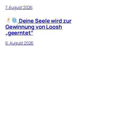
7. August 2026
Deine Seele wird zur
Gewinnung von Loosh
„geerntet“
6. August 2026