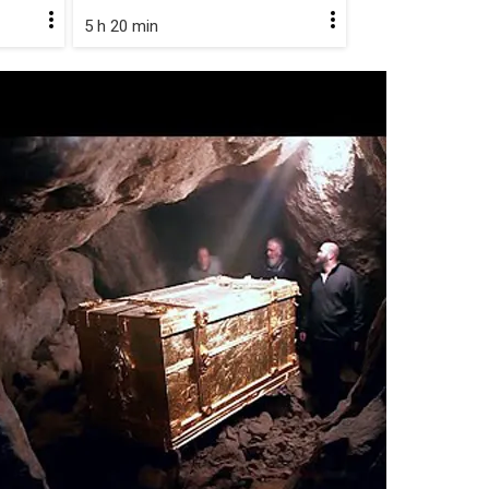
5 h 20 min