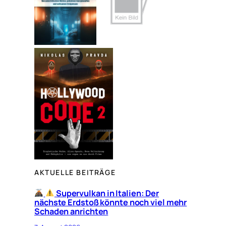
AKTUELLE BEITRÄGE
Supervulkan in Italien: Der
nächste Erdstoß könnte noch viel mehr
Schaden anrichten