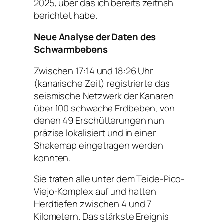
2025, über das ich bereits zeitnah
berichtet habe.
Neue Analyse der Daten des
Schwarmbebens
Zwischen 17:14 und 18:26 Uhr
(kanarische Zeit) registrierte das
seismische Netzwerk der Kanaren
über 100 schwache Erdbeben, von
denen 49 Erschütterungen nun
präzise lokalisiert und in einer
Shakemap eingetragen werden
konnten.
Sie traten alle unter dem Teide-Pico-
Viejo-Komplex auf und hatten
Herdtiefen zwischen 4 und 7
Kilometern. Das stärkste Ereignis