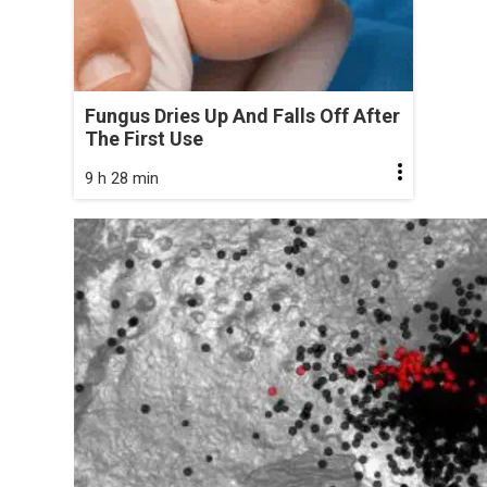
Fungus Dries Up And Falls Off After
The First Use
9 h 28 min