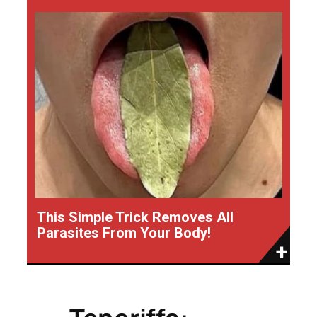
This Simple Trick Removes All
Parasites From Your Body!