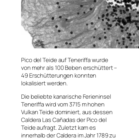
Pico del Teide auf Teneriffa wurde
von mehr als 100 Beben erschüttert –
49 Erschütterungen konnten
lokalisiert werden.
Die beliebte kanarische Ferieninsel
Teneriffa wird vom 3715 m hohen
Vulkan Teide dominiert, aus dessen
Caldera Las Cañadas der Pico del
Teide aufragt. Zuletzt kam es
innerhalb der Caldera im Jahr 1789 zu