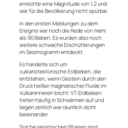
erreichte eine Magnitude von 1,2 und
war für die Bevölkerung nicht spürbar.
In den ersten Meldungen zu dem
Ereignis war noch die Rede von mehr
als 90 Beben. Es wurden also noch
weitere schwache Erschütterungen
im Seismogramm entdeckt.
Es handelte sich um
vulkanotektonische Erdbeben, die
entstehen, wenn Gestein durch den
Druck heißer magmatischer Fluide im
Vulkaninneren bricht. VT-Erdbeben
treten häufig in Schwärmen auf und
liegen zeitlich wie räumlich dicht
beieinander.
Solche seismischen Phasen sind