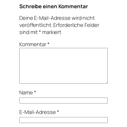
Schreibe einen Kommentar
Deine E-Mail-Adresse wird nicht
veröffentlicht.
Erforderliche Felder
sind mit
*
markiert
Kommentar
*
Name
*
E-Mail-Adresse
*