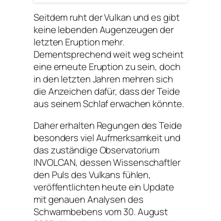
Seitdem ruht der Vulkan und es gibt
keine lebenden Augenzeugen der
letzten Eruption mehr.
Dementsprechend weit weg scheint
eine erneute Eruption zu sein, doch
in den letzten Jahren mehren sich
die Anzeichen dafür, dass der Teide
aus seinem Schlaf erwachen könnte.
Daher erhalten Regungen des Teide
besonders viel Aufmerksamkeit und
das zuständige Observatorium
INVOLCAN, dessen Wissenschaftler
den Puls des Vulkans fühlen,
veröffentlichten heute ein Update
mit genauen Analysen des
Schwarmbebens vom 30. August