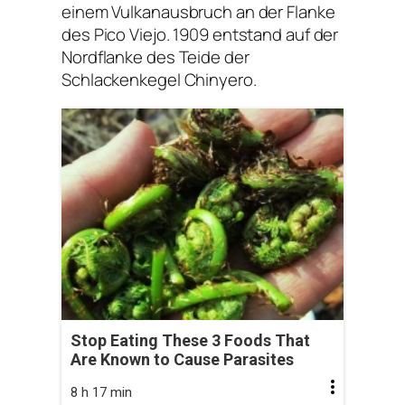
einem Vulkanausbruch an der Flanke
des Pico Viejo. 1909 entstand auf der
Nordflanke des Teide der
Schlackenkegel Chinyero.
Stop Eating These 3 Foods That
Are Known to Cause Parasites
8 h 17 min