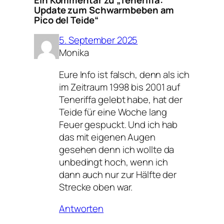
Update zum Schwarmbeben am
Pico del Teide“
5. September 2025
Monika
Eure Info ist falsch, denn als ich
im Zeitraum 1998 bis 2001 auf
Teneriffa gelebt habe, hat der
Teide für eine Woche lang
Feuer gespuckt. Und ich hab
das mit eigenen Augen
gesehen denn ich wollte da
unbedingt hoch, wenn ich
dann auch nur zur Hälfte der
Strecke oben war.
Antworten