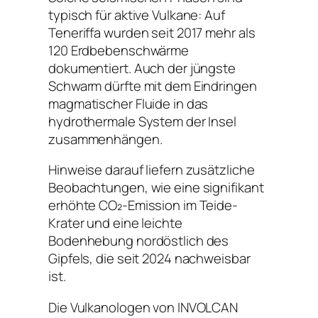
typisch für aktive Vulkane: Auf
Teneriffa wurden seit 2017 mehr als
120 Erdbebenschwärme
dokumentiert. Auch der jüngste
Schwarm dürfte mit dem Eindringen
magmatischer Fluide in das
hydrothermale System der Insel
zusammenhängen.
Hinweise darauf liefern zusätzliche
Beobachtungen, wie eine signifikant
erhöhte CO₂-Emission im Teide-
Krater und eine leichte
Bodenhebung nordöstlich des
Gipfels, die seit 2024 nachweisbar
ist.
Die Vulkanologen von INVOLCAN