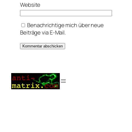
Website
Benachrichtige mich über neue
Beiträge via E-Mail.