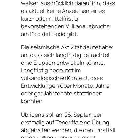
weisen ausdrücklich darauf hin, dass
es aktuell keine Anzeichen eines
kurz- oder mittelfristig
bevorstehenden Vulkanausbruchs
am Pico del Teide gibt.
Die seismische Aktivität deutet aber
an, dass sich langfristig betrachtet
eine Eruption entwickeln könnte.
Langfristig bedeutet im
vulkanologischen Kontext, dass
Entwicklungen über Monate, Jahre
oder gar Jahrzehnte stattfinden
könnten.
Übrigens soll am 26. September
erstmalig auf Teneriffa eine Übung
abgehalten werden, die den Ernstfall
eines Vulkanausbruchs probt.