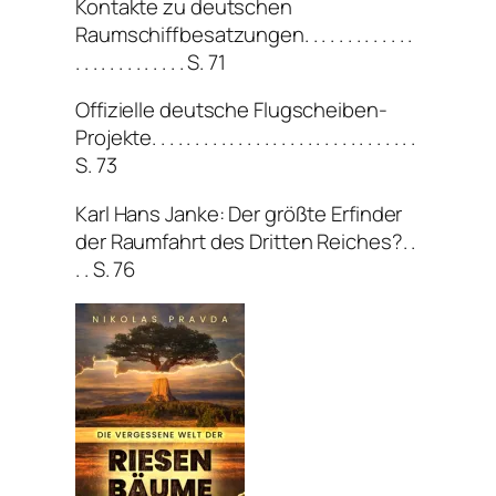
Kontakte zu deutschen
Raumschiffbesatzungen. . . . . . . . . . . . .
. . . . . . . . . . . . . S. 71
Offizielle deutsche Flugscheiben-
Projekte. . . . . . . . . . . . . . . . . . . . . . . . . . . . . . .
S. 73
Karl Hans Janke: Der größte Erfinder
der Raumfahrt des Dritten Reiches?. .
. . S. 76