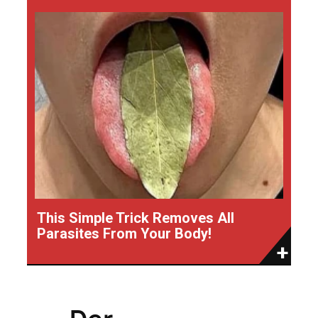
This Simple Trick Removes All
Parasites From Your Body!