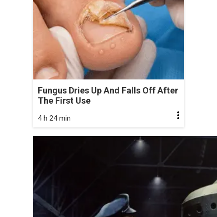
Fungus Dries Up And Falls Off After
The First Use
4 h 24 min