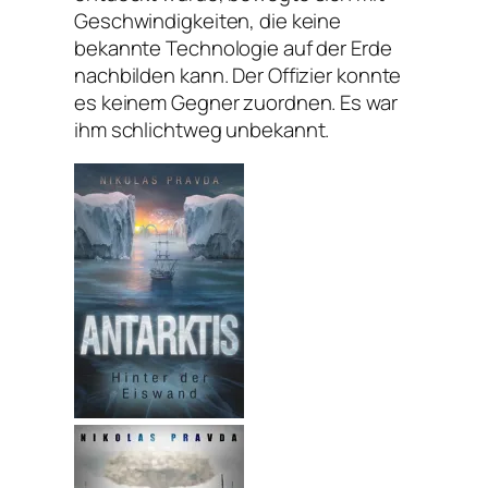
Geschwindigkeiten, die keine
bekannte Technologie auf der Erde
nachbilden kann. Der Offizier konnte
es keinem Gegner zuordnen. Es war
ihm schlichtweg unbekannt.