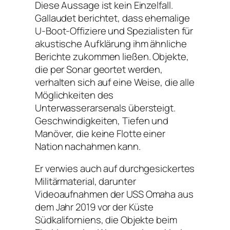
Diese Aussage ist kein Einzelfall.
Gallaudet berichtet, dass ehemalige
U-Boot-Offiziere und Spezialisten für
akustische Aufklärung ihm ähnliche
Berichte zukommen ließen. Objekte,
die per Sonar geortet werden,
verhalten sich auf eine Weise, die alle
Möglichkeiten des
Unterwasserarsenals übersteigt.
Geschwindigkeiten, Tiefen und
Manöver, die keine Flotte einer
Nation nachahmen kann.
Er verwies auch auf durchgesickertes
Militärmaterial, darunter
Videoaufnahmen der USS Omaha aus
dem Jahr 2019 vor der Küste
Südkaliforniens, die Objekte beim