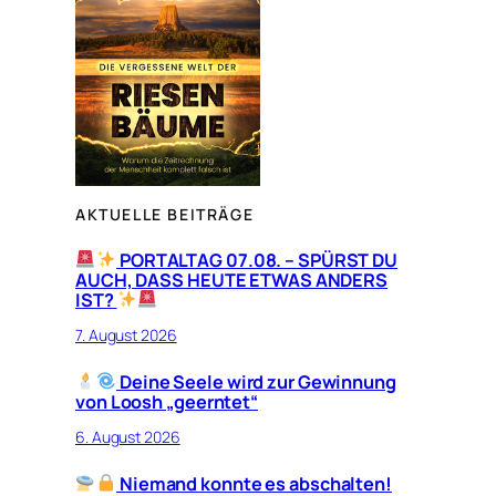
AKTUELLE BEITRÄGE
PORTALTAG 07.08. – SPÜRST DU
AUCH, DASS HEUTE ETWAS ANDERS
IST?
7. August 2026
Deine Seele wird zur Gewinnung
von Loosh „geerntet“
6. August 2026
Niemand konnte es abschalten!