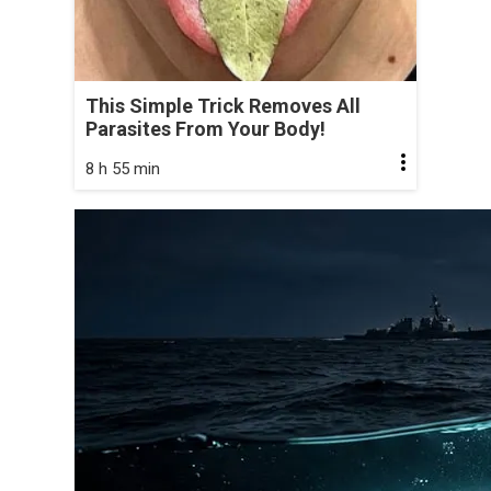
This Simple Trick Removes All
Parasites From Your Body!
8 h 55 min