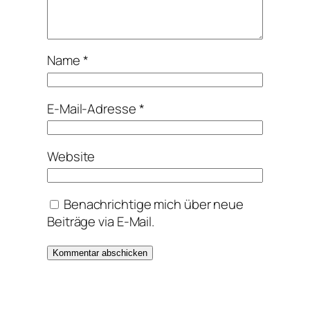
Name
*
E-Mail-Adresse
*
Website
Benachrichtige mich über neue
Beiträge via E-Mail.