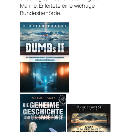
Marine. Er leitete eine wichtige
Bundesbehörde.