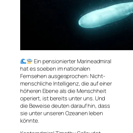
Ein pensionierter Marineadmiral
hat es soeben im nationalen
Fernsehen ausgesprochen: Nicht-
menschliche Intelligenz, die auf einer
höheren Ebene als die Menschheit
operiert, ist bereits unter uns. Und
die Beweise deuten darauf hin, dass
sie unter unseren Ozeanen leben
könnte.