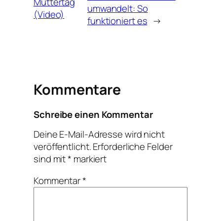
Muttertag
umwandelt: So
(Video)
funktioniert es
→
Kommentare
Schreibe einen Kommentar
Deine E-Mail-Adresse wird nicht
veröffentlicht.
Erforderliche Felder
sind mit
*
markiert
Kommentar
*