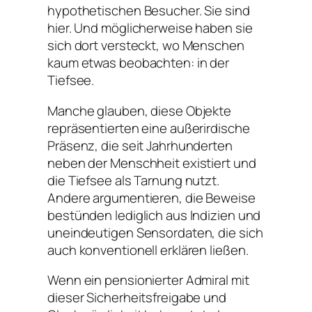
hypothetischen Besucher. Sie sind
hier. Und möglicherweise haben sie
sich dort versteckt, wo Menschen
kaum etwas beobachten: in der
Tiefsee.
Manche glauben, diese Objekte
repräsentierten eine außerirdische
Präsenz, die seit Jahrhunderten
neben der Menschheit existiert und
die Tiefsee als Tarnung nutzt.
Andere argumentieren, die Beweise
bestünden lediglich aus Indizien und
uneindeutigen Sensordaten, die sich
auch konventionell erklären ließen.
Wenn ein pensionierter Admiral mit
dieser Sicherheitsfreigabe und