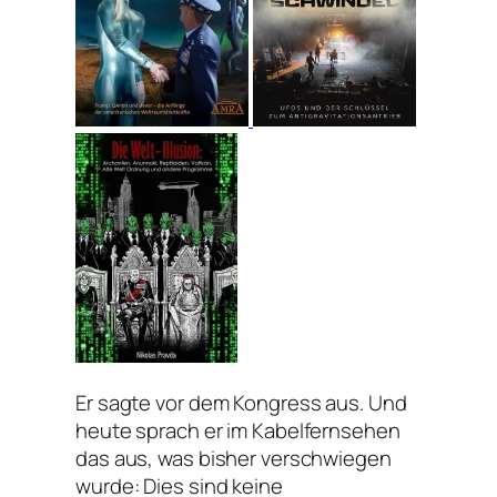
Er sagte vor dem Kongress aus. Und
heute sprach er im Kabelfernsehen
das aus, was bisher verschwiegen
wurde: Dies sind keine