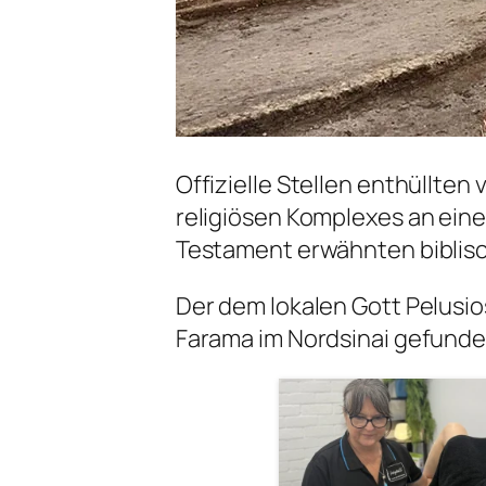
Offizielle Stellen enthüllten
religiösen Komplexes an einem
Testament erwähnten biblisc
Der dem lokalen Gott Pelusio
Farama im Nordsinai gefunde