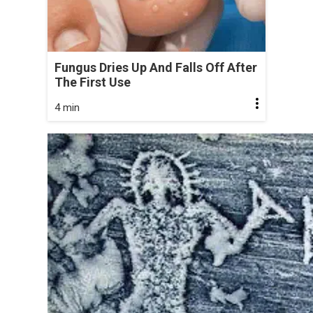
Fungus Dries Up And Falls Off After
The First Use
4 min