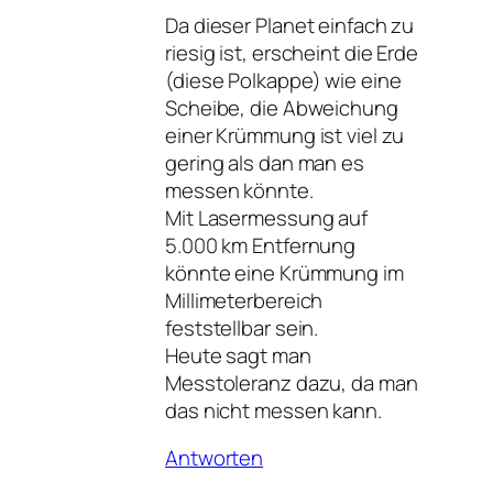
Da dieser Planet einfach zu
riesig ist, erscheint die Erde
(diese Polkappe) wie eine
Scheibe, die Abweichung
einer Krümmung ist viel zu
gering als dan man es
messen könnte.
Mit Lasermessung auf
5.000 km Entfernung
könnte eine Krümmung im
Millimeterbereich
feststellbar sein.
Heute sagt man
Messtoleranz dazu, da man
das nicht messen kann.
Antworten