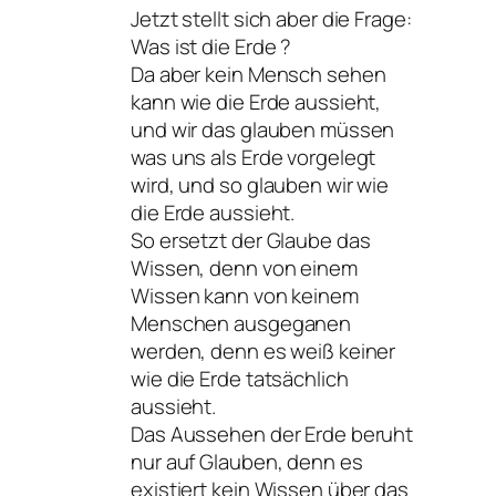
Jetzt stellt sich aber die Frage:
Was ist die Erde ?
Da aber kein Mensch sehen
kann wie die Erde aussieht,
und wir das glauben müssen
was uns als Erde vorgelegt
wird, und so glauben wir wie
die Erde aussieht.
So ersetzt der Glaube das
Wissen, denn von einem
Wissen kann von keinem
Menschen ausgeganen
werden, denn es weiß keiner
wie die Erde tatsächlich
aussieht.
Das Aussehen der Erde beruht
nur auf Glauben, denn es
existiert kein Wissen über das