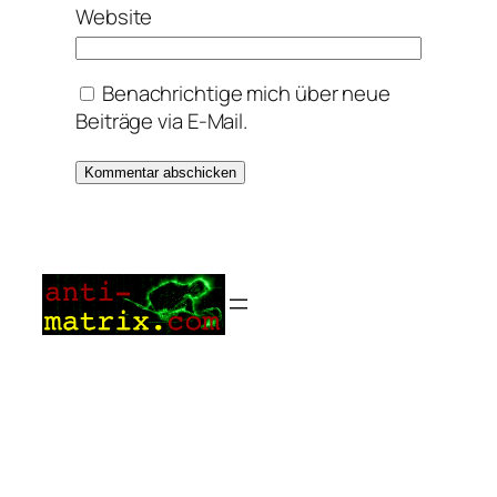
Website
Benachrichtige mich über neue
Beiträge via E-Mail.