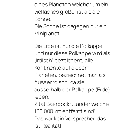
eines Planeten welcher um ein
vielfaches größer ist als die
Sonne.
Die Sonne ist dagegen nur ein
Miniplanet.
Die Erde ist nur die Polkappe,
und nur diese Polkappe wird als
„irdisch“ bezeichent, alle
Kontinente auf diesem
Planeten, bezeichnet man als
Ausserirdisch, da sie
ausserhalb der Polkappe (Erde)
leben.
Zitat Baerbock: „Länder welche
100.000 km entfernt sind“.
Das war kein Versprecher, das
ist Realität!