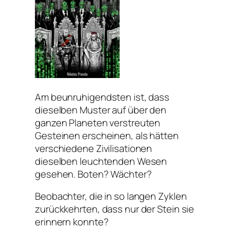
Am beunruhigendsten ist, dass
dieselben Muster auf über den
ganzen Planeten verstreuten
Gesteinen erscheinen, als hätten
verschiedene Zivilisationen
dieselben leuchtenden Wesen
gesehen. Boten? Wächter?
Beobachter, die in so langen Zyklen
zurückkehrten, dass nur der Stein sie
erinnern konnte?