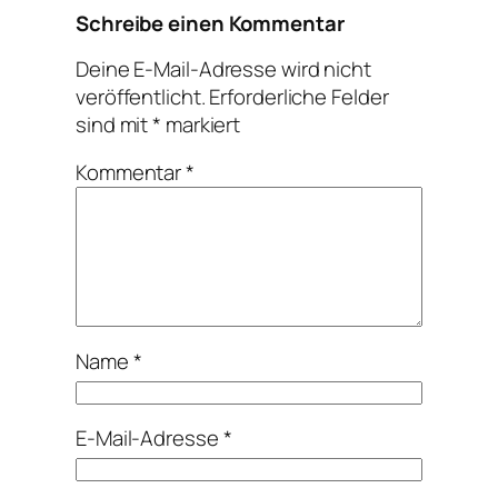
Schreibe einen Kommentar
Deine E-Mail-Adresse wird nicht
veröffentlicht.
Erforderliche Felder
sind mit
*
markiert
Kommentar
*
Name
*
E-Mail-Adresse
*