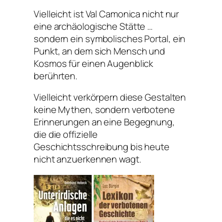
Vielleicht ist Val Camonica nicht nur
eine archäologische Stätte …
sondern ein symbolisches Portal, ein
Punkt, an dem sich Mensch und
Kosmos für einen Augenblick
berührten.
Vielleicht verkörpern diese Gestalten
keine Mythen, sondern verbotene
Erinnerungen an eine Begegnung,
die die offizielle
Geschichtsschreibung bis heute
nicht anzuerkennen wagt.