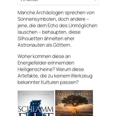
Manche Archäologen sprechen von
Sonnensymbolen, doch andere –
jene, die dem Echo des Unmöglichen
lauschen – behaupten, diese
Silhouetten ähnelten eher
Astronauten als Göttern.
Woher kommen diese an
Energiefelder erinnernden
Heiligenscheine? Warum diese
Artefakte, die zu keinem Werkzeug
bekannter Kulturen passen?