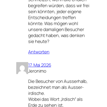
begreifen würden, dass wir frei
sein könnten, jeder eigene
Entscheidungen treffen
könnte. Was mögen wohl
unsere damaligen Besucher
gedacht haben, was denken
sie heute?
Antworten
17. Mai 2026
Jeronimo
Die Besucher von Ausserhalb,
bezeichnet man als Ausser-
irdische.
Wobei das Wort „Irdisch“ als
Erde zu sehen ist.