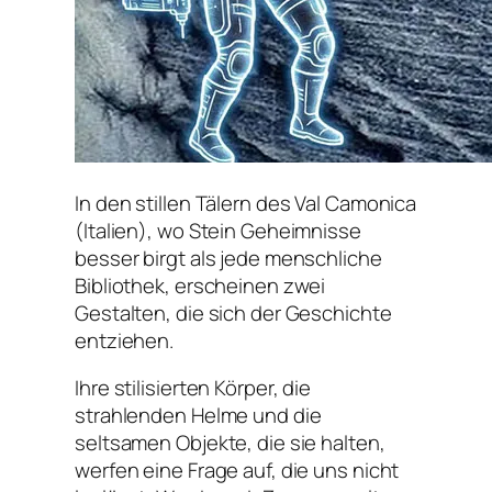
In den stillen Tälern des Val Camonica
(Italien), wo Stein Geheimnisse
besser birgt als jede menschliche
Bibliothek, erscheinen zwei
Gestalten, die sich der Geschichte
entziehen.
Ihre stilisierten Körper, die
strahlenden Helme und die
seltsamen Objekte, die sie halten,
werfen eine Frage auf, die uns nicht