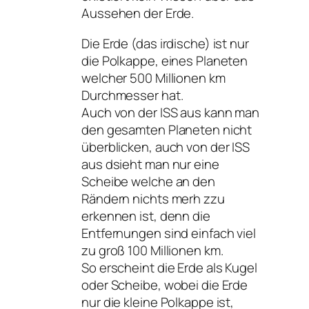
Aussehen der Erde.
Die Erde (das irdische) ist nur
die Polkappe, eines Planeten
welcher 500 Millionen km
Durchmesser hat.
Auch von der ISS aus kann man
den gesamten Planeten nicht
überblicken, auch von der ISS
aus dsieht man nur eine
Scheibe welche an den
Rändern nichts merh zzu
erkennen ist, denn die
Entfernungen sind einfach viel
zu groß 100 Millionen km.
So erscheint die Erde als Kugel
oder Scheibe, wobei die Erde
nur die kleine Polkappe ist,