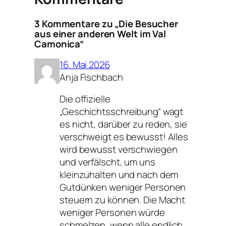
3 Kommentare zu „Die Besucher
aus einer anderen Welt im Val
Camonica“
16. Mai 2026
Anja Fischbach
Die offizielle
„Geschichtsschreibung“ wagt
es nicht, darüber zu reden, sie
verschweigt es bewusst! Alles
wird bewusst verschwiegen
und verfälscht, um uns
kleinzuhalten und nach dem
Gutdünken weniger Personen
steuern zu können. Die Macht
weniger Personen würde
schmelzen, wenn alle endlich