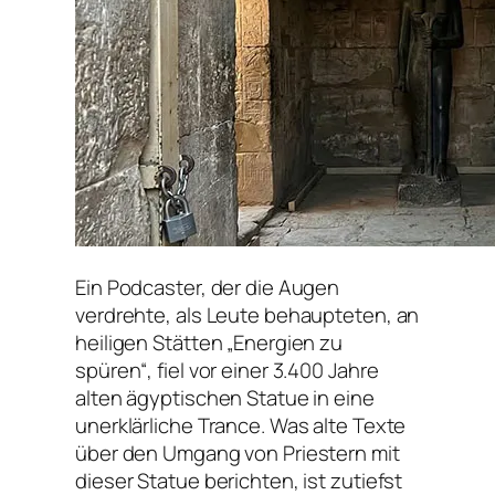
Ein Podcaster, der die Augen
verdrehte, als Leute behaupteten, an
heiligen Stätten „Energien zu
spüren“, fiel vor einer 3.400 Jahre
alten ägyptischen Statue in eine
unerklärliche Trance. Was alte Texte
über den Umgang von Priestern mit
dieser Statue berichten, ist zutiefst