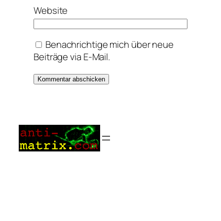
Website
Benachrichtige mich über neue
Beiträge via E-Mail.