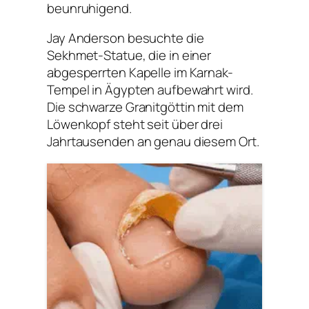
beunruhigend.
Jay Anderson besuchte die
Sekhmet-Statue, die in einer
abgesperrten Kapelle im Karnak-
Tempel in Ägypten aufbewahrt wird.
Die schwarze Granitgöttin mit dem
Löwenkopf steht seit über drei
Jahrtausenden an genau diesem Ort.