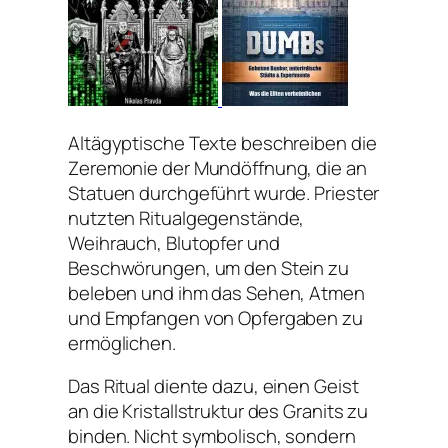
Altägyptische Texte beschreiben die
Zeremonie der Mundöffnung, die an
Statuen durchgeführt wurde. Priester
nutzten Ritualgegenstände,
Weihrauch, Blutopfer und
Beschwörungen, um den Stein zu
beleben und ihm das Sehen, Atmen
und Empfangen von Opfergaben zu
ermöglichen.
Das Ritual diente dazu, einen Geist
an die Kristallstruktur des Granits zu
binden. Nicht symbolisch, sondern