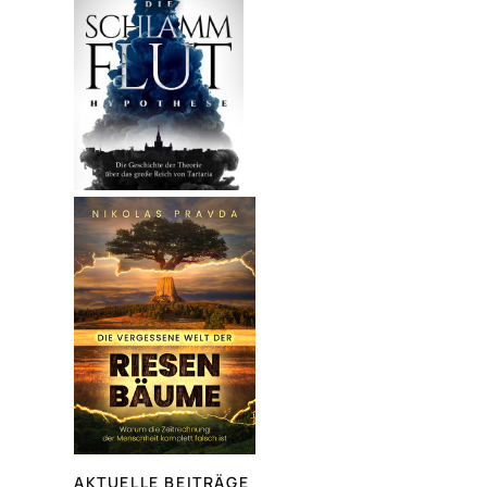
AKTUELLE BEITRÄGE