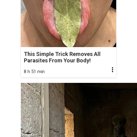
This Simple Trick Removes All
Parasites From Your Body!
8 h 51 min