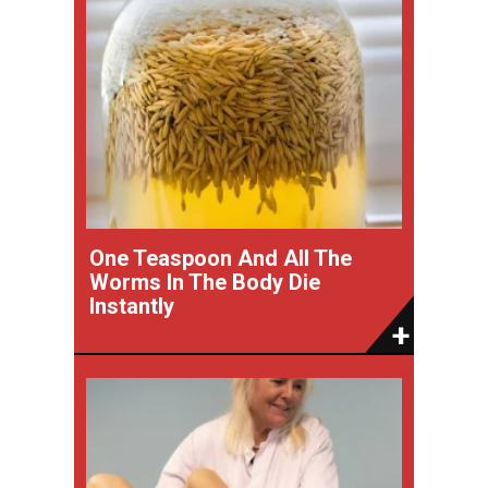
One Teaspoon And All The
Worms In The Body Die
Instantly