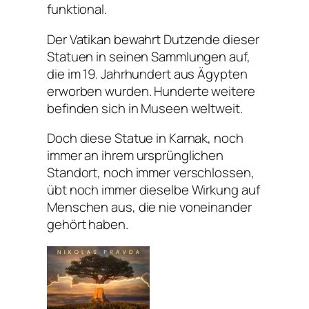
funktional.
Der Vatikan bewahrt Dutzende dieser
Statuen in seinen Sammlungen auf,
die im 19. Jahrhundert aus Ägypten
erworben wurden. Hunderte weitere
befinden sich in Museen weltweit.
Doch diese Statue in Karnak, noch
immer an ihrem ursprünglichen
Standort, noch immer verschlossen,
übt noch immer dieselbe Wirkung auf
Menschen aus, die nie voneinander
gehört haben.