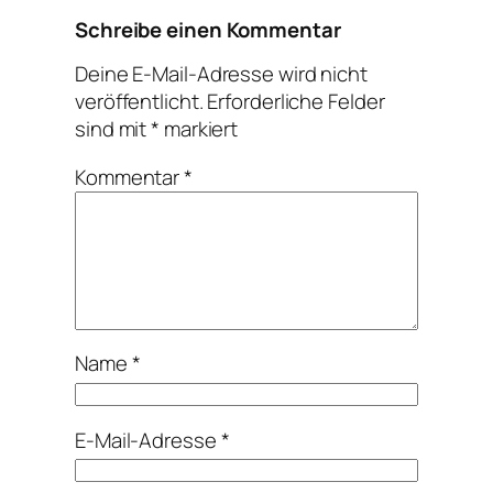
Schreibe einen Kommentar
Deine E-Mail-Adresse wird nicht
veröffentlicht.
Erforderliche Felder
sind mit
*
markiert
Kommentar
*
Name
*
E-Mail-Adresse
*