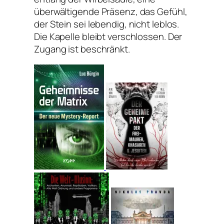
überwältigende Präsenz, das Gefühl,
der Stein sei lebendig, nicht leblos.
Die Kapelle bleibt verschlossen. Der
Zugang ist beschränkt.