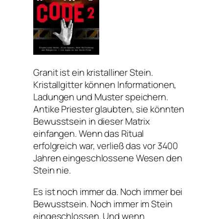
Granit ist ein kristalliner Stein.
Kristallgitter können Informationen,
Ladungen und Muster speichern.
Antike Priester glaubten, sie könnten
Bewusstsein in dieser Matrix
einfangen. Wenn das Ritual
erfolgreich war, verließ das vor 3400
Jahren eingeschlossene Wesen den
Stein nie.
Es ist noch immer da. Noch immer bei
Bewusstsein. Noch immer im Stein
eingeschlossen. Und wenn