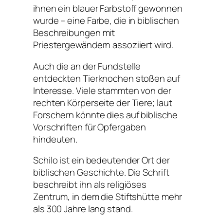
ihnen ein blauer Farbstoff gewonnen
wurde – eine Farbe, die in biblischen
Beschreibungen mit
Priestergewändern assoziiert wird.
Auch die an der Fundstelle
entdeckten Tierknochen stoßen auf
Interesse. Viele stammten von der
rechten Körperseite der Tiere; laut
Forschern könnte dies auf biblische
Vorschriften für Opfergaben
hindeuten.
Schilo ist ein bedeutender Ort der
biblischen Geschichte. Die Schrift
beschreibt ihn als religiöses
Zentrum, in dem die Stiftshütte mehr
als 300 Jahre lang stand.