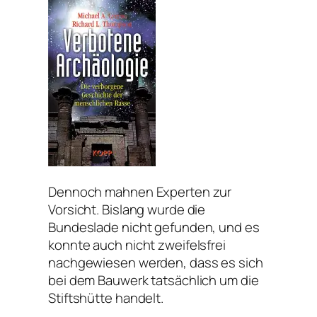
Dennoch mahnen Experten zur
Vorsicht. Bislang wurde die
Bundeslade nicht gefunden, und es
konnte auch nicht zweifelsfrei
nachgewiesen werden, dass es sich
bei dem Bauwerk tatsächlich um die
Stiftshütte handelt.