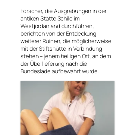
Forscher, die Ausgrabungen in der
antiken Stätte Schilo im
Westjordanland durchführen,
berichten von der Entdeckung
weiterer Ruinen, die möglicherweise
mit der Stiftshütte in Verbindung
stehen – jenem heiligen Ort, an dem
der Überlieferung nach die
Bundeslade aufbewahrt wurde.