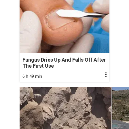
Fungus Dries Up And Falls Off After
The First Use
6 h 49 min