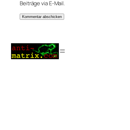
Beiträge via E-Mail.