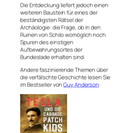
Die Entdeckung liefert jedoch einen
weiteren Baustein für eines der
beständigsten Rätsel der
Archäologie: die Frage, ob in den
Ruinen von Schilo womöglich noch
Spuren des einstigen
Aufbewahrungsortes der
Bundeslade erhalten sind.
Andere faszinierende Themen über
die verfälschte Geschichte lesen Sie
im Bestseller von
Guy Anderson
: