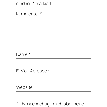
sind mit
*
markiert
Kommentar
*
Name
*
E-Mail-Adresse
*
Website
Benachrichtige mich über neue