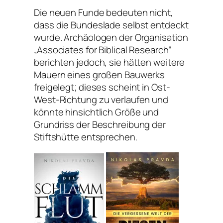
Die neuen Funde bedeuten nicht,
dass die Bundeslade selbst entdeckt
wurde. Archäologen der Organisation
„Associates for Biblical Research“
berichten jedoch, sie hätten weitere
Mauern eines großen Bauwerks
freigelegt; dieses scheint in Ost-
West-Richtung zu verlaufen und
könnte hinsichtlich Größe und
Grundriss der Beschreibung der
Stiftshütte entsprechen.