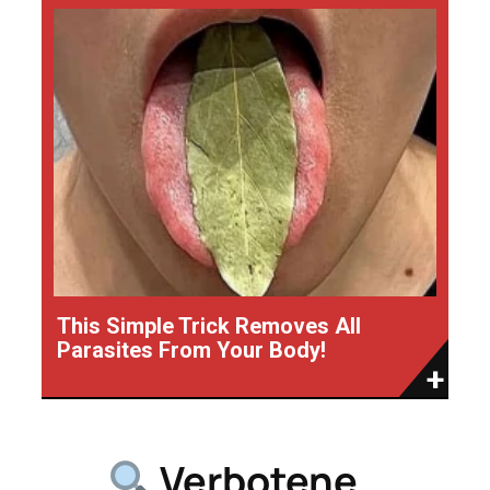
This Simple Trick Removes All
Parasites From Your Body!
Verbotene