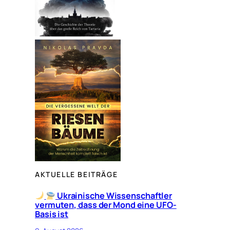
AKTUELLE BEITRÄGE
Ukrainische Wissenschaftler
vermuten, dass der Mond eine UFO-
Basis ist