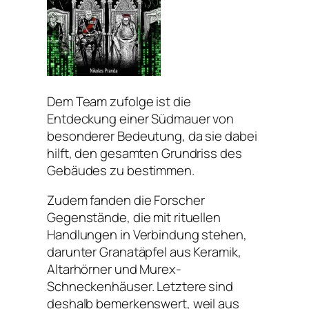
Dem Team zufolge ist die
Entdeckung einer Südmauer von
besonderer Bedeutung, da sie dabei
hilft, den gesamten Grundriss des
Gebäudes zu bestimmen.
Zudem fanden die Forscher
Gegenstände, die mit rituellen
Handlungen in Verbindung stehen,
darunter Granatäpfel aus Keramik,
Altarhörner und Murex-
Schneckenhäuser. Letztere sind
deshalb bemerkenswert, weil aus