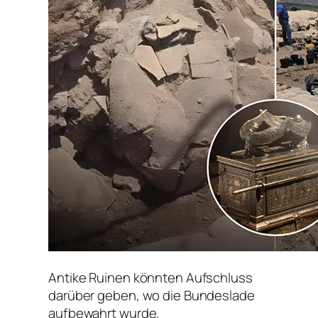
Antike Ruinen könnten Aufschluss
darüber geben, wo die Bundeslade
aufbewahrt wurde.