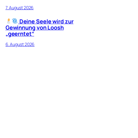
7. August 2026
Deine Seele wird zur
Gewinnung von Loosh
„geerntet“
6. August 2026