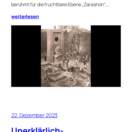
berühmt für die fruchtbare Ebene „Zarashon“,…
weiterlesen
22. Dezember 2023
Unerklärlich-