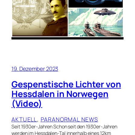
19. Dezember 2023
Gespenstische Lichter von
Hessdalen in Norwegen
(Video)
AKTUELL
, 
PARANORMAL NEWS
Seit 1930er-Jahren Schon seit den 1930er-Jahren
werden im Hessdalen-Tal innerhalb eines 12km