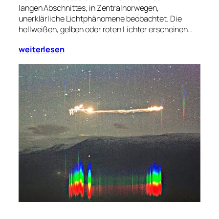
langen Abschnittes, in Zentralnorwegen,
unerklärliche Lichtphänomene beobachtet. Die
hellweißen, gelben oder roten Lichter erscheinen…
weiterlesen