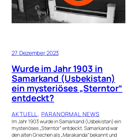
27. Dezember 2023
Wurde im Jahr 1903 in
Samarkand (Usbekistan)
ein mysteriöses „Sterntor“
entdeckt?
AKTUELL
, 
PARANORMAL NEWS
Im Jahr 1903 wurde in Samarkand (Usbekistan) ein
mysteriöses „Sterntor“ entdeckt. Samarkand war
den alten Griechen als „Marakanda“ bekannt und