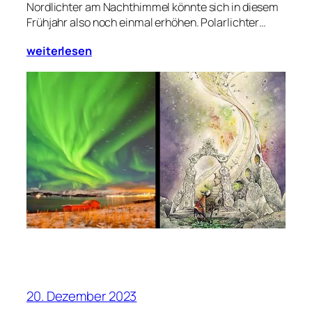
Nordlichter am Nachthimmel könnte sich in diesem
Frühjahr also noch einmal erhöhen. Polarlichter…
weiterlesen
20. Dezember 2023