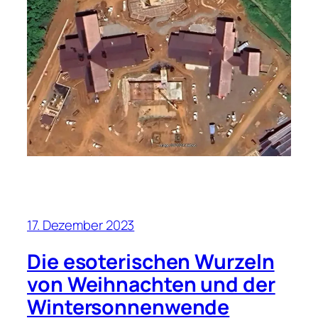
17. Dezember 2023
Die esoterischen Wurzeln
von Weihnachten und der
Wintersonnenwende