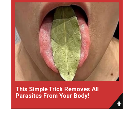
This Simple Trick Removes All
Parasites From Your Body!