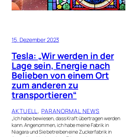
15. Dezember 2023
Tesla: „Wir werden in der
Lage sein, Energie nach
Belieben von einem Ort
zum anderen zu
transportieren“
AKTUELL
, 
PARANORMAL NEWS
„Ich habe bewiesen, dass Kraft übertragen werden
kann. Angenommen, ich habe meine Fabrik in
Niagara und Sie betreiben eine Zuckerfabrik in