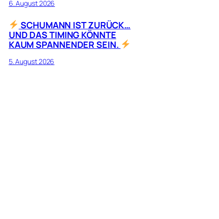
6. August 2026
SCHUMANN IST ZURÜCK…
UND DAS TIMING KÖNNTE
KAUM SPANNENDER SEIN.
5. August 2026