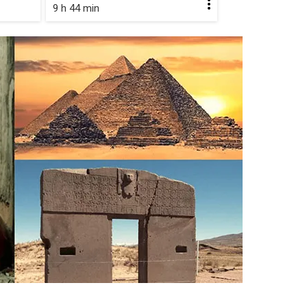
9 h 44 min