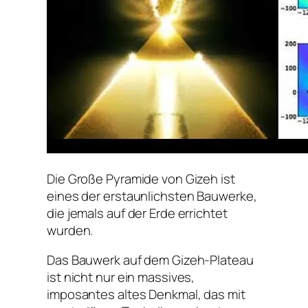
Die Große Pyramide von Gizeh ist
eines der erstaunlichsten Bauwerke,
die jemals auf der Erde errichtet
wurden.
Das Bauwerk auf dem Gizeh-Plateau
ist nicht nur ein massives,
imposantes altes Denkmal, das mit