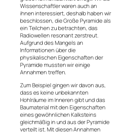
Wissenschaftler waren auch an
ihnen interessiert, deshalb haben wir
beschlossen, die Große Pyramide als
ein Teilchen zu betrachten, das
Radiowellen resonant zerstreut.
Aufgrund des Mangels an
Informationen über die
physikalischen Eigenschaften der
Pyramide mussten wir einige
Annahmen treffen.
Zum Beispiel gingen wir davon aus,
dass es keine unbekannten
Hohlräume im Inneren gibt und das
Baumaterial mit den Eigenschaften
eines gewöhnlichen Kalksteins
gleichmäßig in und aus der Pyramide
verteilt ist. Mit diesen Annahmen