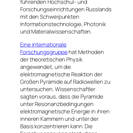
führenden Hochschul- und
Forschungseinrichtungen Russlands
mit den Schwerpunkten
Informationstechnologie, Photonik
und Materialwissenschaften.
Eine internationale
Forschungsgruppe
hat Methoden
der theoretischen Physik
angewendet, um die
elektromagnetische Reaktion der
Großen Pyramide auf Radiowellen zu
untersuchen. Wissenschaftler
sagten voraus, dass die Pyramide
unter Resonanzbedingungen
elektromagnetische Energie in ihren
inneren Kammern und unter der
Basis konzentrieren kann. Die