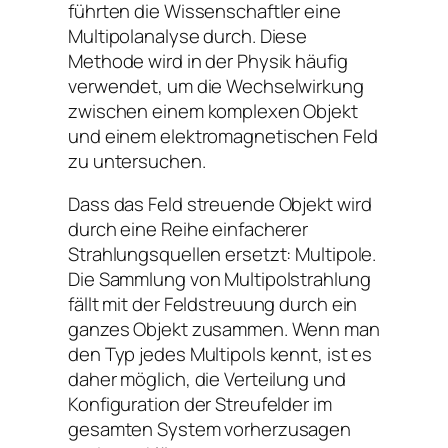
führten die Wissenschaftler eine
Multipolanalyse durch. Diese
Methode wird in der Physik häufig
verwendet, um die Wechselwirkung
zwischen einem komplexen Objekt
und einem elektromagnetischen Feld
zu untersuchen.
Dass das Feld streuende Objekt wird
durch eine Reihe einfacherer
Strahlungsquellen ersetzt: Multipole.
Die Sammlung von Multipolstrahlung
fällt mit der Feldstreuung durch ein
ganzes Objekt zusammen. Wenn man
den Typ jedes Multipols kennt, ist es
daher möglich, die Verteilung und
Konfiguration der Streufelder im
gesamten System vorherzusagen