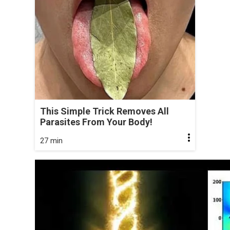
This Simple Trick Removes All
Parasites From Your Body!
27 min