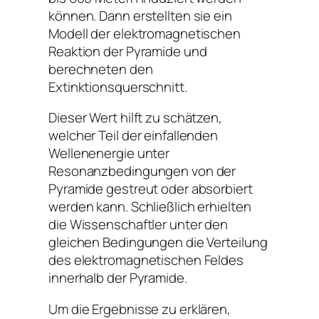
können. Dann erstellten sie ein
Modell der elektromagnetischen
Reaktion der Pyramide und
berechneten den
Extinktionsquerschnitt.
Dieser Wert hilft zu schätzen,
welcher Teil der einfallenden
Wellenenergie unter
Resonanzbedingungen von der
Pyramide gestreut oder absorbiert
werden kann. Schließlich erhielten
die Wissenschaftler unter den
gleichen Bedingungen die Verteilung
des elektromagnetischen Feldes
innerhalb der Pyramide.
Um die Ergebnisse zu erklären,