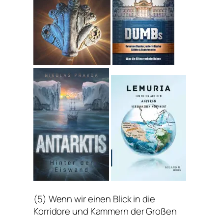
(5) Wenn wir einen Blick in die
Korridore und Kammern der Großen