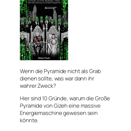
Wenn die Pyramide nicht als Grab
dienen sollte, was war dann ihr
wahrer Zweck?
Hier sind 10 Gründe, warum die Große
Pyramide von Gizeh eine massive
Energiemaschine gewesen sein
könnte.