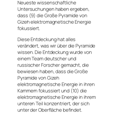
Neueste wissenschaftliche
Untersuchungen haben ergeben,
dass (9) die Große Pyramide von
Gizeh elektromagnetische Energie
fokussiert.
Diese Entdeckung hat alles
verändert, was wir über die Pyramide
wissen. Die Entdeckung wurde von
einem Team deutscher und
russischer Forscher gemacht, die
bewiesen haben, dass die Große
Pyramide von Gizeh
elektromagnetische Energie in ihren
Kammern fokussiert und (10) die
elektromagnetische Energie in ihrem
unteren Teil konzentriert, der sich
unter der Oberfläche befindet.