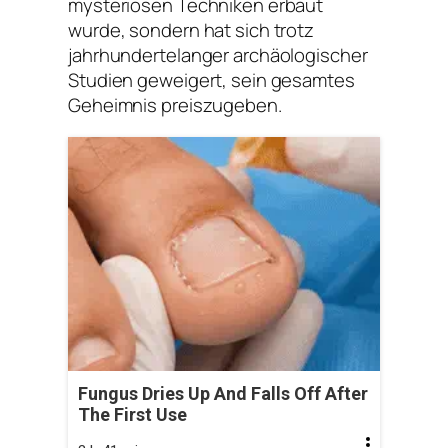
mysteriösen Techniken erbaut
wurde, sondern hat sich trotz
jahrhundertelanger archäologischer
Studien geweigert, sein gesamtes
Geheimnis preiszugeben.
Fungus Dries Up And Falls Off After
The First Use