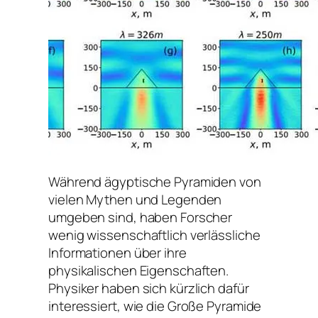
Während ägyptische Pyramiden von
vielen Mythen und Legenden
umgeben sind, haben Forscher
wenig wissenschaftlich verlässliche
Informationen über ihre
physikalischen Eigenschaften.
Physiker haben sich kürzlich dafür
interessiert, wie die Große Pyramide