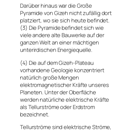
Darüber hinaus war die Große
Pyramide von Gizeh nicht zufällig dort
platziert, wo sie sich heute befindet.
(3) Die Pyramide befindet sich wie
viele andere alte Bauwerke auf der
ganzen Welt an einer mächtigen
unterirdischen Energiequelle.
(4) Die auf dem Gizeh-Plateau
vorhandene Geologie konzentriert
natürlich große Mengen
elektromagnetischer Kräfte unseres
Planeten. Unter der Oberfläche
werden natürliche elektrische Kräfte
als Tellurströme oder Erdstrom
bezeichnet.
Tellurströme sind elektrische Ströme,