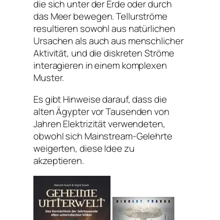
die sich unter der Erde oder durch
das Meer bewegen. Tellurströme
resultieren sowohl aus natürlichen
Ursachen als auch aus menschlicher
Aktivität, und die diskreten Ströme
interagieren in einem komplexen
Muster.
Es gibt Hinweise darauf, dass die
alten Ägypter vor Tausenden von
Jahren Elektrizität verwendeten,
obwohl sich Mainstream-Gelehrte
weigerten, diese Idee zu
akzeptieren.