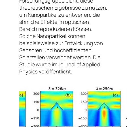
Forschungsgruppe plant, diese
theoretischen Ergebnisse zu nutzen,
um Nanopartikel zu entwerfen, die
ähnliche Effekte im optischen
Bereich reproduzieren können.
Solche Nanopartikel können
beispielsweise zur Entwicklung von
Sensoren und hocheffizienten
Solarzellen verwendet werden. Die
Studie wurde im Journal of Applied
Physics veröffentlicht.