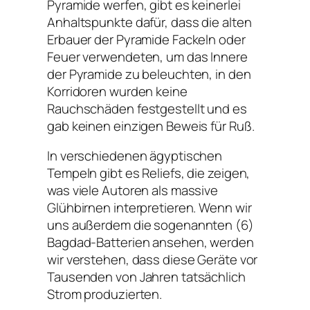
Pyramide werfen, gibt es keinerlei
Anhaltspunkte dafür, dass die alten
Erbauer der Pyramide Fackeln oder
Feuer verwendeten, um das Innere
der Pyramide zu beleuchten, in den
Korridoren wurden keine
Rauchschäden festgestellt und es
gab keinen einzigen Beweis für Ruß.
In verschiedenen ägyptischen
Tempeln gibt es Reliefs, die zeigen,
was viele Autoren als massive
Glühbirnen interpretieren. Wenn wir
uns außerdem die sogenannten (6)
Bagdad-Batterien ansehen, werden
wir verstehen, dass diese Geräte vor
Tausenden von Jahren tatsächlich
Strom produzierten.