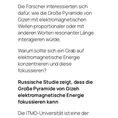
Die Forscher interessierten sich
dafür, wie die Große Pyramide von
Gizeh mit elektromagnetischen
Wellen proportionaler oder mit
anderen Worten resonanter Länge
interagieren würde.
Warum sollte sich ein Grab auf
elektromagnetische Energie
konzentrieren und diese
fokussieren?
Russische Studie zeigt, dass die
Große Pyramide von Gizeh
elektromagnetische Energie
fokussieren kann
Die ITMO-Universität ist eine der