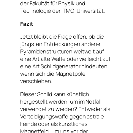
der Fakultät für Physik und
Technologie der ITMO-Universität.
Fazit
Jetzt bleibt die Frage offen, ob die
jüngsten Entdeckungen anderer
Pyramidenstrukturen weltweit auf
eine Art alte Waffe oder vielleicht auf
eine Art Schildgenerator hindeuten,
wenn sich die Magnetpole
verschieben.
Dieser Schild kann künstlich
hergestellt werden, um im Notfall
verwendet zu werden? Entweder als
Verteidigungswaffe gegen astrale
Feinde oder als künstliches
Magnetfeld, um uns vor der