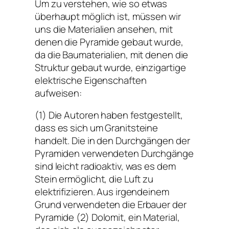
Um zu verstehen, wie so etwas
überhaupt möglich ist, müssen wir
uns die Materialien ansehen, mit
denen die Pyramide gebaut wurde,
da die Baumaterialien, mit denen die
Struktur gebaut wurde, einzigartige
elektrische Eigenschaften
aufweisen:
(1) Die Autoren haben festgestellt,
dass es sich um Granitsteine ​​
handelt. Die in den Durchgängen der
Pyramiden verwendeten Durchgänge
sind leicht radioaktiv, was es dem
Stein ermöglicht, die Luft zu
elektrifizieren. Aus irgendeinem
Grund verwendeten die Erbauer der
Pyramide (2) Dolomit, ein Material,