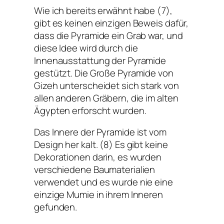
Wie ich bereits erwähnt habe (7),
gibt es keinen einzigen Beweis dafür,
dass die Pyramide ein Grab war, und
diese Idee wird durch die
Innenausstattung der Pyramide
gestützt. Die Große Pyramide von
Gizeh unterscheidet sich stark von
allen anderen Gräbern, die im alten
Ägypten erforscht wurden.
Das Innere der Pyramide ist vom
Design her kalt. (8) Es gibt keine
Dekorationen darin, es wurden
verschiedene Baumaterialien
verwendet und es wurde nie eine
einzige Mumie in ihrem Inneren
gefunden.