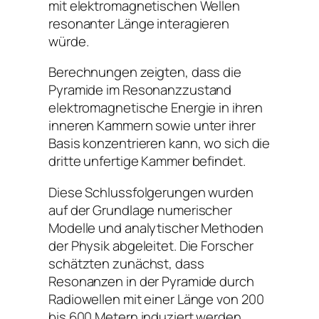
mit elektromagnetischen Wellen
resonanter Länge interagieren
würde.
Berechnungen zeigten, dass die
Pyramide im Resonanzzustand
elektromagnetische Energie in ihren
inneren Kammern sowie unter ihrer
Basis konzentrieren kann, wo sich die
dritte unfertige Kammer befindet.
Diese Schlussfolgerungen wurden
auf der Grundlage numerischer
Modelle und analytischer Methoden
der Physik abgeleitet. Die Forscher
schätzten zunächst, dass
Resonanzen in der Pyramide durch
Radiowellen mit einer Länge von 200
bis 600 Metern induziert werden