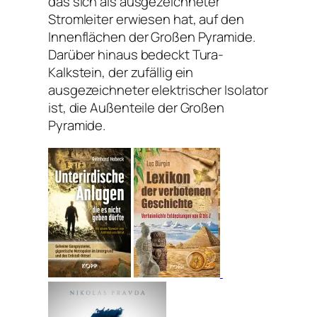
das sich als ausgezeichneter
Stromleiter erwiesen hat, auf den
Innenflächen der Großen Pyramide.
Darüber hinaus bedeckt Tura-
Kalkstein, der zufällig ein
ausgezeichneter elektrischer Isolator
ist, die Außenteile der Großen
Pyramide.