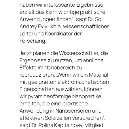
haben wir interessante Ergebnisse
erzielt das kann wichtige praktische
Anwendungen finden“, sagt Dr. Sc.
Andrey Evlyukhin, wissenschaftlicher
Leiter und Koordinator der
Forschung.
Jetzt planen die Wissenschaftler, die
Ergebnisse zu nutzen, um ähnliche
Effekte im Nanobereich zu
reproduzieren. „Wenn wir ein Material
mit geeigneten elektromagnetischen
Eigenschaften auswählen, können
wir pyramidenförmige Nanopartikel
erhalten, die eine praktische
Anwendung in Nanosensoren und
effektiven Solarzellen versprechen“,
sagt Dr. Polina Kapitainova, Mitglied