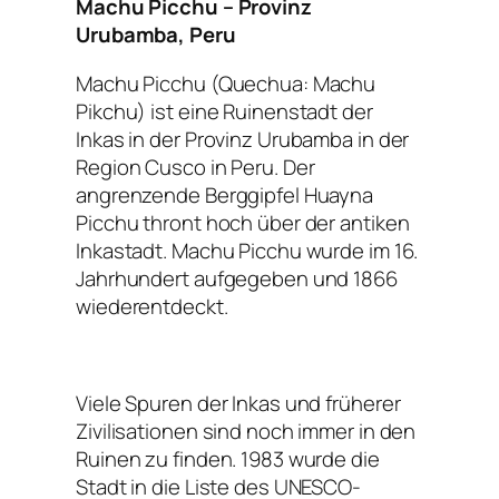
Machu Picchu – Provinz
Urubamba, Peru
Machu Picchu (Quechua: Machu
Pikchu) ist eine Ruinenstadt der
Inkas in der Provinz Urubamba in der
Region Cusco in Peru. Der
angrenzende Berggipfel Huayna
Picchu thront hoch über der antiken
Inkastadt. Machu Picchu wurde im 16.
Jahrhundert aufgegeben und 1866
wiederentdeckt.
Viele Spuren der Inkas und früherer
Zivilisationen sind noch immer in den
Ruinen zu finden. 1983 wurde die
Stadt in die Liste des UNESCO-