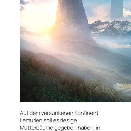
Auf dem versunkenen Kontinent
Lemurien soll es riesige
Mutterbäume gegeben haben, in