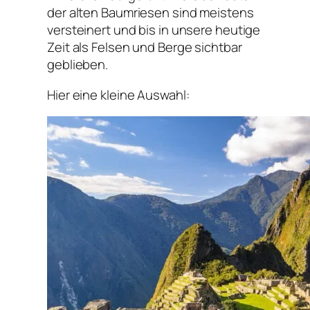
der alten Baumriesen sind meistens
versteinert und bis in unsere heutige
Zeit als Felsen und Berge sichtbar
geblieben.
Hier eine kleine Auswahl: