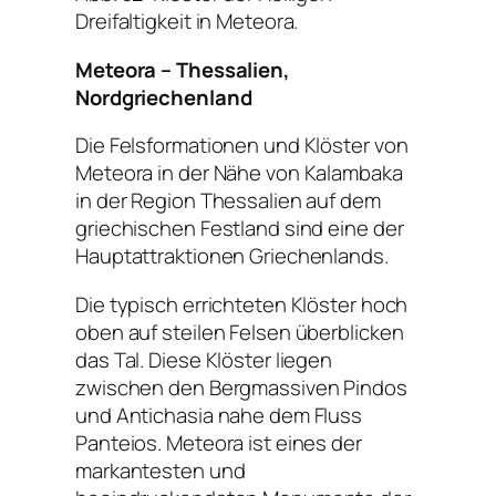
Dreifaltigkeit in Meteora.
Meteora – Thessalien,
Nordgriechenland
Die Felsformationen und Klöster von
Meteora in der Nähe von Kalambaka
in der Region Thessalien auf dem
griechischen Festland sind eine der
Hauptattraktionen Griechenlands.
Die typisch errichteten Klöster hoch
oben auf steilen Felsen überblicken
das Tal. Diese Klöster liegen
zwischen den Bergmassiven Pindos
und Antichasia nahe dem Fluss
Panteios. Meteora ist eines der
markantesten und