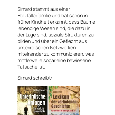
Simard stammt aus einer
Holzfällerfamilie und hat schon in
früher Kindheit erkannt, dass Bäume
lebendige Wesen sind, die dazu in
der Lage sind, soziale Strukturen zu
bilden und über ein Geflecht aus
unterirdischen Netzwerken
miteinander zu kommunizieren, was
mittlerweile sogar eine bewiesene
Tatsache ist.
Simard schreibt: