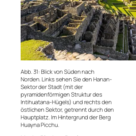
Abb. 31: Blick von Süden nach
Norden. Links sehen Sie den Hanan-
Sektor der Stadt (mit der
pyramidenförmigen Struktur des
Intihuatana-Hügels) und rechts den
östlichen Sektor, getrennt durch den
Hauptplatz. Im Hintergrund der Berg
Huayna Picchu.