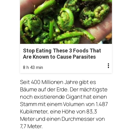
Stop Eating These 3 Foods That
Are Known to Cause Parasites
8 h 43 min
Seit 400 Millionen Jahre gibt es
Bäume auf der Erde. Der mächtigste
noch existierende Gigant hat einen
Stamm mit einem Volumen von 1.487
Kubikmeter, eine Höhe von 83,3
Meter und einen Durchmesser von
7,7 Meter.