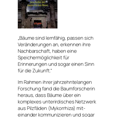
„Bäume sind lernfähig, passen sich
Veränderungen an, erkennen ihre
Nachbarschaft, haben eine
Speichermöglichkeit für
Erinnerungen und sogar einen Sinn
für die Zukunft.“
Im Rahmen ihrer jahrzehntelangen
Forschung fand die Baumforscherin
heraus, dass Bäume über ein
komplexes unterirdisches Netzwerk
aus Pilzfäden (Mykorrhiza) mit-
einander kommunizieren und sogar