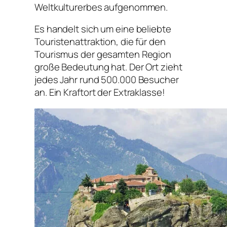
Weltkulturerbes aufgenommen.
Es handelt sich um eine beliebte
Touristenattraktion, die für den
Tourismus der gesamten Region
große Bedeutung hat. Der Ort zieht
jedes Jahr rund 500.000 Besucher
an. Ein Kraftort der Extraklasse!