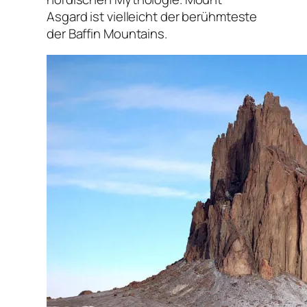
Asgard ist vielleicht der berühmteste
der Baffin Mountains.