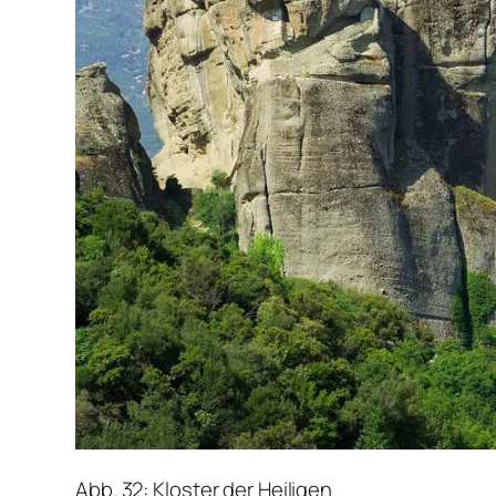
Abb. 32: Kloster der Heiligen