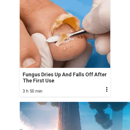
Fungus Dries Up And Falls Off After
The First Use
3 h 50 min