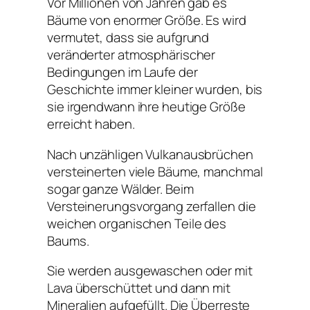
Vor Millionen von Jahren gab es
Bäume von enormer Größe. Es wird
vermutet, dass sie aufgrund
veränderter atmosphärischer
Bedingungen im Laufe der
Geschichte immer kleiner wurden, bis
sie irgendwann ihre heutige Größe
erreicht haben.
Nach unzähligen Vulkanausbrüchen
versteinerten viele Bäume, manchmal
sogar ganze Wälder. Beim
Versteinerungsvorgang zerfallen die
weichen organischen Teile des
Baums.
Sie werden ausgewaschen oder mit
Lava überschüttet und dann mit
Mineralien aufgefüllt. Die Überreste