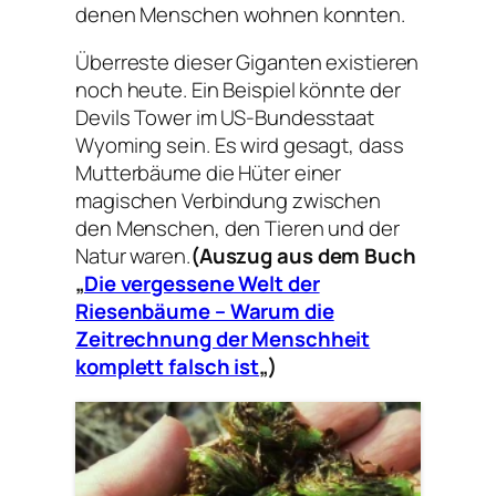
denen Menschen wohnen konnten.
Überreste dieser Giganten existieren
noch heute. Ein Beispiel könnte der
Devils Tower im US-Bundesstaat
Wyoming sein. Es wird gesagt, dass
Mutterbäume die Hüter einer
magischen Verbindung zwischen
den Menschen, den Tieren und der
Natur waren.
(Auszug aus dem Buch
„
Die vergessene Welt der
Riesenbäume – Warum die
Zeitrechnung der Menschheit
komplett falsch ist
„)