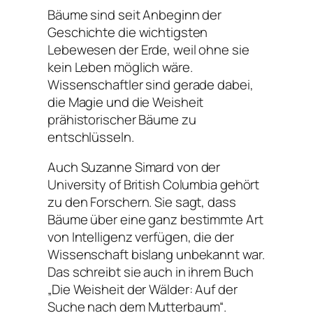
Bäume sind seit Anbeginn der
Geschichte die wichtigsten
Lebewesen der Erde, weil ohne sie
kein Leben möglich wäre.
Wissenschaftler sind gerade dabei,
die Magie und die Weisheit
prähistorischer Bäume zu
entschlüsseln.
Auch Suzanne Simard von der
University of British Columbia gehört
zu den Forschern. Sie sagt, dass
Bäume über eine ganz bestimmte Art
von Intelligenz verfügen, die der
Wissenschaft bislang unbekannt war.
Das schreibt sie auch in ihrem Buch
„Die Weisheit der Wälder: Auf der
Suche nach dem Mutterbaum“.