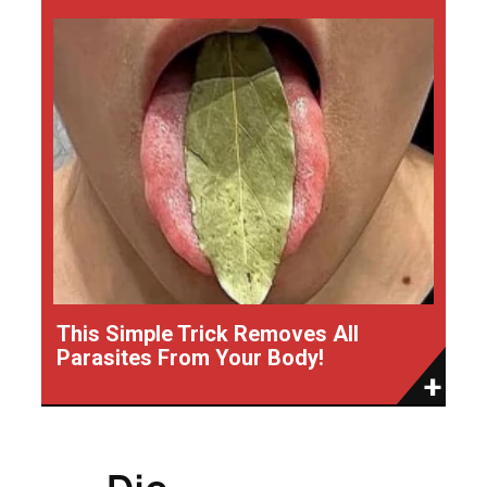
This Simple Trick Removes All
Parasites From Your Body!