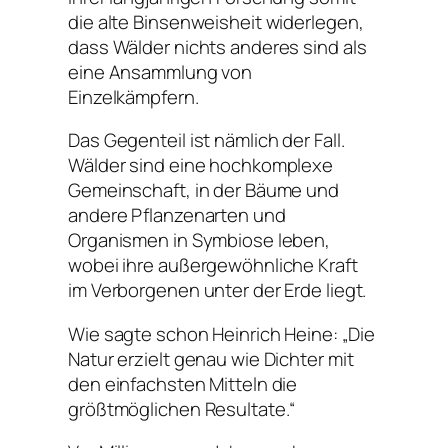
die alte Binsenweisheit widerlegen,
dass Wälder nichts anderes sind als
eine Ansammlung von
Einzelkämpfern.
Das Gegenteil ist nämlich der Fall.
Wälder sind eine hochkomplexe
Gemeinschaft, in der Bäume und
andere Pflanzenarten und
Organismen in Symbiose leben,
wobei ihre außergewöhnliche Kraft
im Verborgenen unter der Erde liegt.
Wie sagte schon Heinrich Heine:
„Die
Natur erzielt genau wie Dichter mit
den einfachsten Mitteln die
größtmöglichen Resultate.“