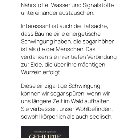
Nährstoffe, Wasser und Signalstoffe
untereinander austauschen.
Interessant ist auch die Tatsache,
dass Bäume eine energetische
Schwingung haben, die sogar höher
ist als die der Menschen. Das
verdanken sie ihrer tiefen Verbindung
zur Erde, die über ihre mächtigen
Wurzeln erfolgt.
Diese einzigartige Schwingung
können wir sogar spüren, wenn wir
uns längere Zeit im Wald aufhalten.
Sie verbessert unser Wohlbefinden,
sowohl körperlich als auch seelisch.