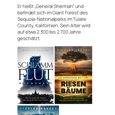
Er heißt „General Sherman“ und
befindet sich im Giant Forest des
Sequoia-Nationalparks im Tulare
County, Kalifornien. Sein Alter wird
auf etwa 2.300 bis 2.700 Jahre
geschätzt.