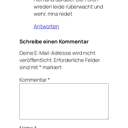
wreden leide rüberwacht und
wehr, mna redet
Antworten
Schreibe einen Kommentar
Deine E-Mail-Adresse wird nicht
veröffentlicht.
Erforderliche Felder
sind mit
*
markiert
Kommentar
*