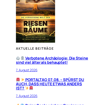
AKTUELLE BEITRÄGE
Verbotene Archäologie: Die Steine
sind viel älter als behauptet!
7. August 2026
PORTALTAG 07.08. – SPÜRST DU
AUCH, DASS HEUTE ETWAS ANDERS
IST?
7. August 2026