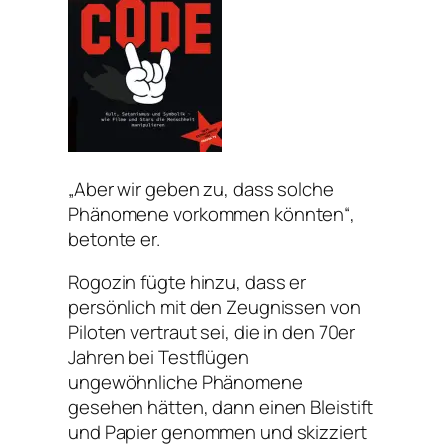
„Aber wir geben zu, dass solche
Phänomene vorkommen könnten“,
betonte er.
Rogozin fügte hinzu, dass er
persönlich mit den Zeugnissen von
Piloten vertraut sei, die in den 70er
Jahren bei Testflügen
ungewöhnliche Phänomene
gesehen hätten, dann einen Bleistift
und Papier genommen und skizziert