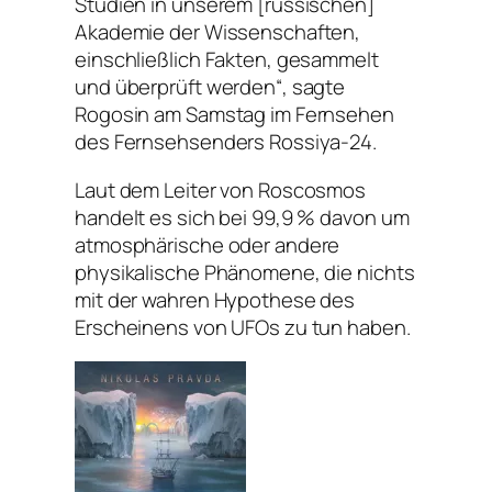
Studien in unserem [russischen]
Akademie der Wissenschaften,
einschließlich Fakten, gesammelt
und überprüft werden“, sagte
Rogosin am Samstag im Fernsehen
des Fernsehsenders Rossiya-24.
Laut dem Leiter von Roscosmos
handelt es sich bei 99,9 % davon um
atmosphärische oder andere
physikalische Phänomene, die nichts
mit der wahren Hypothese des
Erscheinens von UFOs zu tun haben.