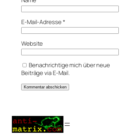
Name
*
E-Mail-Adresse
*
Website
Benachrichtige mich über neue
Beiträge via E-Mail.