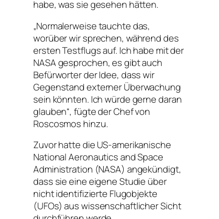
habe, was sie gesehen hätten.
„Normalerweise tauchte das,
worüber wir sprechen, während des
ersten Testflugs auf. Ich habe mit der
NASA gesprochen, es gibt auch
Befürworter der Idee, dass wir
Gegenstand externer Überwachung
sein könnten. Ich würde gerne daran
glauben“, fügte der Chef von
Roscosmos hinzu.
Zuvor hatte die US-amerikanische
National Aeronautics and Space
Administration (NASA) angekündigt,
dass sie eine eigene Studie über
nicht identifizierte Flugobjekte
(UFOs) aus wissenschaftlicher Sicht
durchführen werde.