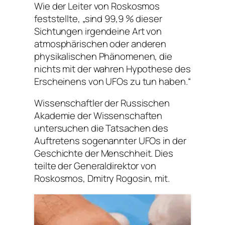
Wie der Leiter von Roskosmos
feststellte, „sind 99,9 % dieser
Sichtungen irgendeine Art von
atmosphärischen oder anderen
physikalischen Phänomenen, die
nichts mit der wahren Hypothese des
Erscheinens von UFOs zu tun haben.“
Wissenschaftler der Russischen
Akademie der Wissenschaften
untersuchen die Tatsachen des
Auftretens sogenannter UFOs in der
Geschichte der Menschheit. Dies
teilte der Generaldirektor von
Roskosmos, Dmitry Rogosin, mit.