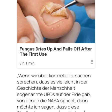
Fungus Dries Up And Falls Off After
The First Use
3 h 1 min
„Wenn wir über konkrete Tatsachen
sprechen, dass es vielleicht in der
Geschichte der Menschheit
sogenannte UFOs auf der Erde gab,
von denen die NASA spricht, dann
möchte ich sagen, dass diese