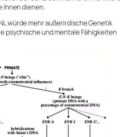
e ihnen dienen.
NL würde mehr außerirdische Genetik
e psychische und mentale Fähigkeiten