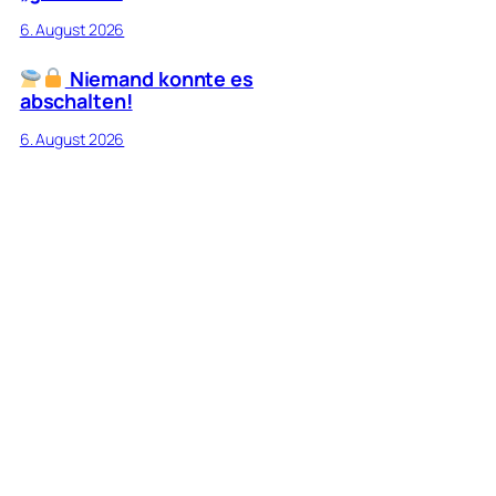
6. August 2026
Niemand konnte es
abschalten!
6. August 2026