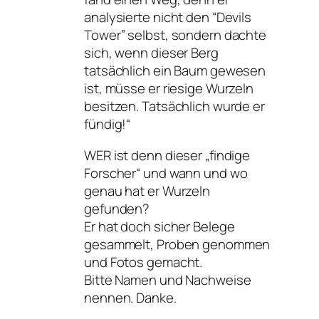
analysierte nicht den “Devils
Tower” selbst, sondern dachte
sich, wenn dieser Berg
tatsächlich ein Baum gewesen
ist, müsse er riesige Wurzeln
besitzen. Tatsächlich wurde er
fündig!“
WER ist denn dieser „findige
Forscher“ und wann und wo
genau hat er Wurzeln
gefunden?
Er hat doch sicher Belege
gesammelt, Proben genommen
und Fotos gemacht.
Bitte Namen und Nachweise
nennen. Danke.