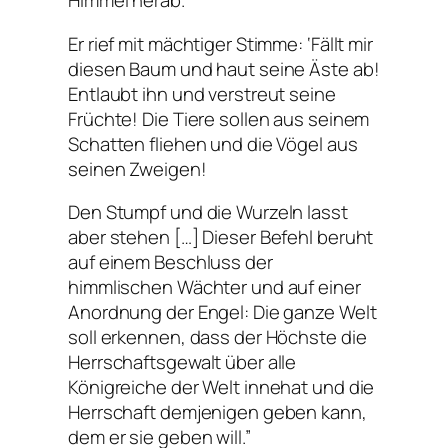
Himmel herab.
Er rief mit mächtiger Stimme: ‘Fällt mir
diesen Baum und haut seine Äste ab!
Entlaubt ihn und verstreut seine
Früchte! Die Tiere sollen aus seinem
Schatten fliehen und die Vögel aus
seinen Zweigen!
Den Stumpf und die Wurzeln lasst
aber stehen […] Dieser Befehl beruht
auf einem Beschluss der
himmlischen Wächter und auf einer
Anordnung der Engel: Die ganze Welt
soll erkennen, dass der Höchste die
Herrschaftsgewalt über alle
Königreiche der Welt innehat und die
Herrschaft demjenigen geben kann,
dem er sie geben will.”