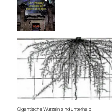
Gigantische Wurzeln sind unterhalb