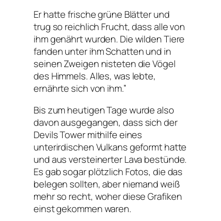
Er hatte frische grüne Blätter und
trug so reichlich Frucht, dass alle von
ihm genährt wurden. Die wilden Tiere
fanden unter ihm Schatten und in
seinen Zweigen nisteten die Vögel
des Himmels. Alles, was lebte,
ernährte sich von ihm.”
Bis zum heutigen Tage wurde also
davon ausgegangen, dass sich der
Devils Tower mithilfe eines
unterirdischen Vulkans geformt hatte
und aus versteinerter Lava bestünde.
Es gab sogar plötzlich Fotos, die das
belegen sollten, aber niemand weiß
mehr so recht, woher diese Grafiken
einst gekommen waren.