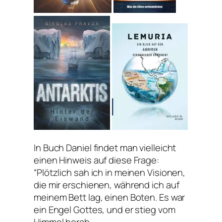
In Buch Daniel findet man vielleicht
einen Hinweis auf diese Frage:
“Plötzlich sah ich in meinen Visionen,
die mir erschienen, während ich auf
meinem Bett lag, einen Boten. Es war
ein Engel Gottes, und er stieg vom