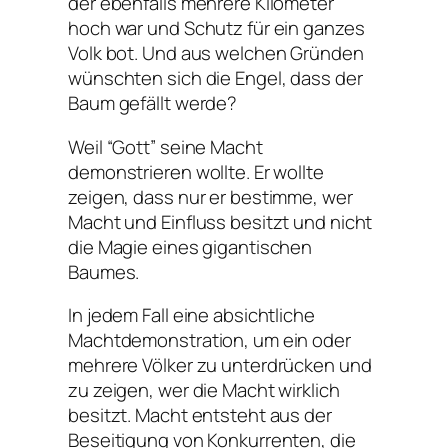
der ebenfalls mehrere Kilometer
hoch war und Schutz für ein ganzes
Volk bot. Und aus welchen Gründen
wünschten sich die Engel, dass der
Baum gefällt werde?
Weil “Gott” seine Macht
demonstrieren wollte. Er wollte
zeigen, dass nur er bestimme, wer
Macht und Einfluss besitzt und nicht
die Magie eines gigantischen
Baumes.
In jedem Fall eine absichtliche
Machtdemonstration, um ein oder
mehrere Völker zu unterdrücken und
zu zeigen, wer die Macht wirklich
besitzt. Macht entsteht aus der
Beseitigung von Konkurrenten, die