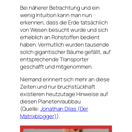
Bei näherer Betrachtung und ein
wenig Intuition kann man nun
erkennen, dass die Erde tatsächlich
von Wesen besucht wurde und sich
erheblich an Rohstoffen bedient
haben. Vermutlich wurden tausende
solch gigantischer Bäume gefällt, auf
entsprechende Transporter
geschafft und mitgenommen.
Niemand erinnert sich mehr an diese
Zeiten und nur bruchstückhaft
existieren heutzutage Hinweise auf
diesen Planetenraubbau
(Quelle:
Jonathan Dilas (Der
Matrixblogger)
).