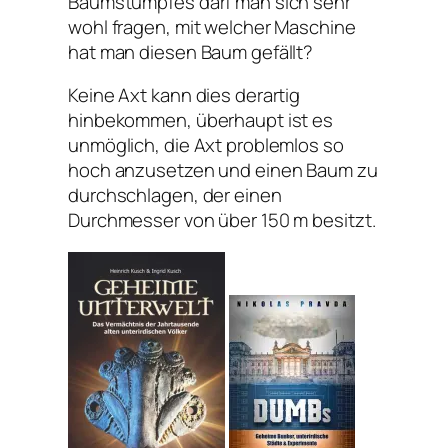
Baumstumpfes darf man sich sehr
wohl fragen, mit welcher Maschine
hat man diesen Baum gefällt?
Keine Axt kann dies derartig
hinbekommen, überhaupt ist es
unmöglich, die Axt problemlos so
hoch anzusetzen und einen Baum zu
durchschlagen, der einen
Durchmesser von über 150 m besitzt.