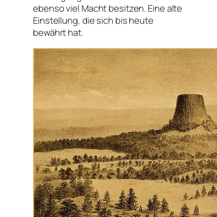
ebenso viel Macht besitzen. Eine alte
Einstellung, die sich bis heute
bewährt hat.