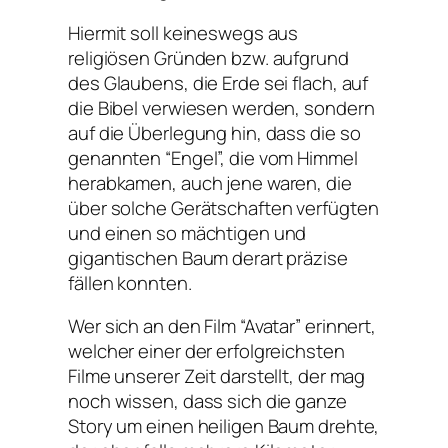
Hiermit soll keineswegs aus
religiösen Gründen bzw. aufgrund
des Glaubens, die Erde sei flach, auf
die Bibel verwiesen werden, sondern
auf die Überlegung hin, dass die so
genannten “Engel”, die vom Himmel
herabkamen, auch jene waren, die
über solche Gerätschaften verfügten
und einen so mächtigen und
gigantischen Baum derart präzise
fällen konnten.
Wer sich an den Film “Avatar” erinnert,
welcher einer der erfolgreichsten
Filme unserer Zeit darstellt, der mag
noch wissen, dass sich die ganze
Story um einen heiligen Baum drehte,