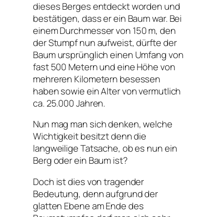
dieses Berges entdeckt worden und
bestätigen, dass er ein Baum war. Bei
einem Durchmesser von 150 m, den
der Stumpf nun aufweist, dürfte der
Baum ursprünglich einen Umfang von
fast 500 Metern und eine Höhe von
mehreren Kilometern besessen
haben sowie ein Alter von vermutlich
ca. 25.000 Jahren.
Nun mag man sich denken, welche
Wichtigkeit besitzt denn die
langweilige Tatsache, ob es nun ein
Berg oder ein Baum ist?
Doch ist dies von tragender
Bedeutung, denn aufgrund der
glatten Ebene am Ende des