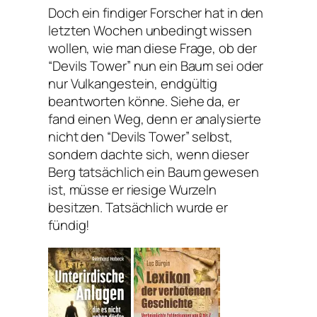
Doch ein findiger Forscher hat in den
letzten Wochen unbedingt wissen
wollen, wie man diese Frage, ob der
“Devils Tower” nun ein Baum sei oder
nur Vulkangestein, endgültig
beantworten könne. Siehe da, er
fand einen Weg, denn er analysierte
nicht den “Devils Tower” selbst,
sondern dachte sich, wenn dieser
Berg tatsächlich ein Baum gewesen
ist, müsse er riesige Wurzeln
besitzen. Tatsächlich wurde er
fündig!