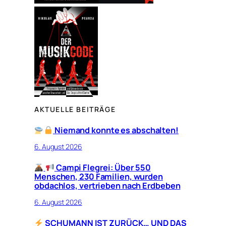
AKTUELLE BEITRÄGE
Niemand konnte es abschalten!
6. August 2026
Campi Flegrei: Über 550
Menschen, 230 Familien, wurden
obdachlos, vertrieben nach Erdbeben
6. August 2026
SCHUMANN IST ZURÜCK… UND DAS