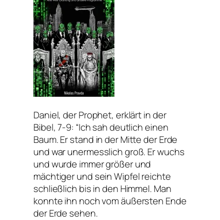
Daniel, der Prophet, erklärt in der
Bibel, 7-9: “Ich sah deutlich einen
Baum. Er stand in der Mitte der Erde
und war unermesslich groß. Er wuchs
und wurde immer größer und
mächtiger und sein Wipfel reichte
schließlich bis in den Himmel. Man
konnte ihn noch vom äußersten Ende
der Erde sehen.