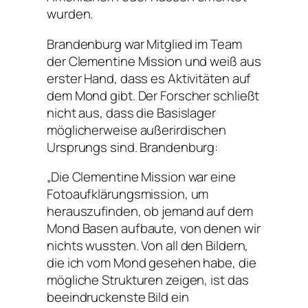
wurden.
Brandenburg war Mitglied im Team
der Clementine Mission und weiß aus
erster Hand, dass es Aktivitäten auf
dem Mond gibt. Der Forscher schließt
nicht aus, dass die Basislager
möglicherweise außerirdischen
Ursprungs sind. Brandenburg:
„Die Clementine Mission war eine
Fotoaufklärungsmission, um
herauszufinden, ob jemand auf dem
Mond Basen aufbaute, von denen wir
nichts wussten. Von all den Bildern,
die ich vom Mond gesehen habe, die
mögliche Strukturen zeigen, ist das
beeindruckenste Bild ein