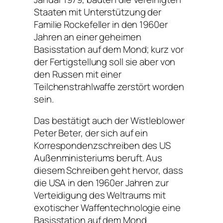
Staaten mit Unterstützung der
Familie Rockefeller in den 1960er
Jahren an einer geheimen
Basisstation auf dem Mond; kurz vor
der Fertigstellung soll sie aber von
den Russen mit einer
Teilchenstrahlwaffe zerstört worden
sein.
Das bestätigt auch der Wistleblower
Peter Beter, der sich auf ein
Korrespondenzschreiben des US
Außenministeriums beruft. Aus
diesem Schreiben geht hervor, dass
die USA in den 1960er Jahren zur
Verteidigung des Weltraums mit
exotischer Waffentechnologie eine
Basisstation auf dem Mond