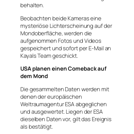
behalten.
Beobachten beide Kameras eine
mysteriöse Lichterscheinung auf der
Mondoberfläche, werden die
aufgenommen Fotos und Videos
gespeichert und sofort per E-Mail an
Kayals Team geschickt.
USA planen einen Comeback auf
dem Mond
Die gesammelten Daten werden mit
denen der europäischen
Weltraumagentur ESA abgeglichen
und ausgewertet. Liegen der ESA
dieselben Daten vor, gilt das Ereignis
als bestätigt.