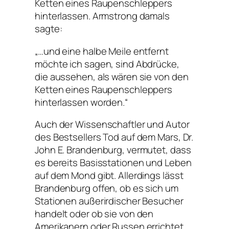
Ketten eines Raupenschleppers
hinterlassen. Armstrong damals
sagte:
„…und eine halbe Meile entfernt
möchte ich sagen, sind Abdrücke,
die aussehen, als wären sie von den
Ketten eines Raupenschleppers
hinterlassen worden.“
Auch der Wissenschaftler und Autor
des Bestsellers Tod auf dem Mars, Dr.
John E. Brandenburg, vermutet, dass
es bereits Basisstationen und Leben
auf dem Mond gibt. Allerdings lässt
Brandenburg offen, ob es sich um
Stationen außerirdischer Besucher
handelt oder ob sie von den
Amerikanern oder Russen errichtet