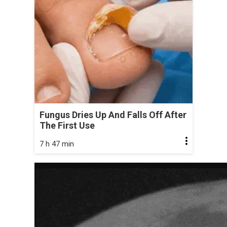
Fungus Dries Up And Falls Off After
The First Use
7 h 47 min