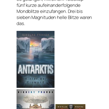
fünf kurze aufeinanderfolgende
Mondblitze einzufangen. Drei bis
sieben Magnituden helle Blitze waren
das.