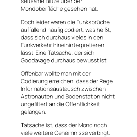
seltsame Blitze über der
Mondoberfläche gesehen hat.
Doch leider waren die Funksprüche
auffallend häufig codiert, was heißt,
dass sich durchaus vieles in den
Funkverkehr hineininterpretieren
lässt. Eine Tatsache, der sich
Goodavage durchaus bewusst ist.
Offenbar wollte man mit der
Codierung erreichen, dass der Rege
Informationsaustausch zwischen
Astronauten und Bodenstation nicht
ungefiltert an die Öffentlichkeit
gelangen.
Tatsache ist, dass der Mond noch
viele weitere Geheimnisse verbirgt.