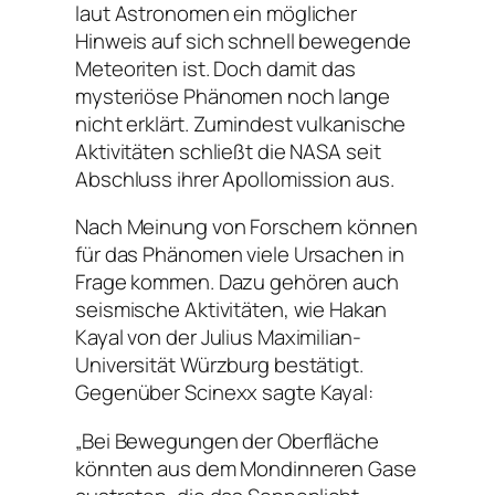
laut Astronomen ein möglicher
Hinweis auf sich schnell bewegende
Meteoriten ist. Doch damit das
mysteriöse Phänomen noch lange
nicht erklärt. Zumindest vulkanische
Aktivitäten schließt die NASA seit
Abschluss ihrer Apollomission aus.
Nach Meinung von Forschern können
für das Phänomen viele Ursachen in
Frage kommen. Dazu gehören auch
seismische Aktivitäten, wie Hakan
Kayal von der Julius Maximilian-
Universität Würzburg bestätigt.
Gegenüber Scinexx sagte Kayal:
„Bei Bewegungen der Oberfläche
könnten aus dem Mondinneren Gase