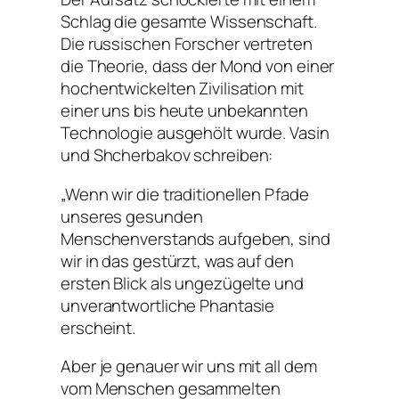
Schlag die gesamte Wissenschaft.
Die russischen Forscher vertreten
die Theorie, dass der Mond von einer
hochentwickelten Zivilisation mit
einer uns bis heute unbekannten
Technologie ausgehölt wurde. Vasin
und Shcherbakov schreiben:
„Wenn wir die traditionellen Pfade
unseres gesunden
Menschenverstands aufgeben, sind
wir in das gestürzt, was auf den
ersten Blick als ungezügelte und
unverantwortliche Phantasie
erscheint.
Aber je genauer wir uns mit all dem
vom Menschen gesammelten