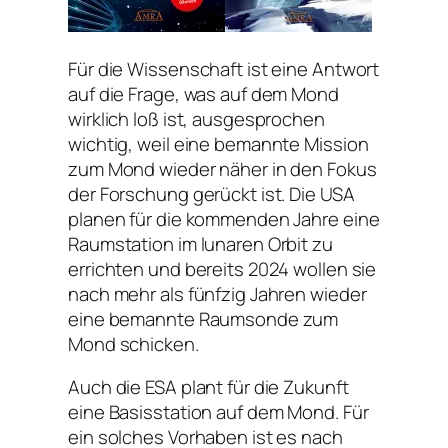
Für die Wissenschaft ist eine Antwort
auf die Frage, was auf dem Mond
wirklich loß ist, ausgesprochen
wichtig, weil eine bemannte Mission
zum Mond wieder näher in den Fokus
der Forschung gerückt ist. Die USA
planen für die kommenden Jahre eine
Raumstation im lunaren Orbit zu
errichten und bereits 2024 wollen sie
nach mehr als fünfzig Jahren wieder
eine bemannte Raumsonde zum
Mond schicken.
Auch die ESA plant für die Zukunft
eine Basisstation auf dem Mond. Für
ein solches Vorhaben ist es nach