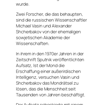
wurde.
Zwei Forscher, die das behaupten,
sind die russischen Wissenschaftler
Michael Vasin und Alexander
Shcherbakov von der ehemaligen
sowjetischen Akademie der
Wissenschaften.
In ihrem in den 1970er Jahren in der
Zeitschrift Sputnik veröffentlichten
Aufsatz, Ist der Mond die
Erschaffung einer außerirdischen
Intelligenz, versuchen Vasin und
Shcherbakov das Mondrätsel zu
lösen, das die Menschheit seit
Tausenden von Jahren beschäftigt.
Der Aufsatz schockierte mit einem