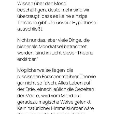
Wissen über den Mond
beschäftigen, desto mehr sind wir
überzeugt, dass es keine einzige
Tatsache gibt, die unsere Hypothese
ausschließt.
Nicht nur das, aber viele Dinge, die
bisher als Mondrätsel betrachtet
werden, sind im Licht dieser Theorie
erklärbar.“
Möglicherweise liegen die
russischen Forscher mit ihrer Theorie
gar nicht so falsch. Alles Leben auf
der Erde, einschließlich die Gezeiten
der Meere, wird vom Mond auf
geradezu magische Weise gelenkt.
Kein natürlicher Himmelskörper wäre