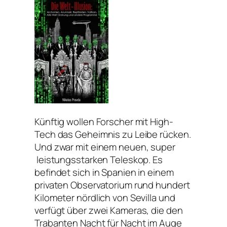
Künftig wollen Forscher mit High-
Tech das Geheimnis zu Leibe rücken.
Und zwar mit einem neuen, super
leistungsstarken Teleskop. Es
befindet sich in Spanien in einem
privaten Observatorium rund hundert
Kilometer nördlich von Sevilla und
verfügt über zwei Kameras, die den
Trabanten Nacht für Nacht im Auge