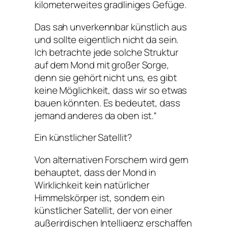
kilometerweites gradliniges Gefüge.
Das sah unverkennbar künstlich aus
und sollte eigentlich nicht da sein.
Ich betrachte jede solche Struktur
auf dem Mond mit großer Sorge,
denn sie gehört nicht uns, es gibt
keine Möglichkeit, dass wir so etwas
bauen könnten. Es bedeutet, dass
jemand anderes da oben ist.“
Ein künstlicher Satellit?
Von alternativen Forschern wird gern
behauptet, dass der Mond in
Wirklichkeit kein natürlicher
Himmelskörper ist, sondern ein
künstlicher Satellit, der von einer
außerirdischen Intelligenz erschaffen