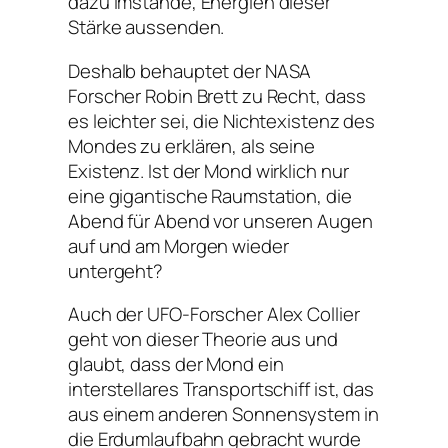
dazu imstande, Energien dieser
Stärke aussenden.
Deshalb behauptet der NASA
Forscher Robin Brett zu Recht, dass
es leichter sei, die Nichtexistenz des
Mondes zu erklären, als seine
Existenz. Ist der Mond wirklich nur
eine gigantische Raumstation, die
Abend für Abend vor unseren Augen
auf und am Morgen wieder
untergeht?
Auch der UFO-Forscher Alex Collier
geht von dieser Theorie aus und
glaubt, dass der Mond ein
interstellares Transportschiff ist, das
aus einem anderen Sonnensystem in
die Erdumlaufbahn gebracht wurde