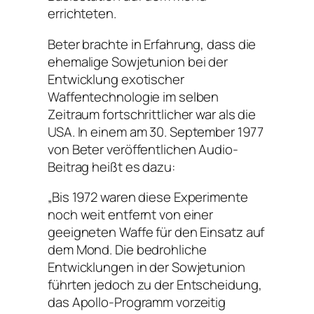
errichteten.
Beter brachte in Erfahrung, dass die
ehemalige Sowjetunion bei der
Entwicklung exotischer
Waffentechnologie im selben
Zeitraum fortschrittlicher war als die
USA. In einem am 30. September 1977
von Beter veröffentlichen Audio-
Beitrag heißt es dazu:
„Bis 1972 waren diese Experimente
noch weit entfernt von einer
geeigneten Waffe für den Einsatz auf
dem Mond. Die bedrohliche
Entwicklungen in der Sowjetunion
führten jedoch zu der Entscheidung,
das Apollo-Programm vorzeitig