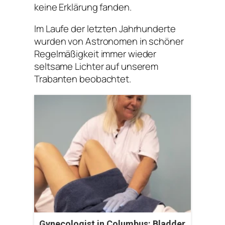
keine Erklärung fanden.
Im Laufe der letzten Jahrhunderte
wurden von Astronomen in schöner
Regelmäßigkeit immer wieder
seltsame Lichter auf unserem
Trabanten beobachtet.
Gynecologist in Columbus: Bladder