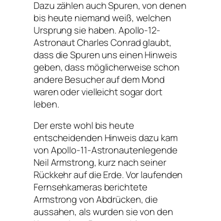
Dazu zählen auch Spuren, von denen
bis heute niemand weiß, welchen
Ursprung sie haben. Apollo-12-
Astronaut Charles Conrad glaubt,
dass die Spuren uns einen Hinweis
geben, dass möglicherweise schon
andere Besucher auf dem Mond
waren oder vielleicht sogar dort
leben.
Der erste wohl bis heute
entscheidenden Hinweis dazu kam
von Apollo-11-Astronautenlegende
Neil Armstrong, kurz nach seiner
Rückkehr auf die Erde. Vor laufenden
Fernsehkameras berichtete
Armstrong von Abdrücken, die
aussahen, als wurden sie von den