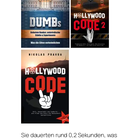
Sie dauerten rund 0,2 Sekunden, was