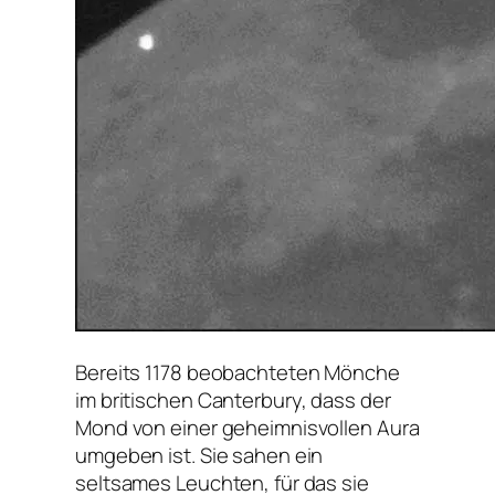
Bereits 1178 beobachteten Mönche
im britischen Canterbury, dass der
Mond von einer geheimnisvollen Aura
umgeben ist. Sie sahen ein
seltsames Leuchten, für das sie