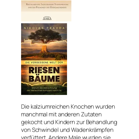
Die kalziumreichen Knochen wurden
manchmal mit anderen Zutaten
gekocht und Kindern zur Behandlung
von Schwindel und Wadenkrämpfen
verfüttert. Andere Male wurden sie