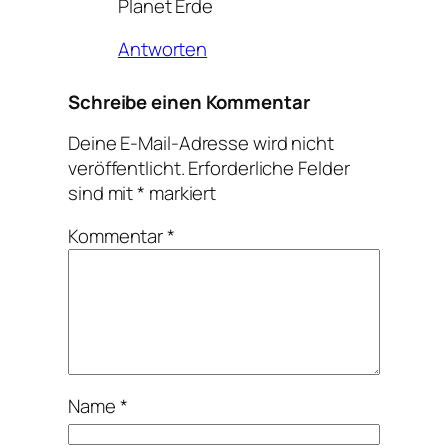
Planet Erde
Antworten
Schreibe einen Kommentar
Deine E-Mail-Adresse wird nicht
veröffentlicht.
Erforderliche Felder
sind mit
*
markiert
Kommentar
*
Name
*