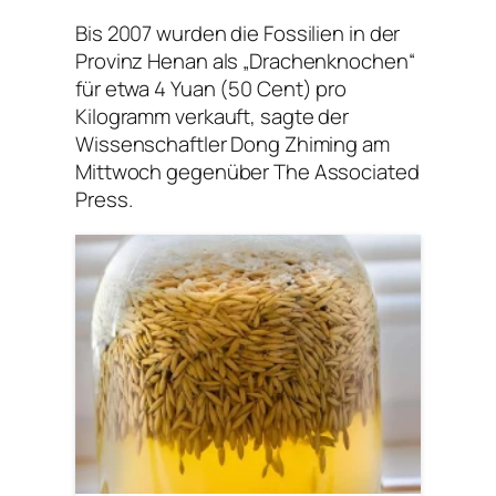
Bis 2007 wurden die Fossilien in der
Provinz Henan als „Drachenknochen“
für etwa 4 Yuan (50 Cent) pro
Kilogramm verkauft, sagte der
Wissenschaftler Dong Zhiming am
Mittwoch gegenüber The Associated
Press.