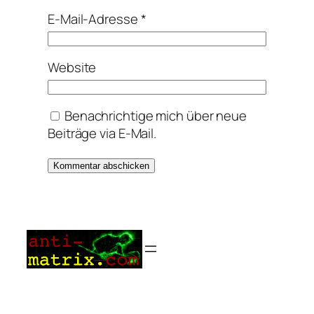
E-Mail-Adresse
*
Website
Benachrichtige mich über neue
Beiträge via E-Mail.