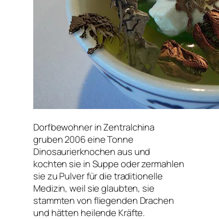
Dorfbewohner in Zentralchina
gruben 2006 eine Tonne
Dinosaurierknochen aus und
kochten sie in Suppe oder zermahlen
sie zu Pulver für die traditionelle
Medizin, weil sie glaubten, sie
stammten von fliegenden Drachen
und hätten heilende Kräfte.