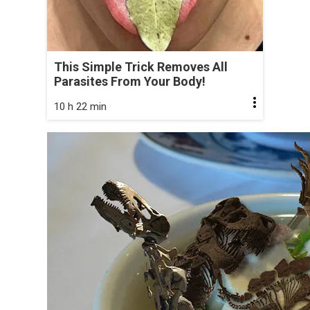
This Simple Trick Removes All
Parasites From Your Body!
10 h 22 min