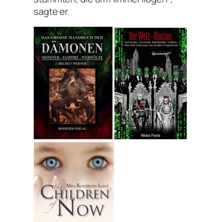
sagte er.