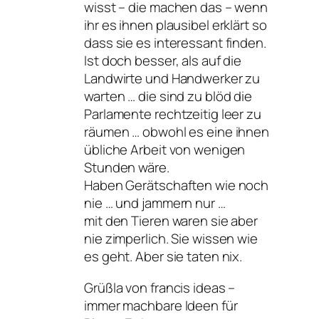
wisst – die machen das – wenn
ihr es ihnen plausibel erklärt so
dass sie es interessant finden.
Ist doch besser, als auf die
Landwirte und Handwerker zu
warten … die sind zu blöd die
Parlamente rechtzeitig leer zu
räumen … obwohl es eine ihnen
übliche Arbeit von wenigen
Stunden wäre.
Haben Gerätschaften wie noch
nie … und jammern nur …
mit den Tieren waren sie aber
nie zimperlich. Sie wissen wie
es geht. Aber sie taten nix.
Grüßla von francis ideas –
immer machbare Ideen für