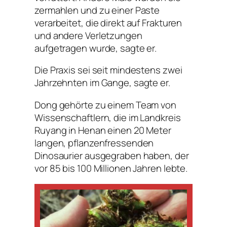
zermahlen und zu einer Paste
verarbeitet, die direkt auf Frakturen
und andere Verletzungen
aufgetragen wurde, sagte er.
Die Praxis sei seit mindestens zwei
Jahrzehnten im Gange, sagte er.
Dong gehörte zu einem Team von
Wissenschaftlern, die im Landkreis
Ruyang in Henan einen 20 Meter
langen, pflanzenfressenden
Dinosaurier ausgegraben haben, der
vor 85 bis 100 Millionen Jahren lebte.